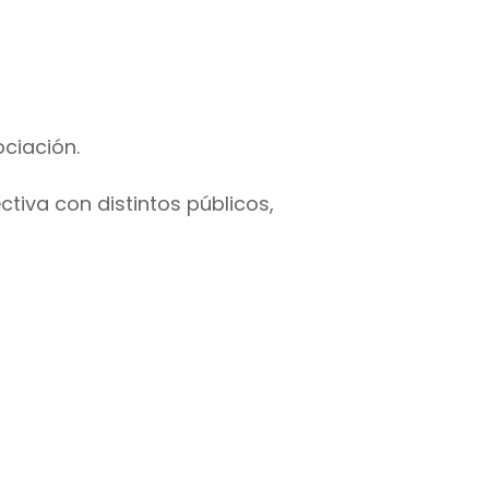
ciación.
tiva con distintos públicos,