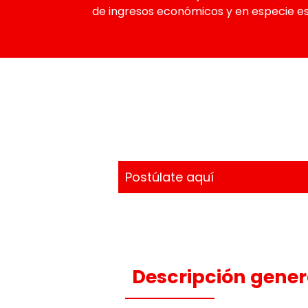
de ingresos económicos y en especie es
Postúlate aquí
Descripción gener