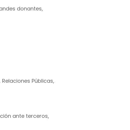
randes donantes,
, Relaciones Públicas,
ción ante terceros,