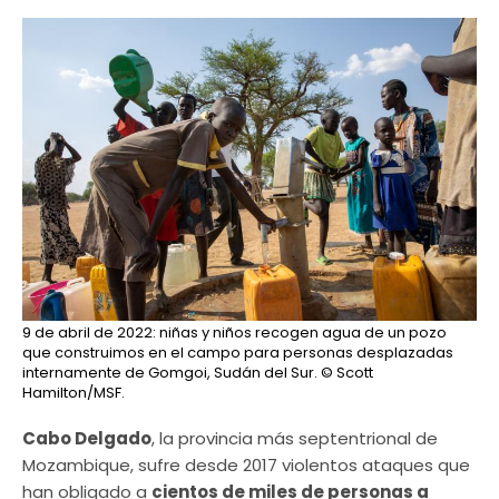
9 de abril de 2022: niñas y niños recogen agua de un pozo
que construimos en el campo para personas desplazadas
internamente de Gomgoi, Sudán del Sur.
© Scott
Hamilton/MSF.
Cabo Delgado
, la provincia más septentrional de
Mozambique, sufre desde 2017 violentos ataques que
han obligado a
cientos de miles de personas a