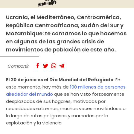
Ucrania, el Mediterráneo, Centroamérica,
República Centroafricana, Sudán del Sur y
Mozambique: te contamos lo que hacemos
en algunas de las grandes crisis de
movimientos de población de este año.
Compartir
El 20 de junio es el Día Mundial del Refugiado
. En
este momento, hay más de
100 millones de personas
alrededor del mundo
que se han visto forzosamente
desplazadas de sus hogares, motivadas por
necesidades extremas, muchas veces moviéndose a
lo largo de rutas peligrosas y marcadas por la
explotación y la violencia.⁠