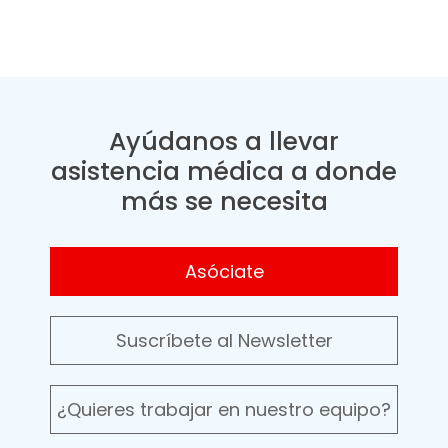
Ayúdanos a llevar
asistencia médica a donde
más se necesita
Asóciate
Suscríbete al Newsletter
¿Quieres trabajar en nuestro equipo?