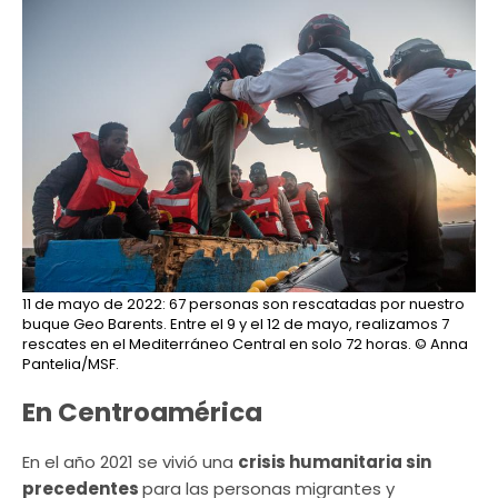
11 de mayo de 2022: 67 personas son rescatadas por nuestro
buque Geo Barents. Entre el 9 y el 12 de mayo, realizamos 7
rescates en el Mediterráneo Central en solo 72 horas.
© Anna
Pantelia/MSF.
En Centroamérica
En el año 2021 se vivió una
crisis humanitaria sin
precedentes
para las personas migrantes y