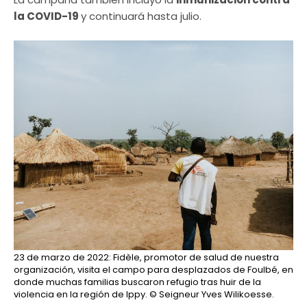
la COVID-19
y continuará hasta julio.
23 de marzo de 2022: Fidèle, promotor de salud de nuestra
organización, visita el campo para desplazados de Foulbé, en
donde muchas familias buscaron refugio tras huir de la
violencia en la región de Ippy.
© Seigneur Yves Wilikoesse.