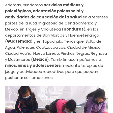
Además, brindamos
servicios médicos y
psicológicos, orientación psicosocial y
actividades de educación de la salud
en diferentes
partes de la ruta migratoria de Centroamérica y
México: en Trojes y Choluteca (
Honduras
), en los
departamentos de San Marcos y Huehuetenango
(
Guatemala
) y en Tapachula, Tenosique, Salto de
Agua, Palenque, Coatzacoalcos, Ciudad de México,
Ciudad Acuña, Nuevo Laredo, Piedras Negras, Reynosa
y Matamoros (
México
). También acompañamos a
niños, niñas y adolescentes
mediante terapias de
juego y actividades recreativas para que puedan
gestionar sus emociones.