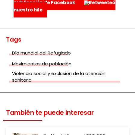
publicación de Facebook
Retweeteá
nuestro hilo
Tags
Día mundial del Refugiado
Movimientos de población
Violencia social y exclusión de la atención
sanitaria
También te puede interesar