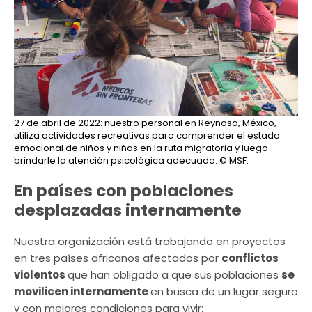
27 de abril de 2022: nuestro personal en Reynosa, México,
utiliza actividades recreativas para comprender el estado
emocional de niños y niñas en la ruta migratoria y luego
brindarle la atención psicológica adecuada.
© MSF.
En países con poblaciones
desplazadas internamente
Nuestra organización está trabajando en proyectos
en tres países africanos afectados por
conflictos
violentos
que han obligado a que sus poblaciones
se
movilicen internamente
en busca de un lugar seguro
y con mejores condiciones para vivir: