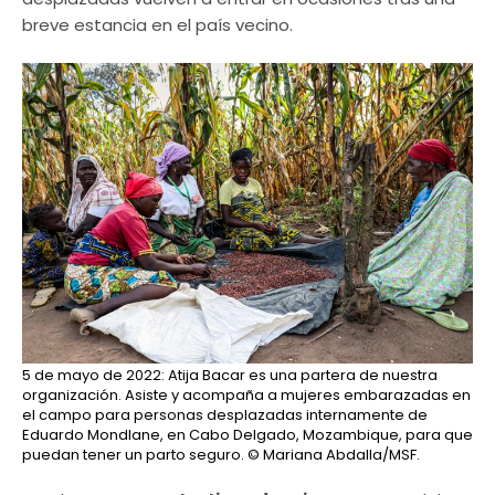
breve estancia en el país vecino.
5 de mayo de 2022: Atija Bacar es una partera de nuestra
organización. Asiste y acompaña a mujeres embarazadas en
el campo para personas desplazadas internamente de
Eduardo Mondlane, en Cabo Delgado, Mozambique, para que
puedan tener un parto seguro.
© Mariana Abdalla/MSF.