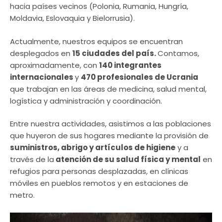
hacia países vecinos (Polonia, Rumania, Hungría,
Moldavia, Eslovaquia y Bielorrusia).
Actualmente, nuestros equipos se encuentran
desplegados en
15 ciudades del país.
Contamos,
aproximadamente, con
140 integrantes
internacionales
y
470 profesionales de Ucrania
que trabajan en las áreas de medicina, salud mental,
logística y administración y coordinación.
Entre nuestra actividades, asistimos a las poblaciones
que huyeron de sus hogares mediante la provisión de
suministros, abrigo y artículos de higiene
y a
través de la
atención de su salud física y mental
en
refugios para personas desplazadas, en clínicas
móviles en pueblos remotos y en estaciones de
metro.​​​