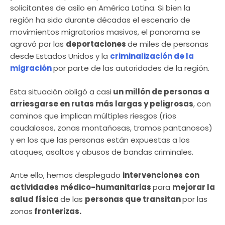
solicitantes de asilo en América Latina. Si bien la
región ha sido durante décadas el escenario de
movimientos migratorios masivos, el panorama se
agravó por las
deportaciones
de miles de personas
desde Estados Unidos y la
criminalización de la
migración
por parte de las autoridades de la región.
Esta situación obligó a casi
un millón de personas a
arriesgarse en rutas más largas y peligrosas
, con
caminos que implican múltiples riesgos (ríos
caudalosos, zonas montañosas, tramos pantanosos)
y en los que las personas están expuestas a los
ataques, asaltos y abusos de bandas criminales.
Ante ello, hemos desplegado
intervenciones con
actividades médico-humanitarias
para
mejorar la
salud física
de las
personas que transitan
por las
zonas
fronterizas.