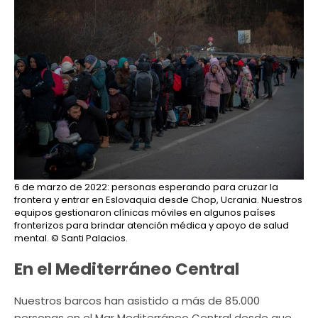
6 de marzo de 2022: personas esperando para cruzar la
frontera y entrar en Eslovaquia desde Chop, Ucrania. Nuestros
equipos gestionaron clínicas móviles en algunos países
fronterizos para brindar atención médica y apoyo de salud
mental.
© Santi Palacios.
En el Mediterráneo Central
Nuestros barcos han asistido a más de 85.000
personas en el Mar Mediterráneo Central desde que