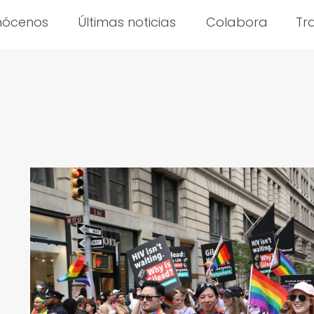
nócenos
Últimas noticias
Colabora
Tr