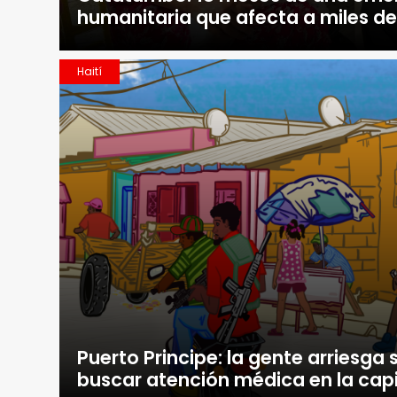
humanitaria que afecta a miles d
Haití
Puerto Principe: la gente arriesga 
buscar atención médica en la capi