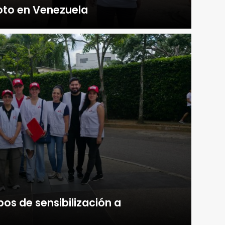
oto en Venezuela
pos de sensibilización a