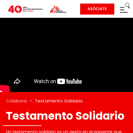
ASÓCIATE
Colabora
>
Testamento Solidario
Testamento Solidario
Un testamento solidario es un gesto en el presente que