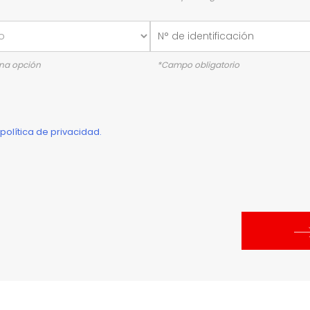
una opción
*Campo obligatorio
política de privacidad.