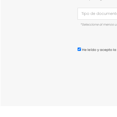
*Seleccione al menos 
He leído y acepto la