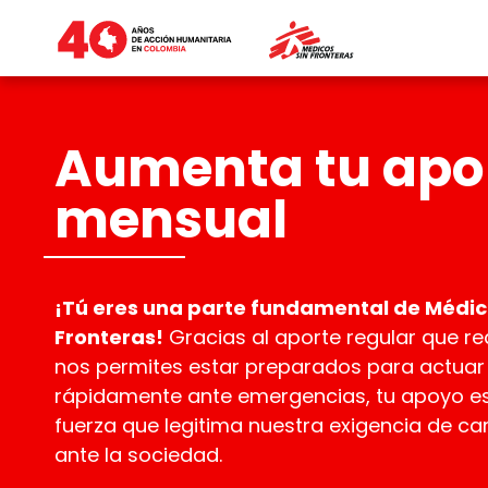
Aumenta tu apo
mensual
¡Tú eres una parte fundamental de Médic
Fronteras!
Gracias al aporte regular que re
nos permites estar preparados para actuar
rápidamente ante emergencias, tu apoyo es
fuerza que legitima nuestra exigencia de c
ante la sociedad.