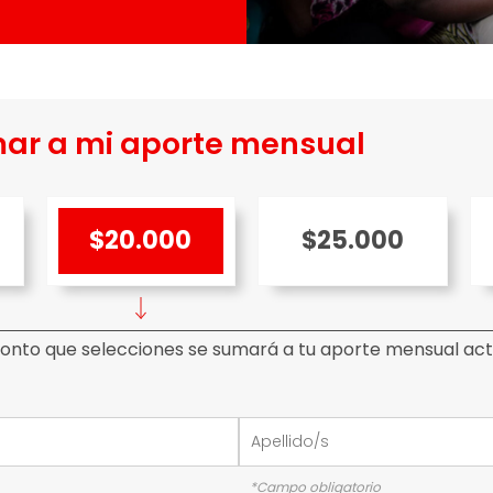
ar a mi aporte mensual
$20.000
$25.000
onto que selecciones se sumará a tu aporte mensual act
*Campo obligatorio