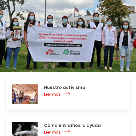
Nuestro activismo
Leer más
Cómo enviamos la ayuda
Leer más