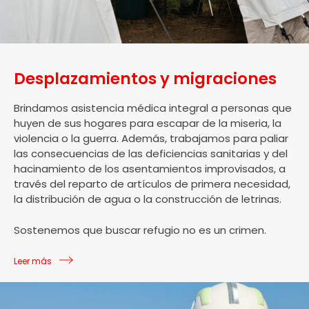
Desplazamientos y migraciones
Brindamos asistencia médica integral a personas que
huyen de sus hogares para escapar de la miseria, la
violencia o la guerra. Además, trabajamos para paliar
las consecuencias de las deficiencias sanitarias y del
hacinamiento de los asentamientos improvisados, a
través del reparto de artículos de primera necesidad,
la distribución de agua o la construcción de letrinas.
Sostenemos que buscar refugio no es un crimen.
Leer más