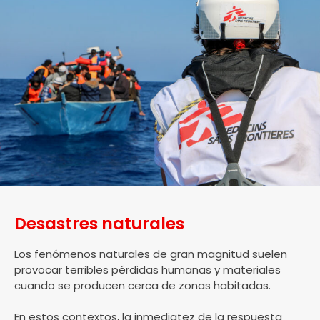
Desastres naturales
Los fenómenos naturales de gran magnitud suelen
provocar terribles pérdidas humanas y materiales
cuando se producen cerca de zonas habitadas.
En estos contextos, la inmediatez de la respuesta