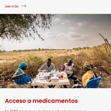
Leer más
Acceso a medicamentos