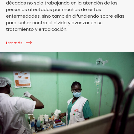
décadas no solo trabajando en la atención de las
personas afectadas por muchas de estas
enfermedades, sino también difundiendo sobre ellas
para luchar contra el olvido y avanzar en su
tratamiento y erradicación.
Leer más