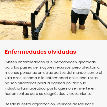
Enfermedades olvidadas
Existen enfermedades que permanecen ignoradas
para los países de mayores recursos, pero afectan a
muchas personas en otras partes del mundo, como el
kala azar, el noma o la enfermedad del sueño. Estas
no son prioritarias para la agenda política y la
industria farmacéutica, por lo que no se invierte en
herramientas para su diagnóstico y tratamiento.
Desde nuestra organización, venimos desde hace