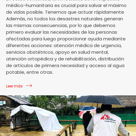
médico-humanitaria es crucial para salvar el máximo
de vidas posible. Tenemos que actuar rápidamente
Además, no todos los desastres naturales generan
las mismas consecuencias, por lo que debemos
primero evaluar las necesidades de las personas
afectadas para luego proporcionar ayuda mediante
diferentes acciones: atención médica de urgencia,
servicios obstétricos, apoyo en salud mental,
atención ortopédica y de rehabilitación, distribución
de artículos de primera necesidad y acceso al agua
potable, entre otras.
Leer más