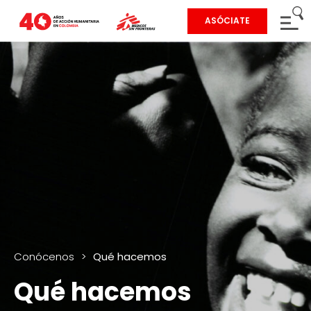
ASÓCIATE
Conócenos
>
Qué hacemos
Qué hacemos