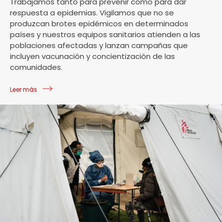
Trabajamos tanto para prevenir como para dar
respuesta a epidemias. Vigilamos que no se
produzcan brotes epidémicos en determinados
países y nuestros equipos sanitarios atienden a las
poblaciones afectadas y lanzan campañas que
incluyen vacunación y concientización de las
comunidades.
Leer más