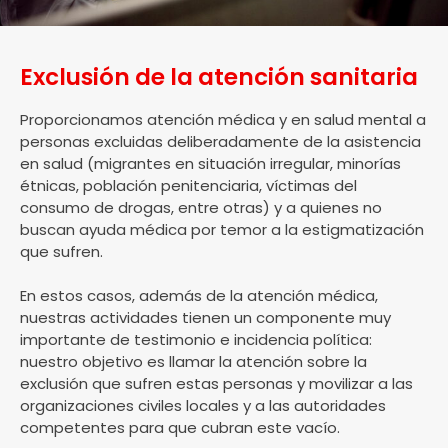
Exclusión de la atención sanitaria
Proporcionamos atención médica y en salud mental a
personas excluidas deliberadamente de la asistencia
en salud (migrantes en situación irregular, minorías
étnicas, población penitenciaria, víctimas del
consumo de drogas, entre otras) y a quienes no
buscan ayuda médica por temor a la estigmatización
que sufren.
En estos casos, además de la atención médica,
nuestras actividades tienen un componente muy
importante de testimonio e incidencia política:
nuestro objetivo es llamar la atención sobre la
exclusión que sufren estas personas y movilizar a las
organizaciones civiles locales y a las autoridades
competentes para que cubran este vacío.