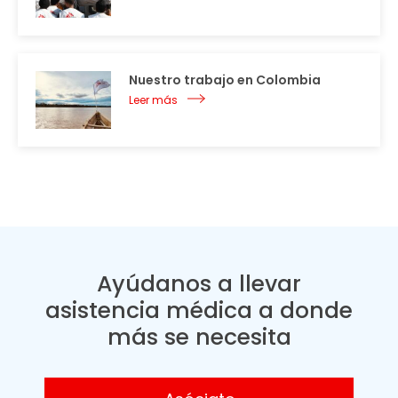
Nuestro trabajo en Colombia
Leer más
Ayúdanos a llevar
asistencia médica a donde
más se necesita