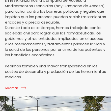
En 1999, lanzamos la Campaña de Acceso a
Medicamentos Esenciales (hoy Campaña de Acceso)
para luchar contra las barreras políticas y legales que
impiden que las personas puedan recibir tratamientos
eficaces y a precio asequible.
Durante todo este tiempo, hemos trabajado con la
sociedad civil para lograr que las farmacéuticas, los
gobiernos y otras entidades implicadas en el acceso
a los medicamentos y tratamientos prioricen la vida y
la salud de las personas por encima de las patentes y
los beneficios económicos.
Pedimos también una mayor transparencia en los
costes de desarrollo y producción de las herramientas
médicas.
Leer más