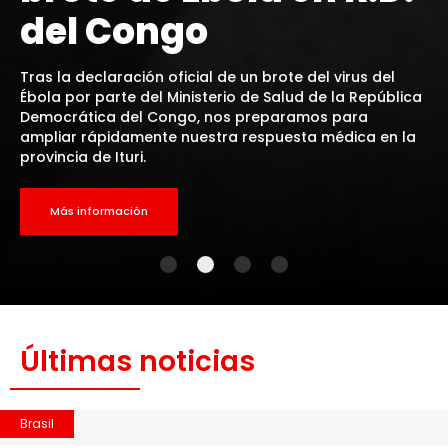
del Congo
Tras la declaración oficial de un brote del virus del
Ébola por parte del Ministerio de Salud de la República
Democrática del Congo, nos preparamos para
ampliar rápidamente nuestra respuesta médica en la
provincia de Ituri.
Más información
Últimas noticias
Brasil