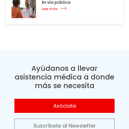
En vía pública
Leer más
Ayúdanos a llevar
asistencia médica a donde
más se necesita
Asóciate
Suscríbete al Newsletter