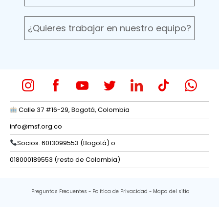
¿Quieres trabajar en nuestro equipo?
Calle 37 #16-29, Bogotá, Colombia
info@msf.org.co
Socios: 6013099553 (Bogotá) o
018000189553 (resto de Colombia)
Preguntas Frecuentes
Política de Privacidad
Mapa del sitio