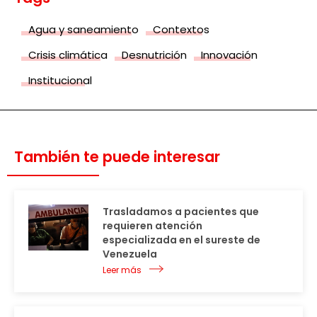
Agua y saneamiento
Contextos
Crisis climática
Desnutrición
Innovación
Institucional
También te puede interesar
Trasladamos a pacientes que
requieren atención
especializada en el sureste de
Venezuela
Leer más