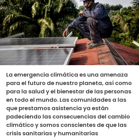
La emergencia climática es una amenaza
para el futuro de nuestro planeta, así como
para la salud y el bienestar de las personas
en todo el mundo. Las comunidades a las
que prestamos asistencia ya están
padeciendo las consecuencias del cambio
climático y somos conscientes de que las
crisis sanitarias y humanitarias