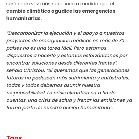
será cada vez más necesario a medida que el
cambio climático agudice las emergencias
humanitarias.
“Descarbonizar la ejecución y el apoyo a nuestros
proyectos de emergencias médicas en más de 70
países no es una tarea fácil. Pero estamos
dispuestos a hacerlo y estamos esforzándonos por
encontrar soluciones desde diferentes frentes”,
señala Christou. “Si queremos que las generaciones
futuras no padezcan más sufrimiento y catástrofes,
todas y todos debemos asumir nuestra
responsabilidad. La crisis climática es, a fin de
cuentas, una crisis de salud y frenar las emisiones ya
forma parte de nuestra acción humanitaria”.
Tags