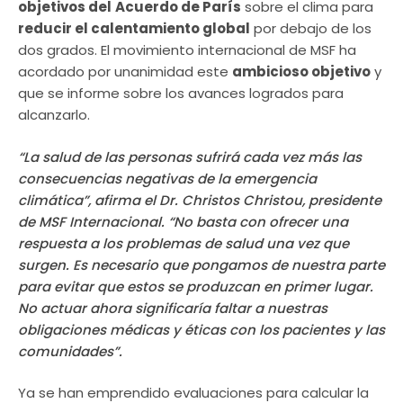
objetivos del
Acuerdo de París
sobre el clima para
reducir el calentamiento global
por debajo de los
dos grados. El movimiento internacional de MSF ha
acordado por unanimidad este
ambicioso objetivo
y
que se informe sobre los avances logrados para
alcanzarlo.
“La salud de las personas sufrirá cada vez más las
consecuencias negativas de la emergencia
climática”, afirma el Dr. Christos Christou, presidente
de MSF Internacional. “No basta con ofrecer una
respuesta a los problemas de salud una vez que
surgen. Es necesario que pongamos de nuestra parte
para evitar que estos se produzcan en primer lugar.
No actuar ahora significaría faltar a nuestras
obligaciones médicas y éticas con los pacientes y las
comunidades”.
Ya se han emprendido evaluaciones para calcular la