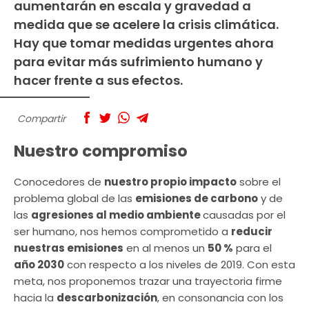
aumentarán en escala y gravedad a
medida que se acelere la crisis climática.
Hay que tomar medidas urgentes ahora
para evitar más sufrimiento humano y
hacer frente a sus efectos.
Compartir
Nuestro compromiso
Conocedores de
nuestro propio impacto
sobre el
problema global de las
emisiones de carbono
y de
las
agresiones al medio ambiente
causadas por el
ser humano, nos hemos comprometido a
reducir
nuestras emisiones
en al menos un
50 %
para el
año 2030
con respecto a los niveles de 2019. Con esta
meta, nos proponemos trazar una trayectoria firme
hacia la
descarbonización
, en consonancia con los