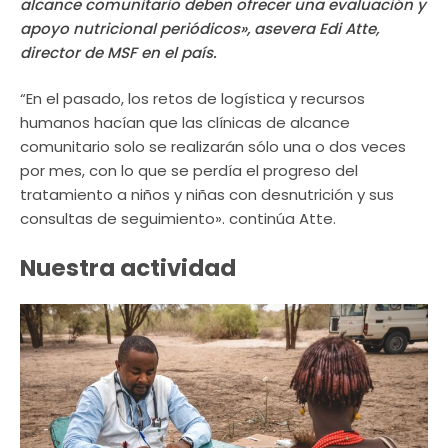
alcance comunitario deben ofrecer una evaluación y
apoyo nutricional periódicos», asevera Edi Atte,
director de MSF en el país.
“En el pasado, los retos de logística y recursos
humanos hacían que las clínicas de alcance
comunitario solo se realizarán sólo una o dos veces
por mes, con lo que se perdía el progreso del
tratamiento a niños y niñas con desnutrición y sus
consultas de seguimiento». continúa Atte.
Nuestra actividad