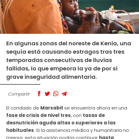
En algunas zonas del noreste de Kenia, una
sequía está causando estragos tras tres
temporadas consecutivas de lluvias
fallidas, lo que empeora la ya de por sí
grave inseguridad alimentaria.
Compartir
El condado de
Marsabit
se encuentra ahora en una
fase de crisis de nivel tres
, con
tasas de
desnutrición aguda altas o superiores a las
habituales
. Si la asistencia médica y humanitaria no
mejora, esta situación podría continuar
hasta