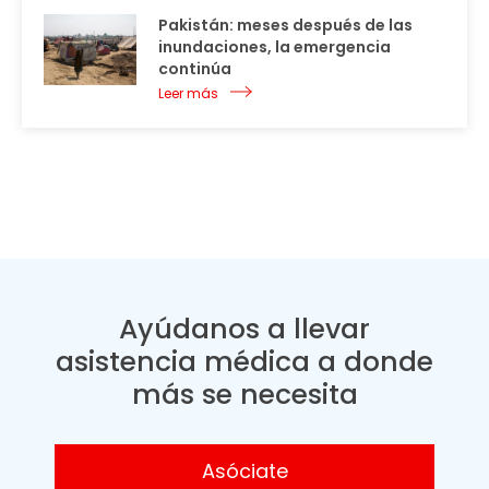
Pakistán: meses después de las
inundaciones, la emergencia
continúa
Leer más
Ayúdanos a llevar
asistencia médica a donde
más se necesita
Asóciate