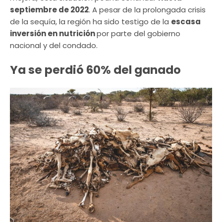
septiembre de 2022
. A pesar de la prolongada crisis
de la sequía, la región ha sido testigo de la
escasa
inversión en nutrición
por parte del gobierno
nacional y del condado.
Ya se perdió 60% del ganado