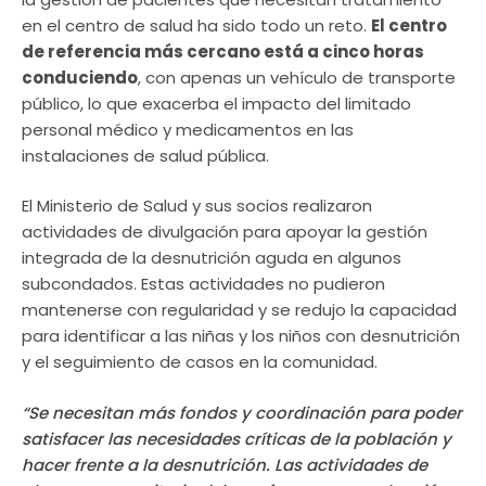
en el centro de salud ha sido todo un reto.
El centro
de referencia más cercano está a cinco horas
conduciendo
, con apenas un vehículo de transporte
público, lo que exacerba el impacto del limitado
personal médico y medicamentos en las
instalaciones de salud pública.
El Ministerio de Salud y sus socios realizaron
actividades de divulgación para apoyar la gestión
integrada de la desnutrición aguda en algunos
subcondados. Estas actividades no pudieron
mantenerse con regularidad y se redujo la capacidad
para identificar a las niñas y los niños con desnutrición
y el seguimiento de casos en la comunidad.
“Se necesitan más fondos y coordinación para poder
satisfacer las necesidades críticas de la población y
hacer frente a la desnutrición. Las actividades de