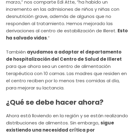
marzo,” nos comparte Edi Atte, “ha habido un
incremento en las admisiones de niños y niñas con
desnutrición grave, además de algunos que no
responden al tratamiento. Hemos mejorado las
derivaciones al centro de estabilización de Illeret.
Esto
ha salvado vidas
.”
También
ayudamos a adaptar el departamento
de hospitalización del Centro de Salud de Illeret
para que ahora sea un centro de alimentación
terapéutica con 10 camas. Las madres que residen en
el centro reciben por lo menos tres comidas al día,
para mejorar su lactancia.
¿Qué se debe hacer ahora?
Ahora está lloviendo en la región y se están realizando
distribuciones de alimentos. Sin embargo,
sigue
existiendo una necesidad crítica por