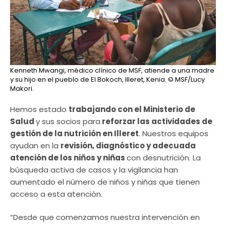
Kenneth Mwangi, médico clínico de MSF, atiende a una madre
y su hijo en el pueblo de El Bokoch, Illeret, Kenia.
© MSF/Lucy
Makori.
Hemos estado
trabajando con el Ministerio de
Salud
y sus socios para
reforzar las actividades de
gestión de la nutrición en Illeret
. Nuestros equipos
ayudan en la
revisión, diagnóstico y adecuada
atención de los niños y niñas
con desnutrición. La
búsqueda activa de casos y la vigilancia han
aumentado el número de niños y niñas que tienen
acceso a esta atención.
“Desde que comenzamos nuestra intervención en