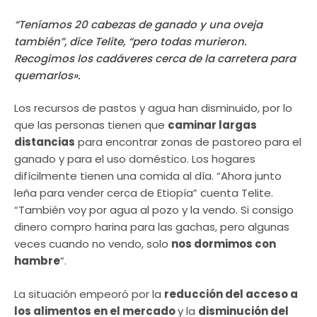
“Teníamos 20 cabezas de ganado y una oveja
también”, dice Telite, “pero todas murieron.
Recogimos los cadáveres cerca de la carretera para
quemarlos».
Los recursos de pastos y agua han disminuido, por lo
que las personas tienen que
caminar largas
distancias
para encontrar zonas de pastoreo para el
ganado y para el uso doméstico. Los hogares
difícilmente tienen una comida al día. “Ahora junto
leña para vender cerca de Etiopía” cuenta Telite.
“También voy por agua al pozo y la vendo. Si consigo
dinero compro harina para las gachas, pero algunas
veces cuando no vendo, solo
nos dormimos con
hambre
”.
La situación empeoró por la
reducción del acceso a
los alimentos en el mercado
y la
disminución del