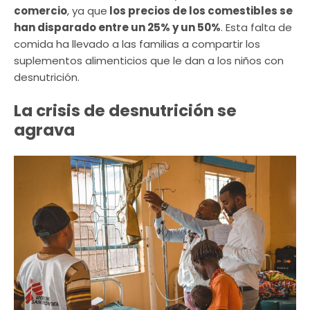
comercio
, ya que
los precios de los comestibles se
han disparado entre un 25% y un 50%
. Esta falta de
comida ha llevado a las familias a compartir los
suplementos alimenticios que le dan a los niños con
desnutrición.
La crisis de desnutrición se
agrava