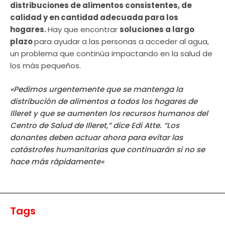
distribuciones de alimentos consistentes, de
calidad y en cantidad adecuada para los
hogares.
Hay que encontrar
soluciones a largo
plazo
para ayudar a las personas a acceder al agua,
un problema que continúa impactando en la salud de
los más pequeños.
«Pedimos urgentemente que se mantenga la
distribución de alimentos a todos los hogares de
Illeret y que se aumenten los recursos humanos del
Centro de Salud de Illeret,” dice Edi Atte. “Los
donantes deben actuar ahora para evitar las
catástrofes humanitarias que continuarán si no se
hace más rápidamente»
Tags