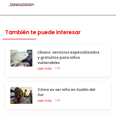
Desnutrición
También te puede interesar
Líbano: servicios especializados
y gratuitos para niños
vulnerables
Leer más
Cómo es ser niño en Sudán del
Sur
Leer más