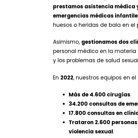
prestamos asistencia médica 
emergencias médicas infantil
huesos o heridas de bala en el
Asimismo,
gestionamos dos clín
personal médico en la materia y
y los problemas de salud sexual
En
2022
, nuestros equipos en el 
Más de 4.600 cirugías
.
34.200 consultas de eme
17.800 consultas en clíni
Trataron 2.600 personas 
violencia sexual
.