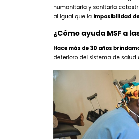
humanitaria y sanitaria catastr
al igual que la
imposibilidad d
¿Cómo ayuda MSF a las
Hace más de 30 años brindamo
deterioro del sistema de salud 