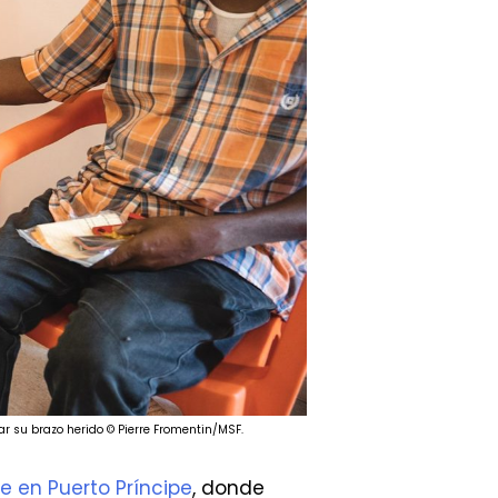
ar su brazo herido © Pierre Fromentin/MSF.
e en Puerto Príncipe
, donde