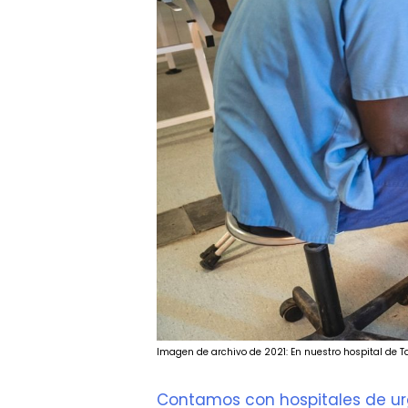
Imagen de archivo de 2021: En nuestro hospital de Ta
Contamos con hospitales de urg