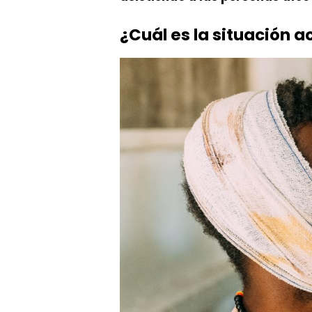
¿Cuál es la situación a