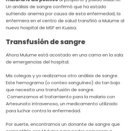
Un análisis de sangre confirmó que ha estado
sufriendo anemia por causa de esta enfermedad, la
enfermera en el centro de salud transfirió a Mulume al
nuevo hospital de MSF en Kusisa.
Transfusión de sangre
Ahora Mulume está acostado en una cama en la sala
de emergencias del hospital.
Mis colegas y yo realizamos otro análisis de sangre.
Este hemograma (o conteo sanguíneo) da tan bajo
que necesita una transfusión de sangre.
Comenzamos el tratamiento para la malaria con
Artesunato intravenoso, un medicamento utilizado
para luchar contra la enfermedad.
Por suerte, encontramos un donante de sangre que