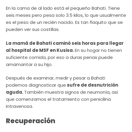
En la cama de al lado está el pequeño Bahati. Tiene
seis meses pero pesa solo 3.5 kilos, lo que usualmente
es el peso de un recién nacido. Es tan flaquito que se
pueden ver sus costillas.
La mamá de Bahati caminó seis horas para llegar
al hospital de MSF en Kusisa.
En su hogar no tienen
suficiente comida, por eso a duras penas puede
amamantar a su hijo.
Después de examinar, medir y pesar a Bahati
podemos diagnosticar que
sufre de desnutrición
aguda.
También muestra signos de neumonía, asi
que comenzamos el tratamiento con penicilina
intravenosa.
Recuperación