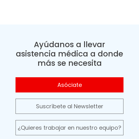
Ayúdanos a llevar
asistencia médica a donde
más se necesita
Asóciate
Suscríbete al Newsletter
¿Quieres trabajar en nuestro equipo?