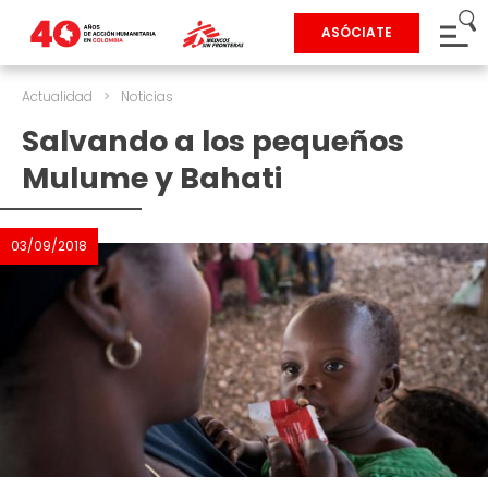
ASÓCIATE
Actualidad
>
Noticias
Salvando a los pequeños
Mulume y Bahati
03/09/2018