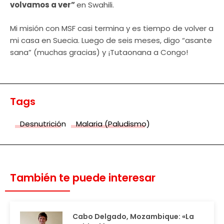
volvamos a ver”
en Swahili.
Mi misión con MSF casi termina y es tiempo de volver a
mi casa en Suecia. Luego de seis meses, digo “asante
sana” (muchas gracias) y ¡Tutaonana a Congo!
Tags
Desnutrición
Malaria (Paludismo)
También te puede interesar
Cabo Delgado, Mozambique: «La