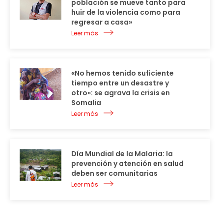
población se mueve tanto para
huir de la violencia como para
regresar a casa»
Leer más
«No hemos tenido suficiente
tiempo entre un desastre y
otro»: se agrava la crisis en
Somalia
Leer más
Día Mundial de la Malaria: la
prevención y atención en salud
deben ser comunitarias
Leer más