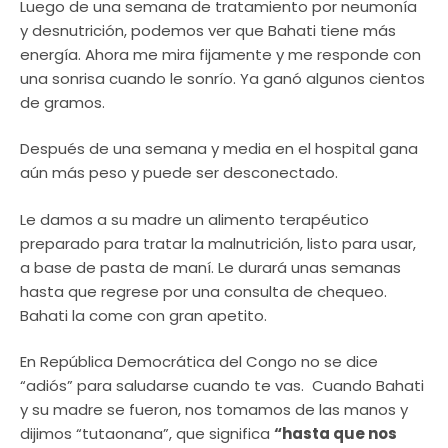
Luego de una semana de tratamiento por neumonía
y desnutrición, podemos ver que Bahati tiene más
energía. Ahora me mira fijamente y me responde con
una sonrisa cuando le sonrío. Ya ganó algunos cientos
de gramos.
Después de una semana y media en el hospital gana
aún más peso y puede ser desconectado.
Le damos a su madre un alimento terapéutico
preparado para tratar la malnutrición, listo para usar,
a base de pasta de maní. Le durará unas semanas
hasta que regrese por una consulta de chequeo.
Bahati la come con gran apetito.
En República Democrática del Congo no se dice
“adiós” para saludarse cuando te vas. Cuando Bahati
y su madre se fueron, nos tomamos de las manos y
dijimos “tutaonana”, que significa
“hasta que nos