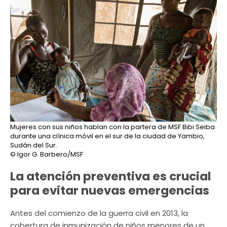
Mujeres con sus niños hablan con la partera de MSF Bibi Seiba
durante una clínica móvil en el sur de la ciudad de Yambio,
Sudán del Sur.
© Igor G. Barbero/MSF
La atención preventiva es crucial
para evitar nuevas emergencias
Antes del comienzo de la guerra civil en 2013, la
cobertura de inmunización de niños menores de un