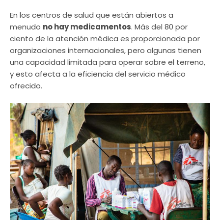
En los centros de salud que están abiertos a
menudo
no hay medicamentos
. Más del 80 por
ciento de la atención médica es proporcionada por
organizaciones internacionales, pero algunas tienen
una capacidad limitada para operar sobre el terreno,
y esto afecta a la eficiencia del servicio médico
ofrecido.