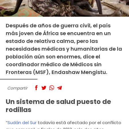
Después de años de guerra civil, el país
más joven de África se encuentra en un
estado de relativa calma, pero las
necesidades médicas y humanitarias de la
población aún son enormes, dice el
coordinador médico de Médicos sin
Fronteras (MSF), Endashaw Mengistu.
Compartir
Un sistema de salud puesto de
rodillas
“
Sudán del Sur
todavía está afectado por el conflicto