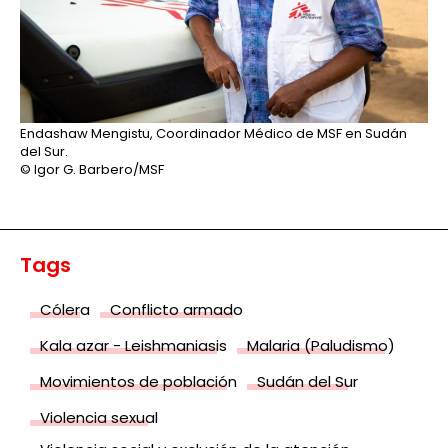
Endashaw Mengistu, Coordinador Médico de MSF en Sudán
del Sur.
© Igor G. Barbero/MSF
Tags
Cólera
Conflicto armado
Kala azar - Leishmaniasis
Malaria (Paludismo)
Movimientos de población
Sudán del Sur
Violencia sexual