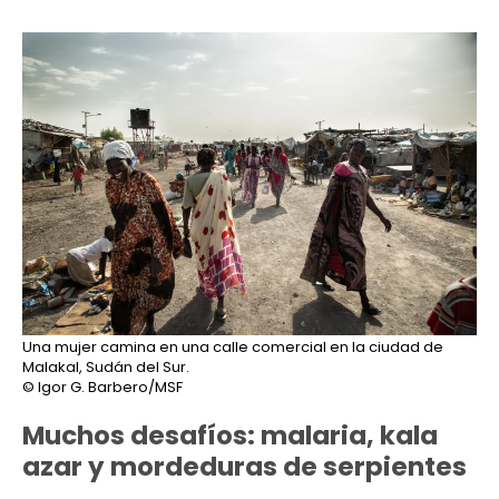
Una mujer camina en una calle comercial en la ciudad de
Malakal, Sudán del Sur.
© Igor G. Barbero/MSF
Muchos desafíos: malaria, kala
azar y mordeduras de serpientes