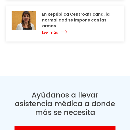
En República Centroafricana, la
normalidad se impone con las
armas
Leer más
Ayúdanos a llevar
asistencia médica a donde
más se necesita