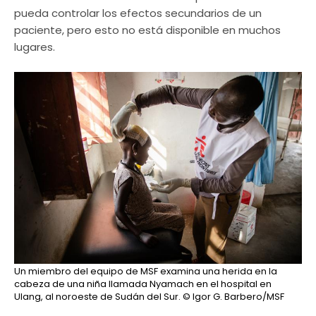
pueda controlar los efectos secundarios de un
paciente, pero esto no está disponible en muchos
lugares.
Un miembro del equipo de MSF examina una herida en la
cabeza de una niña llamada Nyamach en el hospital en
Ulang, al noroeste de Sudán del Sur.
© Igor G. Barbero/MSF