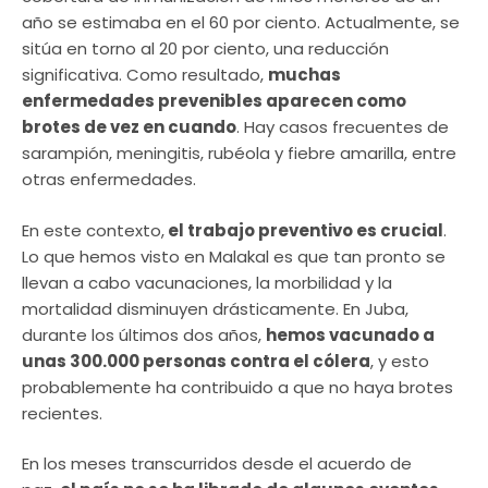
año se estimaba en el 60 por ciento. Actualmente, se
sitúa en torno al 20 por ciento, una reducción
significativa. Como resultado,
muchas
enfermedades prevenibles aparecen como
brotes de vez en cuando
. Hay casos frecuentes de
sarampión, meningitis, rubéola y fiebre amarilla, entre
otras enfermedades.
En este contexto,
el trabajo preventivo es crucial
.
Lo que hemos visto en Malakal es que tan pronto se
llevan a cabo vacunaciones, la morbilidad y la
mortalidad disminuyen drásticamente. En Juba,
durante los últimos dos años,
hemos vacunado a
unas 300.000 personas contra el cólera
, y esto
probablemente ha contribuido a que no haya brotes
recientes.
En los meses transcurridos desde el acuerdo de