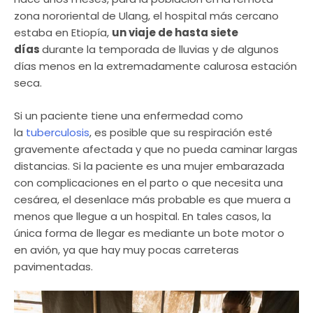
zona nororiental de Ulang, el hospital más cercano
estaba en Etiopía,
un viaje de hasta siete
días
durante la temporada de lluvias y de algunos
días menos en la extremadamente calurosa estación
seca.
Si un paciente tiene una enfermedad como
la
tuberculosis
, es posible que su respiración esté
gravemente afectada y que no pueda caminar largas
distancias. Si la paciente es una mujer embarazada
con complicaciones en el parto o que necesita una
cesárea, el desenlace más probable es que muera a
menos que llegue a un hospital. En tales casos, la
única forma de llegar es mediante un bote motor o
en avión, ya que hay muy pocas carreteras
pavimentadas.