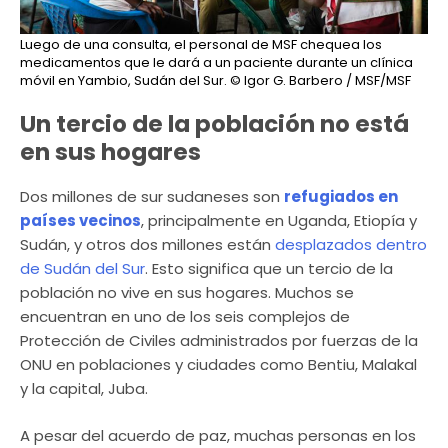
Luego de una consulta, el personal de MSF chequea los
medicamentos que le dará a un paciente durante un clínica
móvil en Yambio, Sudán del Sur.
© Igor G. Barbero / MSF/MSF
Un tercio de la población no está
en sus hogares
Dos millones de sur sudaneses son
refugiados en
países vecinos
, principalmente en Uganda, Etiopía y
Sudán, y otros dos millones están
desplazados dentro
de Sudán del Sur
. Esto significa que un tercio de la
población no vive en sus hogares. Muchos se
encuentran en uno de los seis complejos de
Protección de Civiles administrados por fuerzas de la
ONU en poblaciones y ciudades como Bentiu, Malakal
y la capital, Juba.
A pesar del acuerdo de paz, muchas personas en los