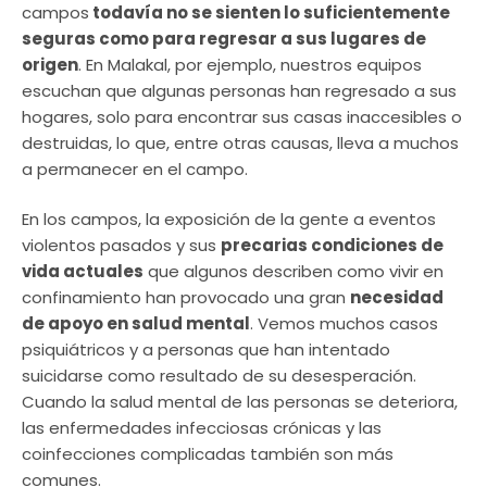
campos
todavía no se sienten lo suficientemente
seguras como para regresar a sus lugares de
origen
. En Malakal, por ejemplo, nuestros equipos
escuchan que algunas personas han regresado a sus
hogares, solo para encontrar sus casas inaccesibles o
destruidas, lo que, entre otras causas, lleva a muchos
a permanecer en el campo.
En los campos, la exposición de la gente a eventos
violentos pasados y sus
precarias condiciones de
vida actuales
que algunos describen como vivir en
confinamiento han provocado una gran
necesidad
de apoyo en salud mental
. Vemos muchos casos
psiquiátricos y a personas que han intentado
suicidarse como resultado de su desesperación.
Cuando la salud mental de las personas se deteriora,
las enfermedades infecciosas crónicas y las
coinfecciones complicadas también son más
comunes.