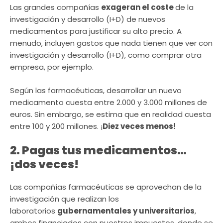
Las grandes compañías
exageran el coste
de la
investigación y desarrollo (I+D) de nuevos
medicamentos para justificar su alto precio. A
menudo, incluyen gastos que nada tienen que ver con
investigación y desarrollo (I+D), como comprar otra
empresa, por ejemplo.
Según las farmacéuticas, desarrollar un nuevo
medicamento cuesta entre 2.000 y 3.000 millones de
euros. Sin embargo, se estima que en realidad cuesta
entre 100 y 200 millones. ¡
Diez veces menos!
2. Pagas tus medicamentos…
¡dos veces!
Las compañías farmacéuticas se aprovechan de la
investigación que realizan los
laboratorios
gubernamentales y universitarios
,
ambos financiados con nuestros impuestos, donde se