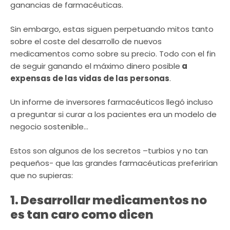
ganancias de farmacéuticas.
Sin embargo, estas siguen perpetuando mitos tanto
sobre el coste del desarrollo de nuevos
medicamentos como sobre su precio. Todo con el fin
de seguir ganando el máximo dinero posible
a
expensas de las vidas de las personas
.
Un informe de inversores farmacéuticos llegó incluso
a preguntar si curar a los pacientes era un modelo de
negocio sostenible…
Estos son algunos de los secretos –turbios y no tan
pequeños- que las grandes farmacéuticas preferirían
que no supieras:
1. Desarrollar medicamentos no
es tan caro como dicen