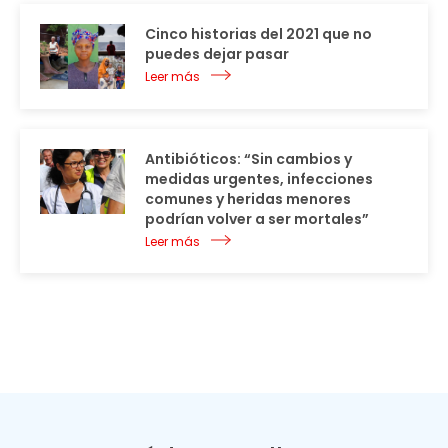
Cinco historias del 2021 que no
puedes dejar pasar
Leer más
Antibióticos: “Sin cambios y
medidas urgentes, infecciones
comunes y heridas menores
podrían volver a ser mortales”
Leer más