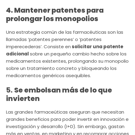
4. Mantener patentes para
prolongar los monopolios
Una estrategia común de las farmacéuticas son las
llamadas ‘patentes perennes’ o ‘patentes
imperecederas’. Consiste en
solicitar una patente
adicional
sobre un pequeño cambio hecho sobre los
medicamentos existentes, prolongando su monopolio
sobre un tratamiento concreto y bloqueando los
medicamentos genéricos asequibles.
5.
Se embolsan más de lo que
invierten
Las grandes farmaceúticas aseguran que necesitan
grandes beneficios para poder invertir en innovación e
investigación y desarrollo (I+D). Sin embargo, gastan
más en ventas, en marketing y en recomprar acciones