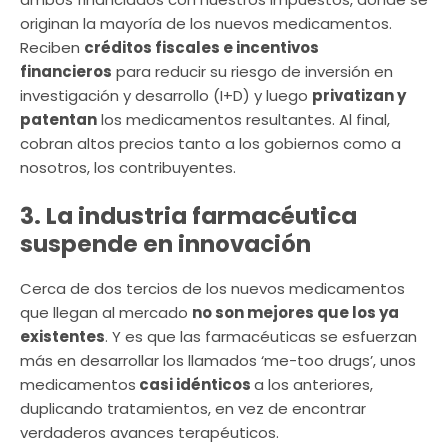
originan la mayoría de los nuevos medicamentos.
Reciben
créditos fiscales e incentivos
financieros
para reducir su riesgo de inversión en
investigación y desarrollo (I+D) y luego
privatizan y
patentan
los medicamentos resultantes. Al final,
cobran altos precios tanto a los gobiernos como a
nosotros, los contribuyentes.
3. La industria farmacéutica
suspende en innovación
Cerca de dos tercios de los nuevos medicamentos
que llegan al mercado
no son mejores que los ya
existentes
. Y es que las farmacéuticas se esfuerzan
más en desarrollar los llamados ‘me-too drugs’, unos
medicamentos
casi idénticos
a los anteriores,
duplicando tratamientos, en vez de encontrar
verdaderos avances terapéuticos.