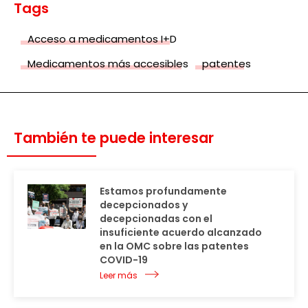
Tags
Acceso a medicamentos I+D
Medicamentos más accesibles
patentes
También te puede interesar
Estamos profundamente
decepcionados y
decepcionadas con el
insuficiente acuerdo alcanzado
en la OMC sobre las patentes
COVID-19
Leer más