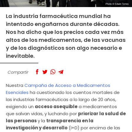
La industria farmacéutica mundial ha
intentado engañarnos durante décadas.
Nos ha dicho que los precios cada vez más
altos de los medicamentos, de las vacunas
y de los diagnósticos son algo necesario e
inevitable.
Compartir
Nuestra
Campaña de Acceso a Medicamentos
Esenciales
ha cuestionado los cuentos mortales de
las industrias farmacéuticas a lo largo de 20 años,
exigiendo un
acceso asequible
a medicamentos
que salvan vidas, y luchando por
priorizar la salud de
las personas
y la
transparencia en la
investigación y desarrollo
(I+D) por encima de las