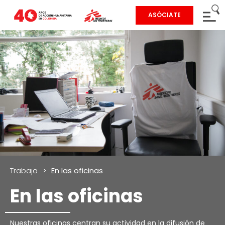
ASÓCIATE
Trabaja
>
En las oficinas
En las oficinas
Nuestras oficinas centran su actividad en la difusión de