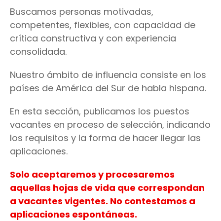
Buscamos personas motivadas,
competentes, flexibles, con capacidad de
crítica constructiva y con experiencia
consolidada.
Nuestro ámbito de influencia consiste en los
países de América del Sur de habla hispana.
En esta sección, publicamos los puestos
vacantes en proceso de selección, indicando
los requisitos y la forma de hacer llegar las
aplicaciones.
Solo aceptaremos y procesaremos
aquellas hojas de vida que correspondan
a vacantes vigentes. No contestamos a
aplicaciones espontáneas.