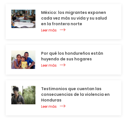
México: los migrantes exponen
cada vez más su vida y su salud
en la frontera norte
Leer más
Por qué los hondureños están
huyendo de sus hogares
Leer más
Testimonios que cuentan las
consecuencias de la violencia en
Honduras
Leer más