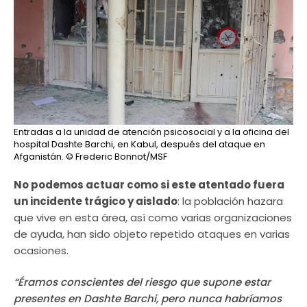
Entradas a la unidad de atención psicosocial y a la oficina del
hospital Dashte Barchi, en Kabul, después del ataque en
Afganistán.
© Frederic Bonnot/MSF
No podemos actuar como si este atentado fuera
un incidente trágico y aislado
: la población hazara
que vive en esta área, así como varias organizaciones
de ayuda, han sido objeto repetido ataques en varias
ocasiones.
“Éramos conscientes del riesgo que supone estar
presentes en Dashte Barchi, pero nunca habríamos