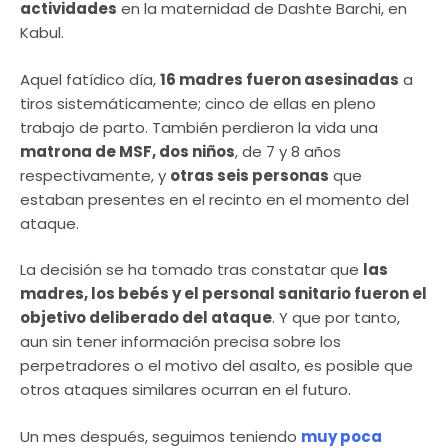
actividades
en la maternidad de Dashte Barchi, en
Kabul.
Aquel fatídico día,
16 madres fueron asesinadas
a
tiros sistemáticamente; cinco de ellas en pleno
trabajo de parto. También perdieron la vida una
matrona de MSF, dos niños
, de 7 y 8 años
respectivamente, y
otras seis personas
que
estaban presentes en el recinto en el momento del
ataque.
La decisión se ha tomado tras constatar que
las
madres, los bebés y el personal sanitario fueron el
objetivo deliberado del ataque
. Y que por tanto,
aun sin tener información precisa sobre los
perpetradores o el motivo del asalto, es posible que
otros ataques similares ocurran en el futuro.
Un mes después, seguimos teniendo
muy poca