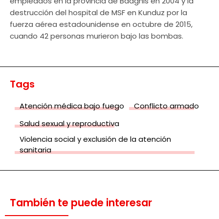
empleados en la provincia de Badghis en 2004 y la
destrucción del hospital de MSF en Kunduz por la
fuerza aérea estadounidense en octubre de 2015,
cuando 42 personas murieron bajo las bombas.
Tags
Atención médica bajo fuego
Conflicto armado
Salud sexual y reproductiva
Violencia social y exclusión de la atención
sanitaria
También te puede interesar