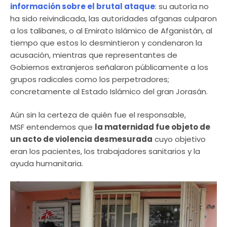
información sobre el brutal ataque
: su autoría no
ha sido reivindicada, las autoridades afganas culparon
a los talibanes, o al Emirato Islámico de Afganistán, al
tiempo que estos lo desmintieron y condenaron la
acusación, mientras que representantes de
Gobiernos extranjeros señalaron públicamente a los
grupos radicales como los perpetradores;
concretamente al Estado Islámico del gran Jorasán.
Aún sin la certeza de quién fue el responsable,
MSF entendemos que
la maternidad fue objeto de
un acto de violencia desmesurada
cuyo objetivo
eran los pacientes, los trabajadores sanitarios y la
ayuda humanitaria.