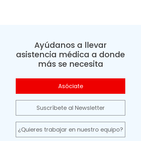
Ayúdanos a llevar
asistencia médica a donde
más se necesita
Asóciate
Suscríbete al Newsletter
¿Quieres trabajar en nuestro equipo?