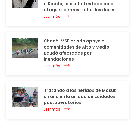
a Saada, la ciudad estaba bajo
ataques aéreos todos los días».
Leer más
Chocó: MSF brinda apoyo a
comunidades de Alto y Medio
Baudó afectadas por
inundaciones
Leer más
Tratando a los heridos de Mosul:
un año en la unidad de cuidados
postoperatorios
Leer más