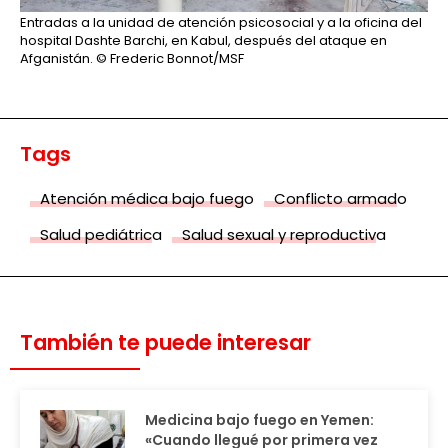
Entradas a la unidad de atención psicosocial y a la oficina del
hospital Dashte Barchi, en Kabul, después del ataque en
Afganistán.
© Frederic Bonnot/MSF
Tags
Atención médica bajo fuego
Conflicto armado
Salud pediátrica
Salud sexual y reproductiva
También te puede interesar
Medicina bajo fuego en Yemen:
«Cuando llegué por primera vez