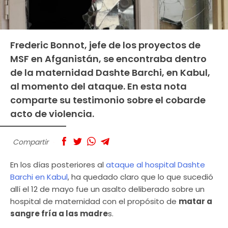
Frederic Bonnot, jefe de los proyectos de
MSF en Afganistán, se encontraba dentro
de la maternidad Dashte Barchi, en Kabul,
al momento del ataque. En esta nota
comparte su testimonio sobre el cobarde
acto de violencia.
Compartir
En los días posteriores al
ataque al hospital Dashte
Barchi en Kabul
, ha quedado claro que lo que sucedió
allí el 12 de mayo fue un asalto deliberado sobre un
hospital de maternidad con el propósito de
matar a
sangre fría a las madre
s.