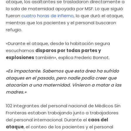
ataque, los asaltantes se trasladaron directamente a
la sala de maternidad apoyada por MSF. Lo que siguió
fueron
cuatro horas de infierno
, lo que duró el ataque,
mientras que los pacientes y el personal buscaron
refugio.
«Durante el ataque, desde la habitación segura
escuchamos
disparos por todas partes y
explosiones
también», explica Frederic Bonnot.
«Es impactante. Sabemos que esta área ha sufrido
ataques en el pasado, pero nadie podía creer que
atacarían a una maternidad. Vinieron a matar a las
madres.»
102 integrantes del personal nacional de Médicos Sin
Fronteras estaban trabajando junto a trabajadores
del personal internacional. Durante el
caos del
ataque
, el conteo de los pacientes y el personal