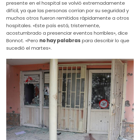
presente en el hospital se volvió extremadamente
difícil, ya que las personas corrían por su seguridad y
muchos otros fueron remitidos rápidamente a otros
hospitales. «Este país está, tristemente,
acostumbrado a presenciar eventos horribles», dice
Bonnot. «Pero
no hay palabras
para describir lo que
sucedió el martes».