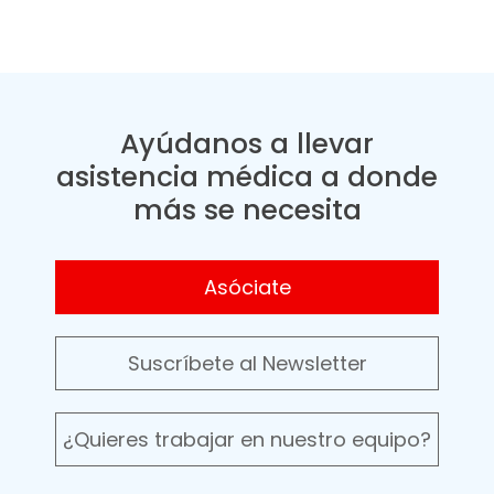
Ayúdanos a llevar
asistencia médica a donde
más se necesita
Asóciate
Suscríbete al Newsletter
¿Quieres trabajar en nuestro equipo?