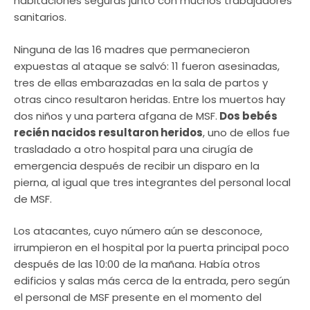
habitaciones seguras junto con muchos trabajadores
sanitarios.
Ninguna de las 16 madres que permanecieron
expuestas al ataque se salvó: 11 fueron asesinadas,
tres de ellas embarazadas en la sala de partos y
otras cinco resultaron heridas. Entre los muertos hay
dos niños y una partera afgana de MSF.
Dos bebés
recién nacidos resultaron heridos
, uno de ellos fue
trasladado a otro hospital para una cirugía de
emergencia después de recibir un disparo en la
pierna, al igual que tres integrantes del personal local
de MSF.
Los atacantes, cuyo número aún se desconoce,
irrumpieron en el hospital por la puerta principal poco
después de las 10:00 de la mañana. Había otros
edificios y salas más cerca de la entrada, pero según
el personal de MSF presente en el momento del