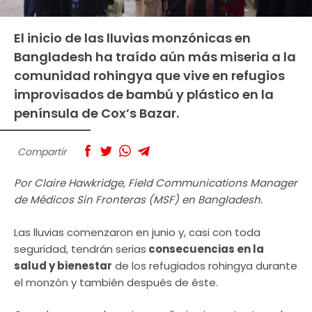
El inicio de las lluvias monzónicas en
Bangladesh ha traído aún más miseria a la
comunidad rohingya que vive en refugios
improvisados de bambú y plástico en la
península de Cox’s Bazar.
Compartir
Por Claire Hawkridge, Field Communications Manager
de Médicos Sin Fronteras (MSF) en Bangladesh.
Las lluvias comenzaron en junio y, casi con toda
seguridad, tendrán serias
consecuencias en la
salud y bienestar
de los refugiados rohingya durante
el monzón y también después de éste.