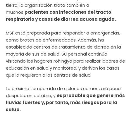
tierra, la organización trata también a
muchos
pacientes con infecciones del tracto
respiratorio y casos de diarrea acuosa aguda.
MSF está preparada para responder a emergencias,
como brotes de enfermedades. Además, ha
establecido centros de tratamiento de diarrea en la
mayoría de sus de salud. Su personal continúa
visitando los hogares rohingya para realizar labores de
educación en salud y monitoreo, y derivan los casos
que lo requieran a los centros de salud.
La próxima temporada de ciclones comenzará poco
después, en octubre, y
es probable que genere más
lluvias fuertes y, por tanto, más riesgos para la
salud.