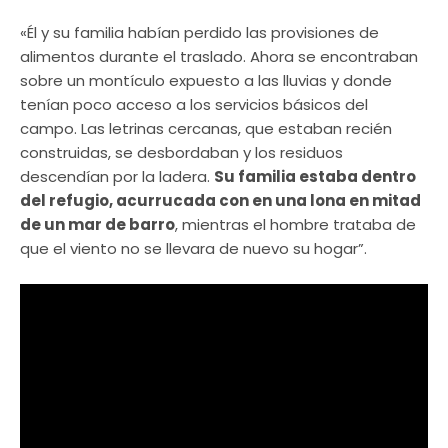
«Él y su familia habían perdido las provisiones de
alimentos durante el traslado. Ahora se encontraban
sobre un montículo expuesto a las lluvias y donde
tenían poco acceso a los servicios básicos del
campo. Las letrinas cercanas, que estaban recién
construidas, se desbordaban y los residuos
descendían por la ladera.
Su familia estaba dentro
del refugio, acurrucada con en una lona en mitad
de un mar de barro
, mientras el hombre trataba de
que el viento no se llevara de nuevo su hogar”.