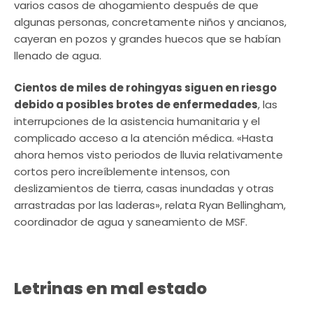
varios casos de ahogamiento después de que
algunas personas, concretamente niños y ancianos,
cayeran en pozos y grandes huecos que se habían
llenado de agua.
Cientos de miles de rohingyas siguen en riesgo
debido a posibles brotes de enfermedades
, las
interrupciones de la asistencia humanitaria y el
complicado acceso a la atención médica. «Hasta
ahora hemos visto periodos de lluvia relativamente
cortos pero increíblemente intensos, con
deslizamientos de tierra, casas inundadas y otras
arrastradas por las laderas», relata Ryan Bellingham,
coordinador de agua y saneamiento de MSF.
Letrinas en mal estado