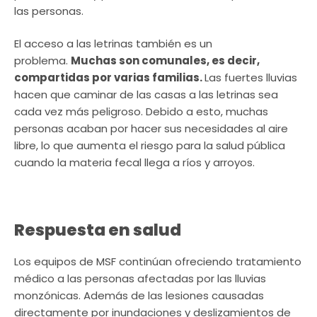
las personas.
El acceso a las letrinas también es un
problema.
Muchas son comunales, es decir,
compartidas por varias familias.
Las fuertes lluvias
hacen que caminar de las casas a las letrinas sea
cada vez más peligroso. Debido a esto, muchas
personas acaban por hacer sus necesidades al aire
libre, lo que aumenta el riesgo para la salud pública
cuando la materia fecal llega a ríos y arroyos.
Respuesta en salud
Los equipos de MSF continúan ofreciendo tratamiento
médico a las personas afectadas por las lluvias
monzónicas. Además de las lesiones causadas
directamente por inundaciones y deslizamientos de