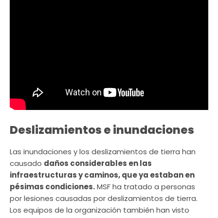
Deslizamientos e inundaciones
Las inundaciones y los deslizamientos de tierra han
causado
daños considerables en las
infraestructuras y caminos, que ya estaban en
pésimas condiciones.
MSF ha tratado a personas
por lesiones causadas por deslizamientos de tierra.
Los equipos de la organización también han visto