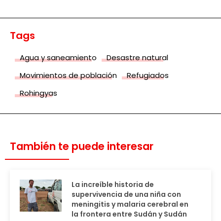
Tags
Agua y saneamiento
Desastre natural
Movimientos de población
Refugiados
Rohingyas
También te puede interesar
La increíble historia de
supervivencia de una niña con
meningitis y malaria cerebral en
la frontera entre Sudán y Sudán