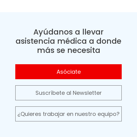
Ayúdanos a llevar
asistencia médica a donde
más se necesita
Asóciate
Suscríbete al Newsletter
¿Quieres trabajar en nuestro equipo?