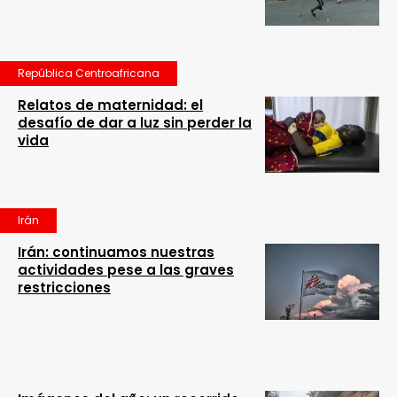
República Centroafricana
Relatos de maternidad: el
desafío de dar a luz sin perder la
vida
Irán
Irán: continuamos nuestras
actividades pese a las graves
restricciones