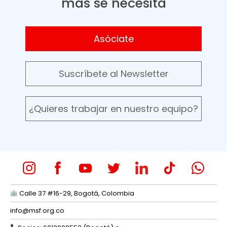
más se necesita
Asóciate
Suscríbete al Newsletter
¿Quieres trabajar en nuestro equipo?
Calle 37 #16-29, Bogotá, Colombia
info@msf.org.co