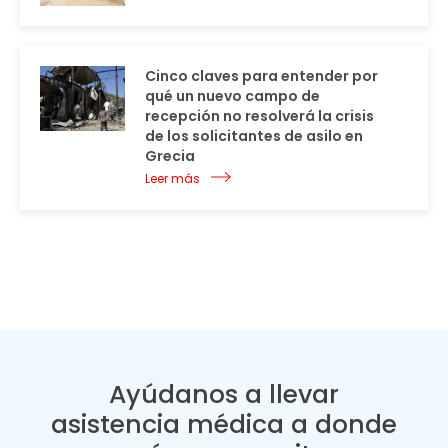
Cinco claves para entender por
qué un nuevo campo de
recepción no resolverá la crisis
de los solicitantes de asilo en
Grecia
Leer más
Ayúdanos a llevar
asistencia médica a donde