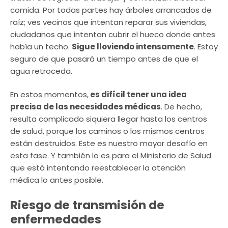
comida. Por todas partes hay árboles arrancados de
raíz; ves vecinos que intentan reparar sus viviendas,
ciudadanos que intentan cubrir el hueco donde antes
había un techo.
Sigue lloviendo intensamente
. Estoy
seguro de que pasará un tiempo antes de que el
agua retroceda.
En estos momentos,
es difícil tener una idea
precisa de las necesidades médicas
. De hecho,
resulta complicado siquiera llegar hasta los centros
de salud, porque los caminos o los mismos centros
están destruidos. Este es nuestro mayor desafío en
esta fase. Y también lo es para el Ministerio de Salud
que está intentando reestablecer la atención
médica lo antes posible.
Riesgo de transmisión de
enfermedades