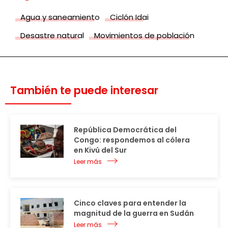
Agua y saneamiento
Ciclón Idai
Desastre natural
Movimientos de población
También te puede interesar
República Democrática del
Congo: respondemos al cólera
en Kivú del Sur
Leer más
Cinco claves para entender la
magnitud de la guerra en Sudán
Leer más