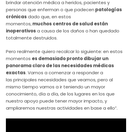
brindar atención médica a heridos, pacientes y
personas que enferman o que padecen
patologías
crónicas
dado que, en estos
momentos,
muchos centros de salud están
inoperativos
a causa de los daños o han quedado
totalmente destruidos.
Pero realmente quiero recalcar lo siguiente: en estos
momentos
es demasiado pronto dibujar un
panorama claro de las necesidades médicas
exactas
. Vamos a comenzar a responder a
las principales necesidades que veamos, pero al
mismo tiempo vamos a ir teniendo un mayor
conocimiento, día a día, de los lugares en los que
nuestro apoyo puede tener mayor impacto, y
ampliaremos nuestras actividades en base a ello”.