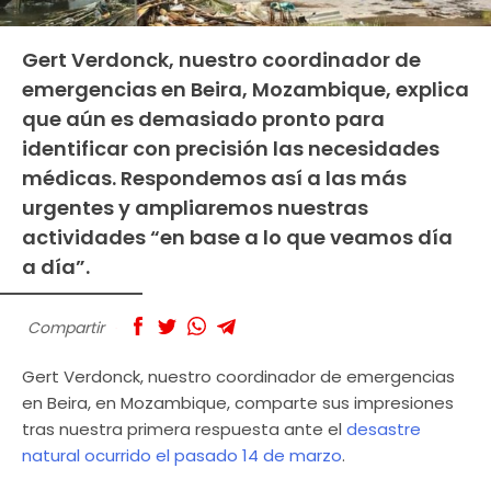
Gert Verdonck, nuestro coordinador de
emergencias en Beira, Mozambique, explica
que aún es demasiado pronto para
identificar con precisión las necesidades
médicas. Respondemos así a las más
urgentes y ampliaremos nuestras
actividades “en base a lo que veamos día
a día”.
Compartir
Gert Verdonck, nuestro coordinador de emergencias
en Beira, en Mozambique, comparte sus impresiones
tras nuestra primera respuesta ante el
desastre
natural ocurrido el pasado 14 de marzo
.