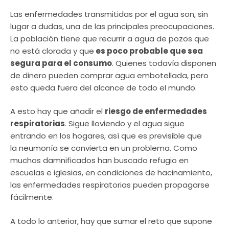
Las enfermedades transmitidas por el agua son, sin
lugar a dudas, una de las principales preocupaciones.
La población tiene que recurrir a agua de pozos que
no está clorada y que
es poco probable que sea
segura para el consumo
. Quienes todavía disponen
de dinero pueden comprar agua embotellada, pero
esto queda fuera del alcance de todo el mundo.
A esto hay que añadir el
riesgo de enfermedades
respiratorias
. Sigue lloviendo y el agua sigue
entrando en los hogares, así que es previsible que
la neumonía se convierta en un problema. Como
muchos damnificados han buscado refugio en
escuelas e iglesias, en condiciones de hacinamiento,
las enfermedades respiratorias pueden propagarse
fácilmente.
A todo lo anterior, hay que sumar el reto que supone