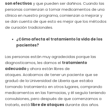
son efectivos
y que pueden ser dañinos. Cuando las
personas comienzan a tomar medicamentos de una
clínica en nuestro programa, comienzan a mejorar y
se dan cuenta de que esto es mejor que los métodos
de curación tradicionales.
¿Cómo afecta el tratamiento la vida de los
pacientes?
Las personas están muy agradecidas porque las
diagnosticamos, les damos el
tratamiento
adecuado
y ahora están libres de
ataques. Acabamos de tener un paciente que se
graduó de la Universidad de Liberia que estaba
tomando tratamiento en otros lugares, comprando
medicamentos en las farmacias, y él seguía teniendo
convulsiones, pero después de que comenzamos a
tratarlo, está
libre de ataques
durante dos años.