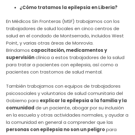
¿Cómo tratamos la epilepsia en Liberia?
En Médicos Sin Fronteras (MSF) trabajamos con los
trabajadores de salud locales en cinco centros de
salud en el condado de Montserrado, incluidos West
Point, y varias otras áreas de Monrovia.
Brindamos
capacitación, medicamentos y
supervisión
clínica a estos trabajadores de la salud
para tratar a pacientes con epilepsia, así como a
pacientes con trastornos de salud mental.
También trabajamos con equipos de trabajadores
psicosociales y voluntarios de salud comunitaria del
Gobierno para
explicar la epilepsia a la familia y la
comunidad
de un paciente, abogar por su inclusión
en la escuela y otras actividades normales, y ayudar a
la comunidad en general a comprender que las
personas con epilepsia no son un peligro
para