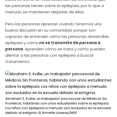
las personas tienen sobre la epilepsia, por lo que a
menudo se mantienen alejadas de ellas.
Pero las personas aprecian cuando tenemos una
buena discusión en su comunidad, porque son
capaces de entender cómo las personas desarrollan
epilepsia y cómo
no se transmite de persona a
persona
. Aprenden cómo se trata y cómo pueden
alentar a las personas con epilepsia a buscar
tratamiento.
Abraham S. Kollie, un trabajador psicosocial de Médicos Sin
Fronteras, hablando con unos estudiantes sobre la epilepsia.
Los niños con epilepsia a menudo son excluidos en la escuela
debido al estigma.
© Armelle Loiseau/MSF