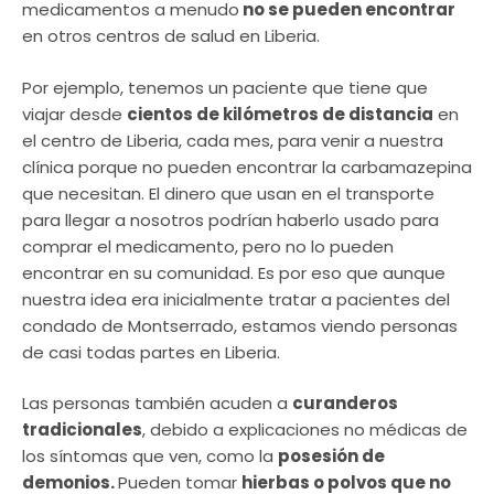
medicamentos a menudo
no se pueden encontrar
en otros centros de salud en Liberia.
Por ejemplo, tenemos un paciente que tiene que
viajar desde
cientos de kilómetros de distancia
en
el centro de Liberia, cada mes, para venir a nuestra
clínica porque no pueden encontrar la carbamazepina
que necesitan. El dinero que usan en el transporte
para llegar a nosotros podrían haberlo usado para
comprar el medicamento, pero no lo pueden
encontrar en su comunidad. Es por eso que aunque
nuestra idea era inicialmente tratar a pacientes del
condado de Montserrado, estamos viendo personas
de casi todas partes en Liberia.
Las personas también acuden a
curanderos
tradicionales
, debido a explicaciones no médicas de
los síntomas que ven, como la
posesión de
demonios.
Pueden tomar
hierbas o polvos que no