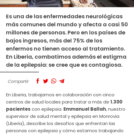
Es una de las enfermedades neurológicas
más comunes del mundo y afecta a casi 50
millones de personas. Pero en los países de
bajos ingresos, más del 75% de los
enfermos no tienen acceso al tratamiento.
En Liberia, combatimos además el estigma
de la epilepsia: se cree que es contagiosa.
Compartir
En Liberia, trabajamos en colaboración con cinco
centros de salud locales para tratar a más de
1.300
pacientes
con epilepsia.
Emmanuel Ballah
, nuestro
supervisor de salud mental y epilepsia en Monrovia
(Liberia), describe los desafíos que enfrentan las
personas con epilepsia y cómo estamos trabajando