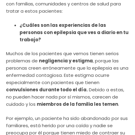
con familias, comunidades y centros de salud para
tratar a estos pacientes:
¿Cuáles son las experiencias de las
personas con epilepsia que ves a diario en tu
trabajo?
Muchos de los pacientes que vemos tienen serios
problemas de
negligencia y estigma
, porque las
personas creen erróneamente que la epilepsia es una
enfermedad contagiosa. Este estigma ocurre
especialmente con
pacientes que tienen
convulsiones durante todo el día.
Debido a estas,
no pueden hacer nada por sí mismos, carecen de
cuidado y los
miembros de la familia les temen
.
Por ejemplo, un paciente ha sido abandonado por sus
familiares, está herido por una caída y nadie se
preocupa por él porque tienen miedo de contraer su