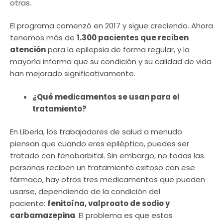
otras.
El programa comenzó en 2017 y sigue creciendo. Ahora
tenemos más de
1.300 pacientes que reciben
atención
para la epilepsia de forma regular, y la
mayoría informa que su condición y su calidad de vida
han mejorado significativamente.
¿Qué medicamentos se usan para el
tratamiento?
En Liberia, los trabajadores de salud a menudo
piensan que cuando eres epiléptico, puedes ser
tratado con fenobarbital. Sin embargo, no todas las
personas reciben un tratamiento exitoso con ese
fármaco, hay otros tres medicamentos que pueden
usarse, dependiendo de la condición del
paciente:
fenitoína, valproato de sodio y
carbamazepina
. El problema es que estos