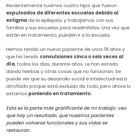
Recientemente tuvimos cuatro hijos que fueron
expulsados de diferentes escuelas debido al
estigma
de la epilepsia, y trabajamos con sus
familias y sus escuelas para readmitirlos. Una vez que
están en tratamiento, pueden ir a la escuela.
Hemos tenido un nuevo paciente de unos 18 años y
que ha tenido
convulsiones cinco o seis veces al
día
, todos los días, durante años. Le han estado
dando hierbas y otras cosas que no funcionan. Se
puede ver que su desarrollo social e intelectual está
atrofiado porque está excluido de todo, pero ahora lo
estamos
poniendo en tratamiento.
Esta es la parte más gratificante de mi trabajo: veo
que hay un resultado, que nuestros pacientes
pueden volverse funcionales y sus vidas se
restauran.