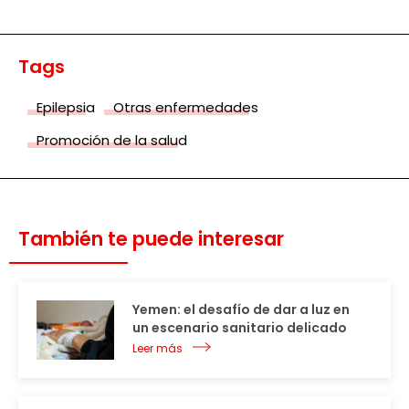
Tags
Epilepsia
Otras enfermedades
Promoción de la salud
También te puede interesar
Yemen: el desafío de dar a luz en
un escenario sanitario delicado
Leer más