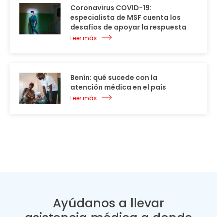
Coronavirus COVID-19:
especialista de MSF cuenta los
desafíos de apoyar la respuesta
Leer más
Benín: qué sucede con la
atención médica en el país
Leer más
Ayúdanos a llevar