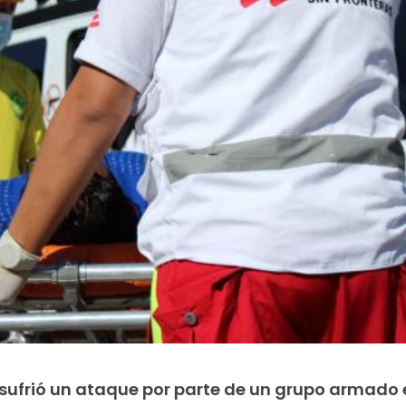
ufrió un ataque por parte de un grupo armado 