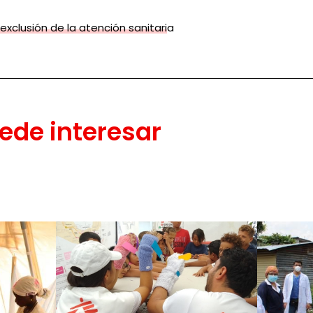
 exclusión de la atención sanitaria
ede interesar