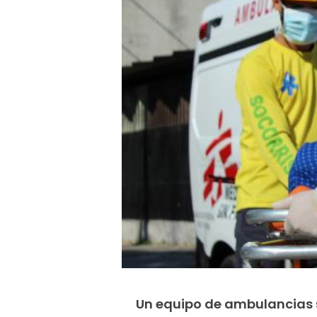
Un equipo de ambulancias s