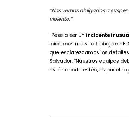
“Nos vemos obligados a suspend
violento.”
“Pese a ser un
incidente inusua
iniciamos nuestro trabajo en El
que esclarezcamos los detalles 
Salvador. “Nuestros equipos de
estén donde estén, es por ello