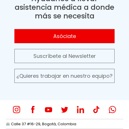
asistencia médica a donde
más se necesita
Asóciate
Suscríbete al Newsletter
¿Quieres trabajar en nuestro equipo?
Calle 37 #16-29, Bogotá, Colombia