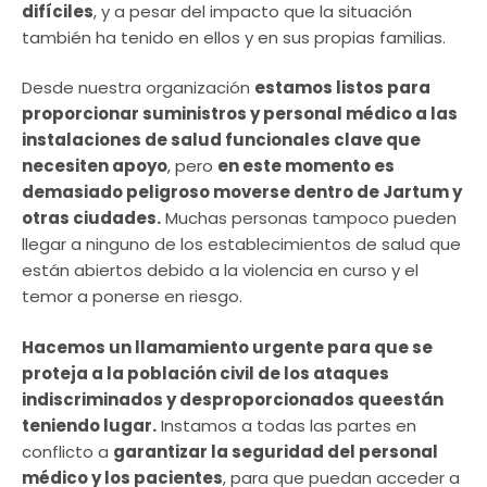
difíciles
, y a pesar del impacto que la situación
también ha tenido en ellos y en sus propias familias.
Desde nuestra organización
estamos listos para
proporcionar suministros y personal médico a las
instalaciones de salud funcionales clave que
necesiten apoyo
, pero
en este momento es
demasiado peligroso moverse dentro de Jartum y
otras ciudades.
Muchas personas tampoco pueden
llegar a ninguno de los establecimientos de salud que
están abiertos debido a la violencia en curso y el
temor a ponerse en riesgo.
Hacemos un llamamiento urgente para que se
proteja a la población civil de los ataques
indiscriminados y desproporcionados queestán
teniendo lugar.
Instamos a todas las partes en
conflicto a
garantizar la seguridad del personal
médico y los pacientes
, para que puedan acceder a