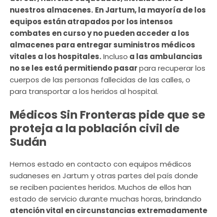
nuestros almacenes.
En Jartum, la mayoría de los
equipos están atrapados por los intensos
combates en curso y no pueden acceder a los
almacenes para entregar suministros médicos
vitales a los hospitales.
Incluso
a las ambulancias
no se les está permitiendo pasar
para recuperar los
cuerpos de las personas fallecidas de las calles, o
para transportar a los heridos al hospital.
Médicos Sin Fronteras pide que se
proteja a la población civil de
Sudán
Hemos estado en contacto con equipos médicos
sudaneses en Jartum y otras partes del país donde
se reciben pacientes heridos. Muchos de ellos han
estado de servicio durante muchas horas, brindando
atención vital en circunstancias extremadamente