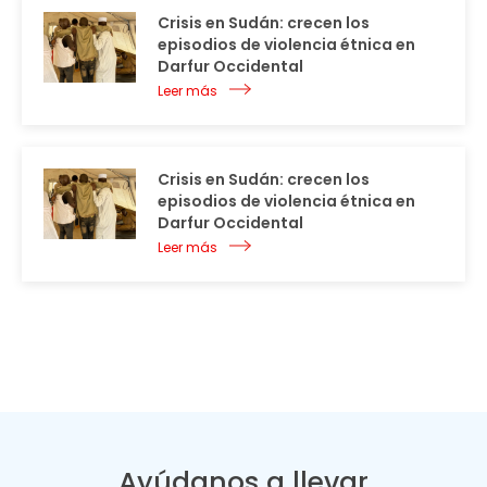
Crisis en Sudán: crecen los
episodios de violencia étnica en
Darfur Occidental
Leer más
Crisis en Sudán: crecen los
episodios de violencia étnica en
Darfur Occidental
Leer más
Ayúdanos a llevar