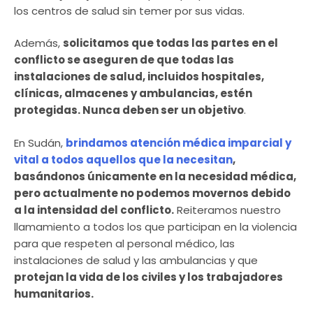
los centros de salud sin temer por sus vidas.
Además,
solicitamos que todas las partes en el
conflicto se aseguren de que todas las
instalaciones de salud, incluidos hospitales,
clínicas, almacenes y ambulancias, estén
protegidas. Nunca deben ser un objetivo
.
En Sudán,
brindamos atención médica imparcial y
vital a todos aquellos que la necesitan
,
basándonos únicamente en la necesidad médica,
pero actualmente no podemos movernos debido
a la intensidad del conflicto.
Reiteramos nuestro
llamamiento a todos los que participan en la violencia
para que respeten al personal médico, las
instalaciones de salud y las ambulancias y que
protejan la vida de los civiles y los trabajadores
humanitarios.