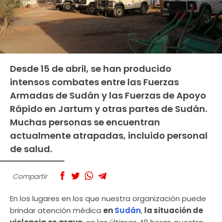
Desde 15 de abril, se han producido
intensos combates entre las Fuerzas
Armadas de Sudán y las Fuerzas de Apoyo
Rápido en Jartum y otras partes de Sudán.
Muchas personas se encuentran
actualmente atrapadas, incluido personal
de salud.
Compartir
En los lugares en los que nuestra organización puede
brindar atención médica
en
Sudán
,
la situación de