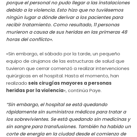
porque el personal no pudo llegar a las instalaciones
debido a la violencia. Esto hizo que no tuviésemos
ningún lugar a dónde derivar a los pacientes para
recibir tratamiento. Como resultado, 11 personas
murieron a causa de sus heridas en las primeras 48
horas del conflicto».
«Sin embargo, el sábado por la tarde, un pequeño
equipo de cirujanos de las estructuras de salud que
tuvieron que cerrar comenzó a realizar intervenciones
quirúrgicas en el hospital. Hasta el momento, han
realizado
seis cirugías mayores a personas
heridas por la violencia
«, continúa Paye.
“Sin embargo, el hospital se está quedando
rápidamente sin suministros médicos para tratar a
los sobrevivientes. Se está quedando sin medicinas y
sin sangre para transfusiones. También ha habido un
corte de energía en la ciudad desde el comienzo de