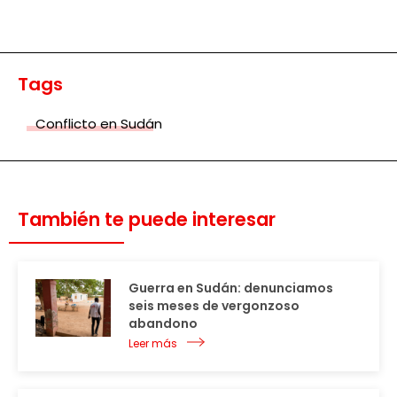
Tags
Conflicto en Sudán
También te puede interesar
Guerra en Sudán: denunciamos
seis meses de vergonzoso
abandono
Leer más