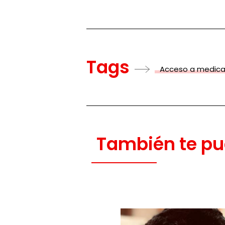
Tags
Acceso a medic
También te pu