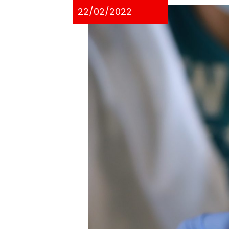
22/02/2022