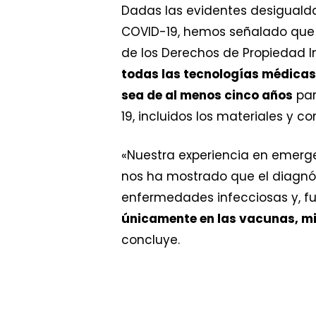
Dadas las evidentes desigualda
COVID-19, hemos señalado que l
de los Derechos de Propiedad I
todas las tecnologías médicas 
sea de al menos cinco años
par
19, incluidos los materiales y 
«Nuestra experiencia en emerge
nos ha mostrado que el diagnóst
enfermedades infecciosas y, fu
únicamente en las vacunas, mi
concluye.