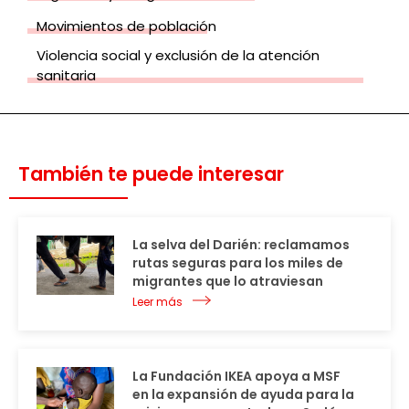
Movimientos de población
Violencia social y exclusión de la atención
sanitaria
También te puede interesar
La selva del Darién: reclamamos
rutas seguras para los miles de
migrantes que lo atraviesan
Leer más
La Fundación IKEA apoya a MSF
en la expansión de ayuda para la