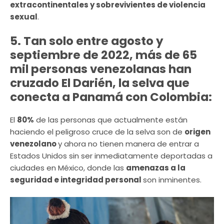
extracontinentales y sobrevivientes de violencia
sexual
.
5. Tan solo entre agosto y
septiembre de 2022, más de 65
mil personas venezolanas han
cruzado El Darién, la selva que
conecta a Panamá con Colombia:
El
80%
de las personas que actualmente están
haciendo el peligroso cruce de la selva son de
origen
venezolano
y ahora no tienen manera de entrar a
Estados Unidos sin ser inmediatamente deportadas a
ciudades en México, donde las
amenazas a la
seguridad e integridad personal
son inminentes.