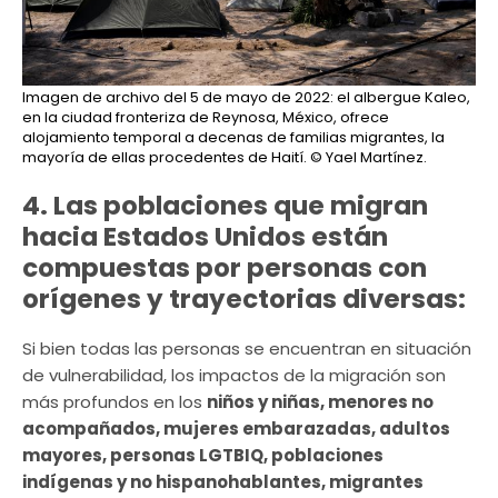
Imagen de archivo del 5 de mayo de 2022: el albergue Kaleo,
en la ciudad fronteriza de Reynosa, México, ofrece
alojamiento temporal a decenas de familias migrantes, la
mayoría de ellas procedentes de Haití.
© Yael Martínez.
4. Las poblaciones que migran
hacia Estados Unidos están
compuestas por personas con
orígenes y trayectorias diversas:
Si bien todas las personas se encuentran en situación
de vulnerabilidad, los impactos de la migración son
más profundos en los
niños y niñas, menores no
acompañados, mujeres embarazadas, adultos
mayores, personas LGTBIQ, poblaciones
indígenas y no hispanohablantes, migrantes