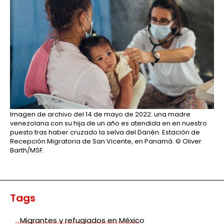
Imagen de archivo del 14 de mayo de 2022: una madre
venezolana con su hija de un año es atendida en en nuestro
puesto tras haber cruzado la selva del Darién. Estación de
Recepción Migratoria de San Vicente, en Panamá.
© Oliver
Barth/MSF.
Tags
Migrantes y refugiados en México