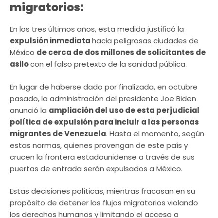
migratorios:
En los tres últimos años, esta medida justificó la
expulsión inmediata
hacia peligrosas ciudades de
México
de cerca de dos millones de solicitantes de
asilo
con el falso pretexto de la sanidad pública.
En lugar de haberse dado por finalizada, en octubre
pasado, la administración del presidente Joe Biden
anunció la
ampliación del uso de esta perjudicial
política de expulsión para incluir a las personas
migrantes de Venezuela
. Hasta el momento, según
estas normas, quienes provengan de este país y
crucen la frontera estadounidense a través de sus
puertas de entrada serán expulsados a México.
Estas decisiones políticas, mientras fracasan en su
propósito de detener los flujos migratorios violando
los derechos humanos y limitando el acceso a