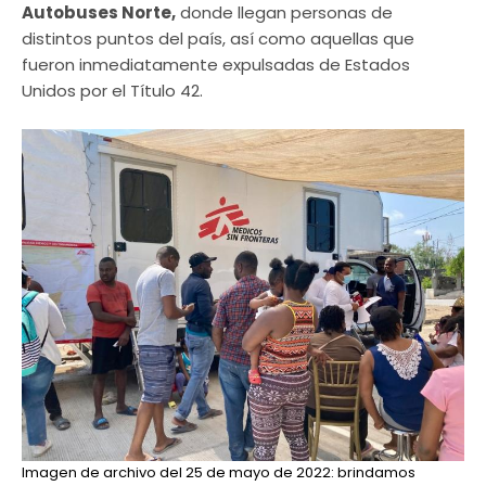
Autobuses Norte,
donde llegan personas de
distintos puntos del país, así como aquellas que
fueron inmediatamente expulsadas de Estados
Unidos por el Título 42.
Imagen de archivo del 25 de mayo de 2022: brindamos