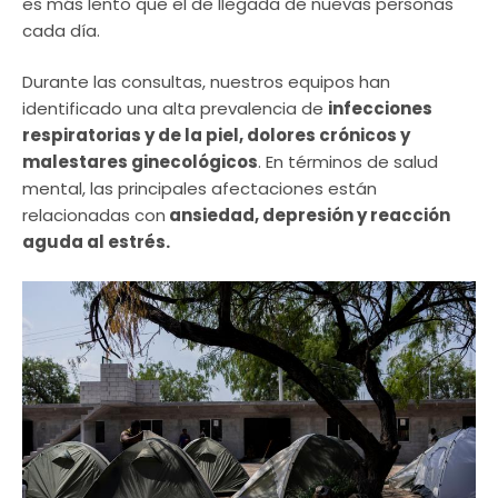
es más lento que el de llegada de nuevas personas
cada día.
Durante las consultas, nuestros equipos han
identificado una alta prevalencia de
infecciones
respiratorias y de la piel, dolores crónicos y
malestares ginecológicos
. En términos de salud
mental, las principales afectaciones están
relacionadas con
ansiedad, depresión y reacción
aguda al estrés.