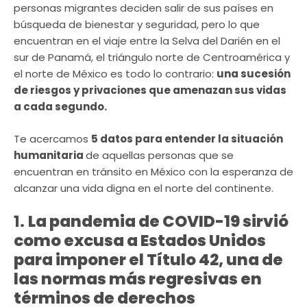
personas migrantes deciden salir de sus países en
búsqueda de bienestar y seguridad, pero lo que
encuentran en el viaje entre la Selva del Darién en el
sur de Panamá, el triángulo norte de Centroamérica y
el norte de México es todo lo contrario:
una sucesión
de riesgos y privaciones que amenazan sus vidas
a cada segundo.
Te acercamos
5 datos para entender la situación
humanitaria
de aquellas personas que se
encuentran en tránsito en México con la esperanza de
alcanzar una vida digna en el norte del continente.
1.
La pandemia de COVID-19 sirvió
como excusa a Estados Unidos
para imponer el Título 42, una de
las normas más regresivas en
términos de derechos