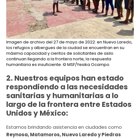
Imagen de archivo del 27 de mayo de 2022: en Nuevo Laredo,
los refugios y albergues de la ciudad se encuentran en su
máxima capacidad y cientos de solicitantes de asilo
continuan llegando a la frontera norte, la respuesta
humanitaria es insuficiente.
© MSF/Yesika Ocampo.
2. Nuestros equipos han estado
respondiendo a las necesidades
sanitarias y humanitarias a lo
largo de la frontera entre Estados
Unidos y México:
Estamos brindando asistencia en ciudades como
Reynosa, Matamoros, Nuevo Laredo y Piedras