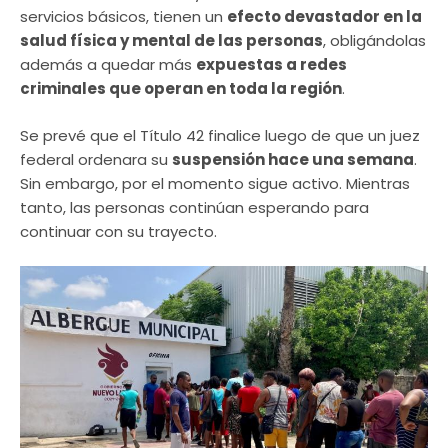
servicios básicos, tienen un
efecto devastador en la
salud física y mental de las personas
, obligándolas
además a quedar más
expuestas a redes
criminales que operan en toda la región
.
Se prevé que el Título 42 finalice luego de que un juez
federal ordenara su
suspensión hace una semana
.
Sin embargo, por el momento sigue activo. Mientras
tanto, las personas continúan esperando para
continuar con su trayecto.