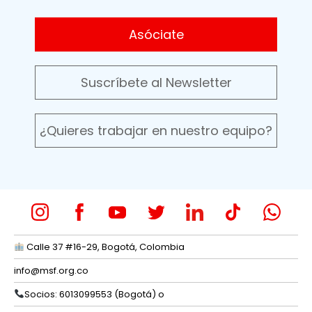
Asóciate
Suscríbete al Newsletter
¿Quieres trabajar en nuestro equipo?
Calle 37 #16-29, Bogotá, Colombia
info@msf.org.co
Socios: 6013099553 (Bogotá) o