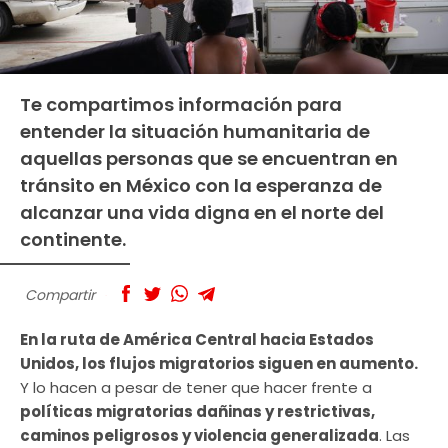
Te compartimos información para
entender la situación humanitaria de
aquellas personas que se encuentran en
tránsito en México con la esperanza de
alcanzar una vida digna en el norte del
continente.
Compartir
En la ruta de América Central hacia Estados
Unidos, los flujos migratorios siguen en aumento.
Y lo hacen a pesar de tener que hacer frente a
políticas migratorias dañinas y restrictivas,
caminos peligrosos y violencia generalizada
. Las