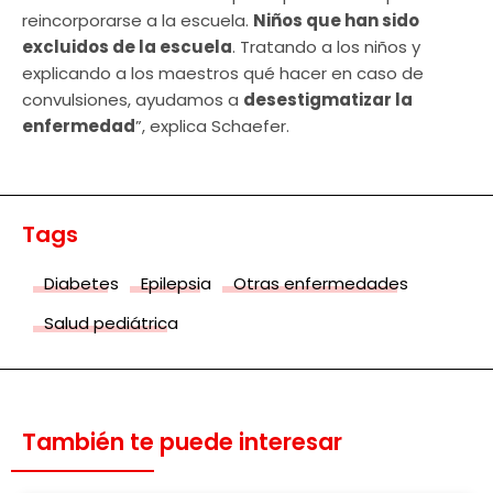
reincorporarse a la escuela.
Niños que han sido
excluidos de la escuela
. Tratando a los niños y
explicando a los maestros qué hacer en caso de
convulsiones, ayudamos a
desestigmatizar la
enfermedad
”, explica Schaefer.
Tags
Diabetes
Epilepsia
Otras enfermedades
Salud pediátrica
También te puede interesar