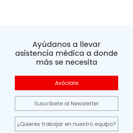
Ayúdanos a llevar
asistencia médica a donde
más se necesita
Asóciate
Suscríbete al Newsletter
¿Quieres trabajar en nuestro equipo?