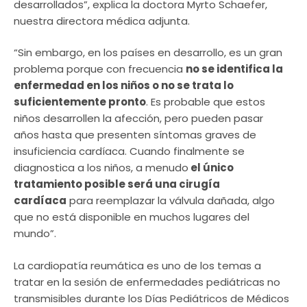
desarrollados”, explica la doctora Myrto Schaefer,
nuestra directora médica adjunta.
“Sin embargo, en los países en desarrollo, es un gran
problema porque con frecuencia
no se identifica la
enfermedad en los niños o no se trata lo
suficientemente pronto
. Es probable que estos
niños desarrollen la afección, pero pueden pasar
años hasta que presenten síntomas graves de
insuficiencia cardíaca. Cuando finalmente se
diagnostica a los niños, a menudo
el único
tratamiento posible será una cirugía
cardíaca
para reemplazar la válvula dañada, algo
que no está disponible en muchos lugares del
mundo”.
La cardiopatía reumática es uno de los temas a
tratar en la sesión de enfermedades pediátricas no
transmisibles durante los Días Pediátricos de Médicos