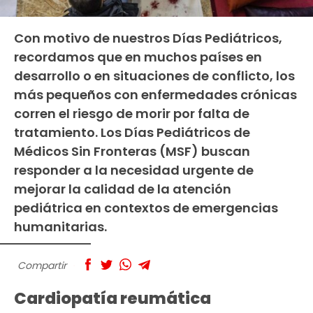
Con motivo de nuestros Días Pediátricos,
recordamos que en muchos países en
desarrollo o en situaciones de conflicto, los
más pequeños con enfermedades crónicas
corren el riesgo de morir por falta de
tratamiento. Los Días Pediátricos de
Médicos Sin Fronteras (MSF) buscan
responder a la necesidad urgente de
mejorar la calidad de la atención
pediátrica en contextos de emergencias
humanitarias.
Compartir
Cardiopatía reumática