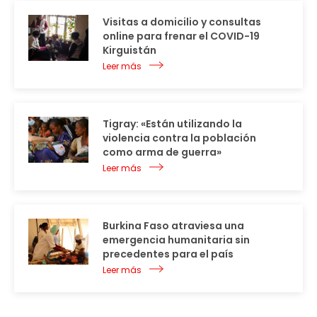
Visitas a domicilio y consultas
online para frenar el COVID-19
Kirguistán
Leer más
Tigray: «Están utilizando la
violencia contra la población
como arma de guerra»
Leer más
Burkina Faso atraviesa una
emergencia humanitaria sin
precedentes para el país
Leer más