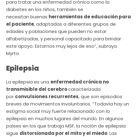
para tratar una enfermedad crónica como la
diabetes en los niños, también se
necesitan buenas
herramientas de educación para
el paciente
, adaptadas a diferentes grupos de
edades y poblaciones que pueden no estar
alfabetizadas, y personal capacitado para brindar
este apoyo. Estamos muy lejos de eso”, subraya
Myrto.
Epilepsia
La epilepsia es una
enfermedad crónica no
transmisible del cerebro
caracterizada
por
convulsiones recurrentes
, que son episodios
breves de movimientos involuntarios. “Todavía hay un
estigma social muy fuerte relacionado con la
epilepsia en muchos lugares del mundo. En algunos
países en los que trabaja MSF, la noción de epilepsia
sigue
distorsionada por el mito y el miedo
. Las