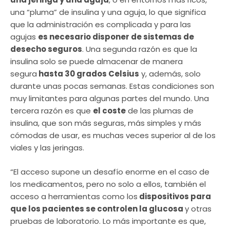
una “pluma” de insulina y una aguja, lo que significa
que la administración es complicada y para las
agujas
es necesario disponer de sistemas de
desecho seguros
. Una segunda razón es que la
insulina solo se puede almacenar de manera
segura
hasta 30 grados Celsius
y, además, solo
durante unas pocas semanas. Estas condiciones son
muy limitantes para algunas partes del mundo. Una
tercera razón es que
el coste
de las plumas de
insulina, que son más seguras, más simples y más
cómodas de usar, es muchas veces superior al de los
viales y las jeringas.
“El acceso supone un desafío enorme en el caso de
los medicamentos, pero no solo a ellos, también el
acceso a herramientas como los
dispositivos para
que los pacientes se controlen la glucosa
y otras
pruebas de laboratorio. Lo más importante es que,