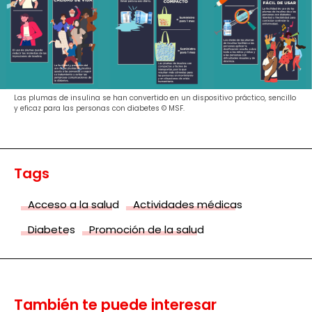
Las plumas de insulina se han convertido en un dispositivo práctico, sencillo
y eficaz para las personas con diabetes © MSF.
Tags
Acceso a la salud
Actividades médicas
Diabetes
Promoción de la salud
También te puede interesar