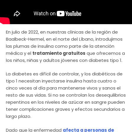
En julio de 2022, en nuestras clínicas de la región de
Baalbeck-Hermel, en el norte del Líbano, introdujimos
las plumas de insulina como parte de la atención
médica y el
tratamiento gratuitos
que ofrecemos a
los niños, niñas y adultos jóvenes con diabetes tipo 1.
La diabetes es difícil de controlar, y los diabéticos de
tipo 1 necesitan inyectarse insulina hasta cuatro o
cinco veces al día para mantenerse vivos y sanos el
resto de sus vidas. Si no se controlan los desequilibrios
repentinos en los niveles de azúcar en sangre pueden
tener complicaciones graves y efectos secundarios a
largo plazo.
Dado que la enfermedad
afecta a personas de