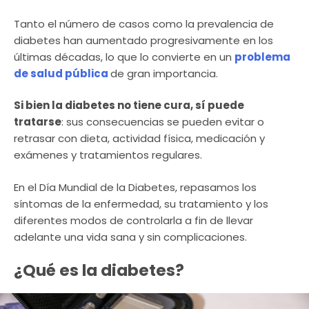
Tanto el número de casos como la prevalencia de
diabetes han aumentado progresivamente en los
últimas décadas, lo que lo convierte en un
problema
de salud pública
de gran importancia.
Si bien la diabetes no tiene cura, sí puede
tratarse
: sus consecuencias se pueden evitar o
retrasar con dieta, actividad física, medicación y
exámenes y tratamientos regulares.
En el Día Mundial de la Diabetes, repasamos los
síntomas de la enfermedad, su tratamiento y los
diferentes modos de controlarla a fin de llevar
adelante una vida sana y sin complicaciones.
¿Qué es la diabetes?