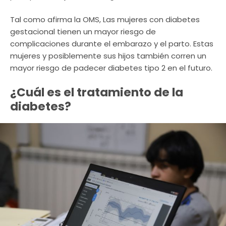
Tal como afirma la OMS, Las mujeres con diabetes
gestacional tienen un mayor riesgo de
complicaciones durante el embarazo y el parto. Estas
mujeres y posiblemente sus hijos también corren un
mayor riesgo de padecer diabetes tipo 2 en el futuro.
¿Cuál es el tratamiento de la
diabetes?