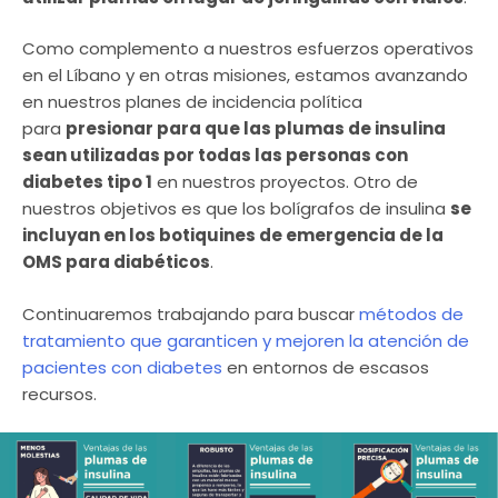
Como complemento a nuestros esfuerzos operativos
en el Líbano y en otras misiones, estamos avanzando
en nuestros planes de incidencia política
para
presionar para que las plumas de insulina
sean utilizadas por todas las personas con
diabetes tipo 1
en nuestros proyectos. Otro de
nuestros objetivos es que los bolígrafos de insulina
se
incluyan en los botiquines de emergencia de la
OMS para diabéticos
.
Continuaremos trabajando para buscar
métodos de
tratamiento que garanticen y mejoren la atención de
pacientes con diabetes
en entornos de escasos
recursos.