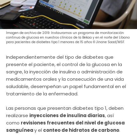
Imagen de archivo de 2019: Instauramos un programa de monitorización
continua de glucosa en nuestros clínicas de la Bekaa y en el norte del Líbano
para pacientes de diabetes tipo 1 menores de 15 años © Jinane Saad/MSF.
Independientemente del tipo de diabetes que
presente el paciente, el control de la glucosa en la
sangre, la inyección de insulina o administración de
medicamentos orales y la consecución de una vida
saludable, desempeñan un papel fundamental en el
tratamiento de la enfermedad.
Las personas que presentan diabetes tipo 1, deben
realizarse
inyecciones de insulina diarias
, así
como
revisiones frecuentes del nivel de glucosa
sanguínea
y el
conteo de hidratos de carbono
.