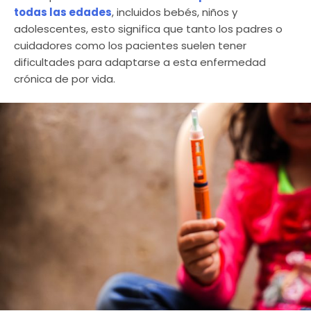
todas las edades
, incluidos bebés, niños y
adolescentes, esto significa que tanto los padres o
cuidadores como los pacientes suelen tener
dificultades para adaptarse a esta enfermedad
crónica de por vida.