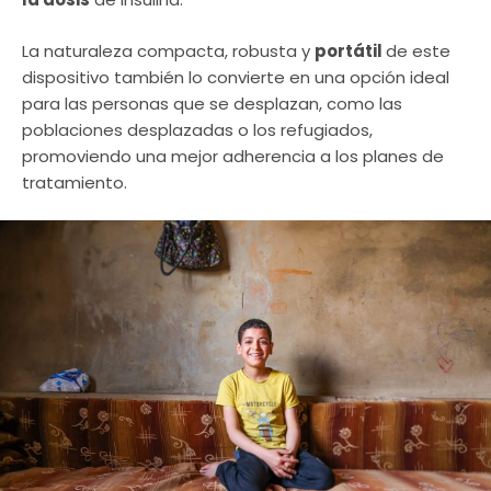
La naturaleza compacta, robusta y
portátil
de este
dispositivo también lo convierte en una opción ideal
para las personas que se desplazan, como las
poblaciones desplazadas o los refugiados,
promoviendo una mejor adherencia a los planes de
tratamiento.