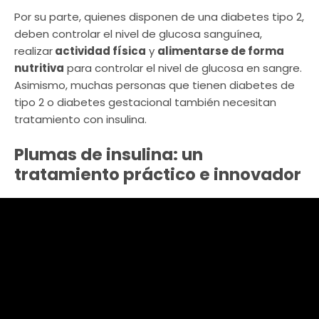
Por su parte, quienes disponen de una diabetes tipo 2,
deben controlar el nivel de glucosa sanguínea,
realizar
actividad física
y
alimentarse de forma
nutritiva
para controlar el nivel de glucosa en sangre.
Asimismo, muchas personas que tienen diabetes de
tipo 2 o diabetes gestacional también necesitan
tratamiento con insulina.
Plumas de insulina: un
tratamiento práctico e innovador