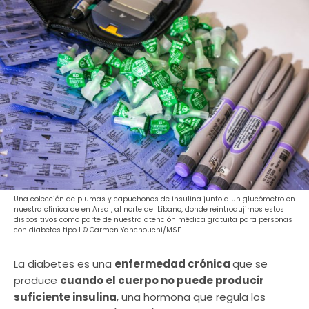
Una colección de plumas y capuchones de insulina junto a un glucómetro en
nuestra clínica de en Arsal, al norte del Líbano, donde reintrodujimos estos
dispositivos como parte de nuestra atención médica gratuita para personas
con diabetes tipo 1 © Carmen Yahchouchi/MSF.
La diabetes es una
enfermedad crónica
que se
produce
cuando el cuerpo no puede producir
suficiente insulina
, una hormona que regula los