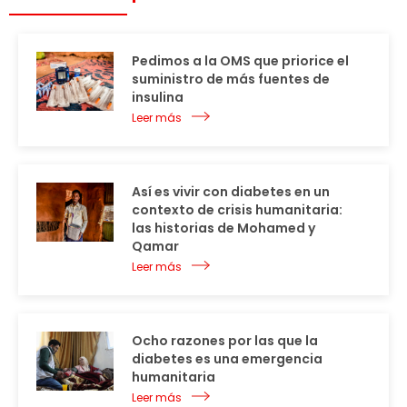
Pedimos a la OMS que priorice el
suministro de más fuentes de
insulina
Leer más
Así es vivir con diabetes en un
contexto de crisis humanitaria:
las historias de Mohamed y
Qamar
Leer más
Ocho razones por las que la
diabetes es una emergencia
humanitaria
Leer más