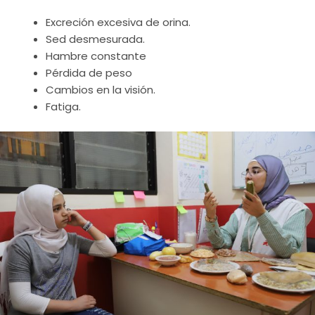
Excreción excesiva de orina.
Sed desmesurada.
Hambre constante
Pérdida de peso
Cambios en la visión.
Fatiga.