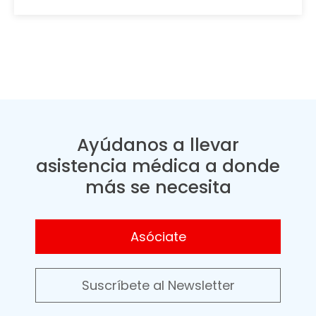
Ayúdanos a llevar
asistencia médica a donde
más se necesita
Asóciate
Suscríbete al Newsletter