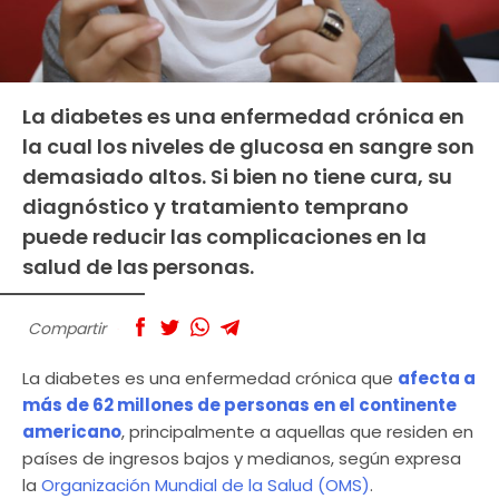
La diabetes es una enfermedad crónica en
la cual los niveles de glucosa en sangre son
demasiado altos. Si bien no tiene cura, su
diagnóstico y tratamiento temprano
puede reducir las complicaciones en la
salud de las personas.
Compartir
La diabetes es una enfermedad crónica que
afecta a
más de 62 millones de personas en el continente
americano
, principalmente a aquellas que residen en
países de ingresos bajos y medianos, según expresa
la
Organización Mundial de la Salud (OMS)
.