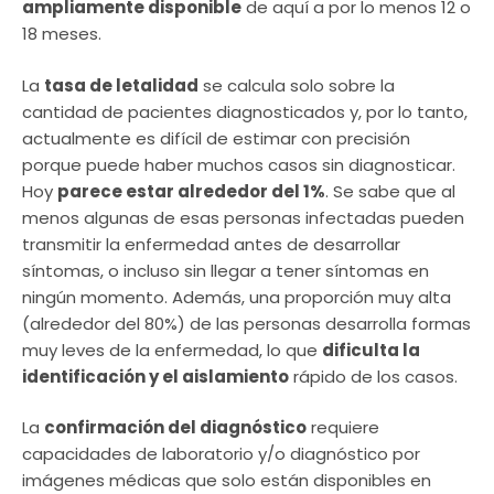
ampliamente disponible
de aquí a por lo menos 12 o
18 meses.
La
tasa de letalidad
se calcula solo sobre la
cantidad de pacientes diagnosticados y, por lo tanto,
actualmente es difícil de estimar con precisión
porque puede haber muchos casos sin diagnosticar.
Hoy
parece estar alrededor del 1%
. Se sabe que al
menos algunas de esas personas infectadas pueden
transmitir la enfermedad antes de desarrollar
síntomas, o incluso sin llegar a tener síntomas en
ningún momento. Además, una proporción muy alta
(alrededor del 80%) de las personas desarrolla formas
muy leves de la enfermedad, lo que
dificulta la
identificación y el aislamiento
rápido de los casos.
La
confirmación del diagnóstico
requiere
capacidades de laboratorio y/o diagnóstico por
imágenes médicas que solo están disponibles en