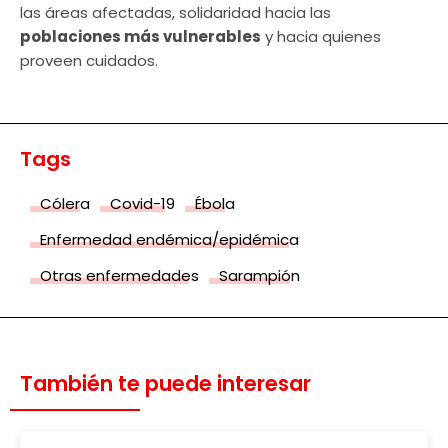
las áreas afectadas, solidaridad hacia las
poblaciones más vulnerables
y hacia quienes
proveen cuidados.
Tags
Cólera
Covid-19
Ébola
Enfermedad endémica/epidémica
Otras enfermedades
Sarampión
También te puede interesar