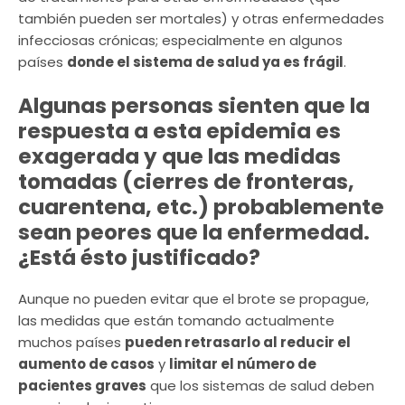
también pueden ser mortales) y otras enfermedades
infecciosas crónicas; especialmente en algunos
países
donde el sistema de salud ya es frágil
.
Algunas personas sienten que la
respuesta a esta epidemia es
exagerada y que las medidas
tomadas (cierres de fronteras,
cuarentena, etc.) probablemente
sean peores que la enfermedad.
¿Está ésto justificado?
Aunque no pueden evitar que el brote se propague,
las medidas que están tomando actualmente
muchos países
pueden retrasarlo al reducir el
aumento de casos
y
limitar el número de
pacientes graves
que los sistemas de salud deben