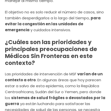
manejar al mismo tiempo.
El objetivo no es solo reducir el número de casos, sino
también desperdigarlos a lo largo del tiempo,
para
evitar la congestión en las unidades de
emergencia
y cuidados intensivos.
¿Cuáles son las prioridades y
principales preocupaciones de
Médicos Sin Fronteras en este
contexto?
Las prioridades de intervención de MSF
varían de un
contexto a otro
. En algunas áreas que hoy parecen
estar a salvo de esta epidemia, como la República
Centroafricana, Sudán del Sur o Yemen, pero donde
los
sistemas de salud frágiles o devastados por la
guerra
ya están luchando para satisfacer las
necesidades de salud de las personas, se necesita