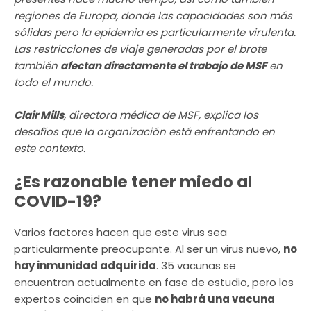
regiones de Europa, donde las capacidades son más
sólidas pero la epidemia es particularmente virulenta.
Las restricciones de viaje generadas por el brote
también
afectan directamente el trabajo de MSF
en
todo el mundo.
Clair Mills
, directora médica de MSF, explica los
desafíos que la organización está enfrentando en
este contexto.
¿Es razonable tener miedo al
COVID-19?
Varios factores hacen que este virus sea
particularmente preocupante. Al ser un virus nuevo,
no
hay inmunidad adquirida
. 35 vacunas se
encuentran actualmente en fase de estudio, pero los
expertos coinciden en que
no habrá una vacuna