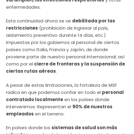
enfermedades.
Esta continuidad ahora se ve
debilitada por las
restricciones
(prohibición de ingresar al país,
aislamiento preventivo durante 14 días, etc.)
impuestas por los gobiernos al personal de ciertos
países como Italia, Francia y Japón, de donde
proviene parte de nuestro personal internacional; así
como por el
cierre de fronteras y la suspensión de
ciertas rutas aéreas
.
A pesar de estas limitaciones, la fortaleza de MSF
radica en que podemos confiar en todo el
personal
contratado localmente
en los países donde
intervenimos. Representan el
90% de nuestros
empleados
en el terreno.
En países donde los
sistemas de salud son más