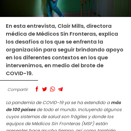
En esta entrevista, Clair Mills, directora
médica de Médicos Sin Fronteras, explica
los desafíos a los que se enfrenta la
organización para seguir brindando apoyo
en los diferentes contextos en los que
intervenimos, en medio del brote de
COVID-19.
Compartir
La pandemia de COVID-19 ya se ha extendido a
más
de 100 países
de todo el mundo. Incluyendo algunos
cuyos sistemas de salud son frágiles y donde los
equipos de Médicos Sin Fronteras (MSF) están
presentes hace mucho tiempo, así como también