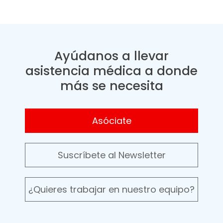
Ayúdanos a llevar
asistencia médica a donde
más se necesita
Asóciate
Suscríbete al Newsletter
¿Quieres trabajar en nuestro equipo?