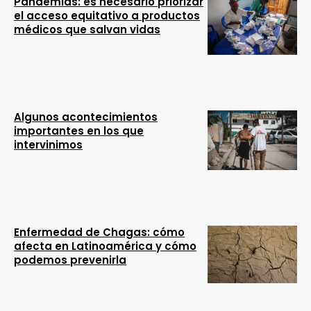
Pandemias: es necesario priorizar
el acceso equitativo a productos
médicos que salvan vidas
Algunos acontecimientos
importantes en los que
intervinimos
Enfermedad de Chagas: cómo
afecta en Latinoamérica y cómo
podemos prevenirla