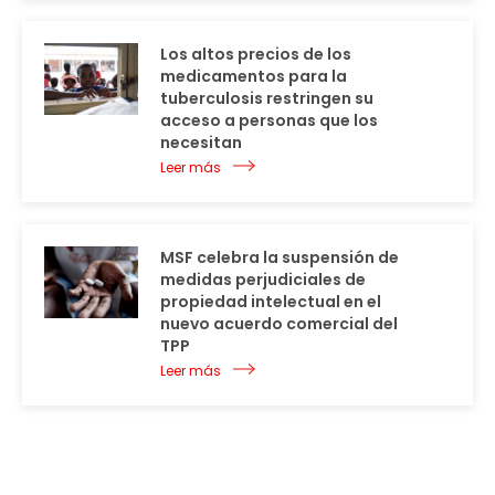
Los altos precios de los
medicamentos para la
tuberculosis restringen su
acceso a personas que los
necesitan
Leer más
MSF celebra la suspensión de
medidas perjudiciales de
propiedad intelectual en el
nuevo acuerdo comercial del
TPP
Leer más