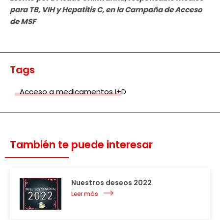
para TB, VIH y Hepatitis C, en la Campaña de Acceso
de MSF
Tags
Acceso a medicamentos I+D
También te puede interesar
Nuestros deseos 2022
Leer más