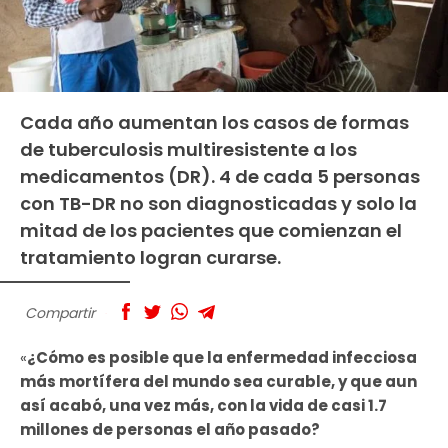
Cada año aumentan los casos de formas
de tuberculosis multiresistente a los
medicamentos (DR). 4 de cada 5 personas
con TB-DR no son diagnosticadas y solo la
mitad de los pacientes que comienzan el
tratamiento logran curarse.
Compartir
«
¿Cómo es posible que la enfermedad infecciosa
más mortífera del mundo sea curable, y que aun
así acabó, una vez más, con la vida de casi 1.7
millones de personas el año pasado?