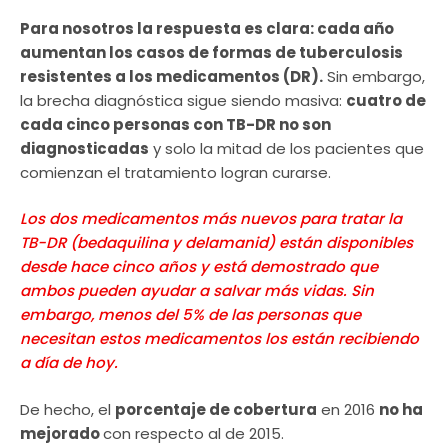
Para nosotros la respuesta es clara: cada año
aumentan los casos de formas de tuberculosis
resistentes a los medicamentos (DR).
Sin embargo,
la brecha diagnóstica sigue siendo masiva:
cuatro de
cada cinco personas con TB-DR no son
diagnosticadas
y solo la mitad de los pacientes que
comienzan el tratamiento logran curarse.
Los dos medicamentos más nuevos para tratar la
TB-DR (bedaquilina y delamanid) están disponibles
desde hace cinco años y está demostrado que
ambos pueden ayudar a salvar más vidas. Sin
embargo, menos del 5% de las personas que
necesitan estos medicamentos los están recibiendo
a día de hoy.
De hecho, el
porcentaje de cobertura
en 2016
no ha
mejorado
con respecto al de 2015.