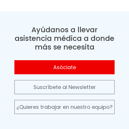
Ayúdanos a llevar
asistencia médica a donde
más se necesita
Asóciate
Suscríbete al Newsletter
¿Quieres trabajar en nuestro equipo?