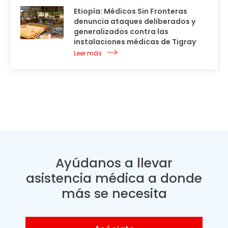
Etiopía: Médicos Sin Fronteras
denuncia ataques deliberados y
generalizados contra las
instalaciones médicas de Tigray
Leer más
Ayúdanos a llevar
asistencia médica a donde
más se necesita