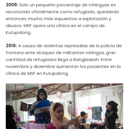
2009:
Solo un pequeño porcentaje de rohingyas es
reconocido oficialmente como refugiado, quedando
entonces mucho más expuestos a explotación y
abusos. MSF opera una clínica en el campo de
Kutupalong.
2016:
A causa de violentas represalias de la policía de
frontera ante ataques de militantes rohingya, gran
cantidad de refugiados llega a Bangladesh. Entre
noviembre y diciembre aumentan los pacientes en la
clínica de MSF en Kutupalong.