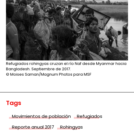
Refugiados rohingyas cruzan el río Naf desde Myanmar hacia
Bangladesh. Septiembre de 2017.
© Moises Saman/Magnum Photos para MSF
Tags
Movimientos de población
Refugiados
Reporte anual 2017
Rohingyas