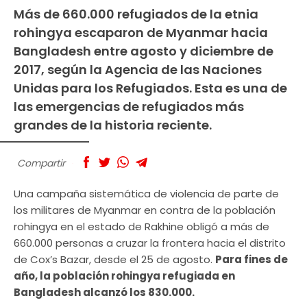
Más de 660.000 refugiados de la etnia
rohingya escaparon de Myanmar hacia
Bangladesh entre agosto y diciembre de
2017, según la Agencia de las Naciones
Unidas para los Refugiados. Esta es una de
las emergencias de refugiados más
grandes de la historia reciente.
Compartir
Una campaña sistemática de violencia de parte de
los militares de Myanmar en contra de la población
rohingya en el estado de Rakhine obligó a más de
660.000 personas a cruzar la frontera hacia el distrito
de Cox’s Bazar, desde el 25 de agosto.
Para fines de
año, la población rohingya refugiada en
Bangladesh alcanzó los 830.000.