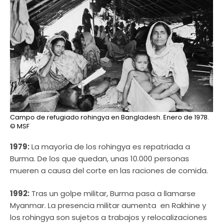
Campo de refugiado rohingya en Bangladesh. Enero de 1978.
© MSF
1979:
La mayoría de los rohingya es repatriada a
Burma. De los que quedan, unas 10.000 personas
mueren a causa del corte en las raciones de comida.
1992:
Tras un golpe militar, Burma pasa a llamarse
Myanmar. La presencia militar aumenta en Rakhine y
los rohingya son sujetos a trabajos y relocalizaciones