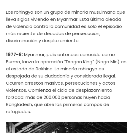
Los rohingya son un grupo de minoría musulmana que
lleva siglos viviendo en Myanmar. Esta última oleada
de violencia contra la comunidad es solo el episodio
más reciente de décadas de persecución,
discriminación y desplazamiento.
1977-8:
Myanmar, país entonces conocido como
Burma, lanza la operación “Dragon King” (Naga Min) en
el estado de Rakhine. La minoría rohingya es
despojada de su ciudadanía y considerada ilegal.
Ocurren arrestos masivos, persecuciones y actos
violentos. Comienza el ciclo de desplazamiento
forzado: más de 200.000 personas huyen hacia
Bangladesh, que abre los primeros campos de
refugiados.