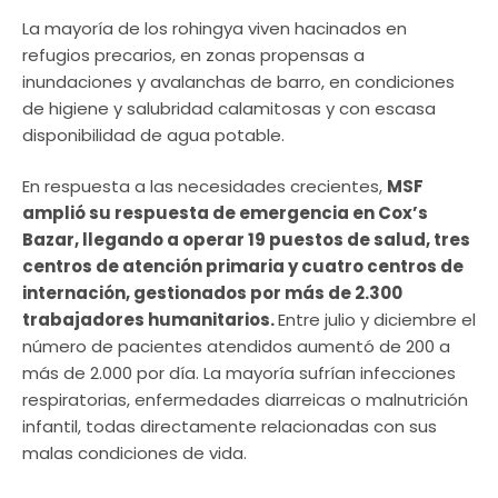
La mayoría de los rohingya viven hacinados en
refugios precarios, en zonas propensas a
inundaciones y avalanchas de barro, en condiciones
de higiene y salubridad calamitosas y con escasa
disponibilidad de agua potable.
En respuesta a las necesidades crecientes,
MSF
amplió su respuesta de emergencia en Cox’s
Bazar, llegando a operar 19 puestos de salud, tres
centros de atención primaria y cuatro centros de
internación, gestionados por más de 2.300
trabajadores humanitarios.
Entre julio y diciembre el
número de pacientes atendidos aumentó de 200 a
más de 2.000 por día. La mayoría sufrían infecciones
respiratorias, enfermedades diarreicas o malnutrición
infantil, todas directamente relacionadas con sus
malas condiciones de vida.