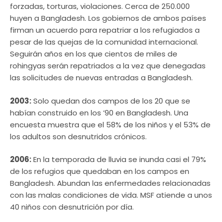
forzadas, torturas, violaciones. Cerca de 250.000
huyen a Bangladesh. Los gobiernos de ambos países
firman un acuerdo para repatriar a los refugiados a
pesar de las quejas de la comunidad internacional.
Seguirán años en los que cientos de miles de
rohingyas serán repatriados a la vez que denegadas
las solicitudes de nuevas entradas a Bangladesh.
2003:
Solo quedan dos campos de los 20 que se
habían construido en los ’90 en Bangladesh. Una
encuesta muestra que el 58% de los niños y el 53% de
los adultos son desnutridos crónicos.
2006:
En la temporada de lluvia se inunda casi el 79%
de los refugios que quedaban en los campos en
Bangladesh. Abundan las enfermedades relacionadas
con las malas condiciones de vida. MSF atiende a unos
40 niños con desnutrición por día.