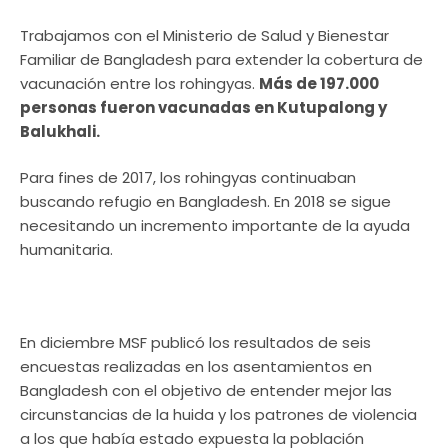
Trabajamos con el Ministerio de Salud y Bienestar
Familiar de Bangladesh para extender la cobertura de
vacunación entre los rohingyas.
Más de 197.000
personas fueron vacunadas en Kutupalong y
Balukhali.
Para fines de 2017, los rohingyas continuaban
buscando refugio en Bangladesh. En 2018 se sigue
necesitando un incremento importante de la ayuda
humanitaria.
En diciembre MSF publicó los resultados de seis
encuestas realizadas en los asentamientos en
Bangladesh con el objetivo de entender mejor las
circunstancias de la huida y los patrones de violencia
a los que había estado expuesta la población