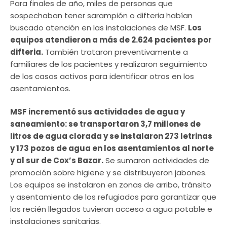
Para finales de año, miles de personas que
sospechaban tener sarampión o difteria habían
buscado atención en las instalaciones de MSF.
Los
equipos atendieron a más de 2.624 pacientes por
difteria.
También trataron preventivamente a
familiares de los pacientes y realizaron seguimiento
de los casos activos para identificar otros en los
asentamientos.
MSF incrementó sus actividades de agua y
saneamiento: se transportaron 3,7 millones de
litros de agua clorada y se instalaron 273 letrinas
y 173 pozos de agua en los asentamientos al norte
y al sur de Cox’s Bazar.
Se sumaron actividades de
promoción sobre higiene y se distribuyeron jabones.
Los equipos se instalaron en zonas de arribo, tránsito
y asentamiento de los refugiados para garantizar que
los recién llegados tuvieran acceso a agua potable e
instalaciones sanitarias.