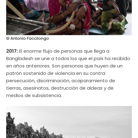
© Antonio Faccilongo
2017:
El enorme flujo de personas que llega a
Bangladesh se une a todos los que el país ha recibido
en años anteriores. Son personas que huyen de un
patrón sostenido de violencia en su contra:
persecución, discriminación, acaparamiento de
tierras, asesinatos, destrucción de aldeas y de
medios de subsistencia.