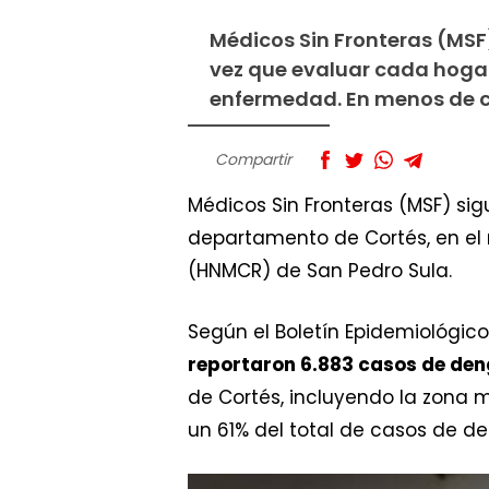
Médicos Sin Fronteras (MSF)
vez que evaluar cada hogar
enfermedad. En menos de c
Compartir
Médicos Sin Fronteras (MSF) sig
departamento de Cortés, en el
(HNMCR) de San Pedro Sula.
Según el Boletín Epidemiológico
reportaron 6.883 casos de de
de Cortés, incluyendo la zona 
un 61% del total de casos de d