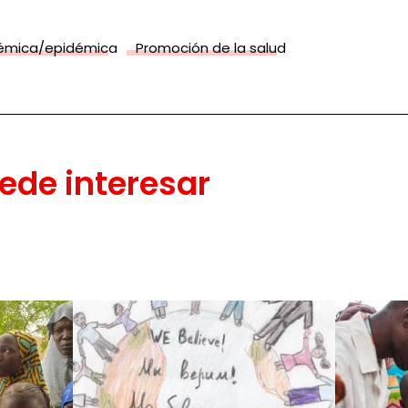
émica/epidémica
Promoción de la salud
ede interesar