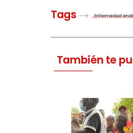
Tags
Enfermedad end
También te pu