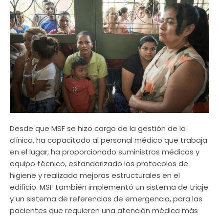
Desde que MSF se hizo cargo de la gestión de la
clínica, ha capacitado al personal médico que trabaja
en el lugar, ha proporcionado suministros médicos y
equipo técnico, estandarizado los protocolos de
higiene y realizado mejoras estructurales en el
edificio. MSF también implementó un sistema de triaje
y un sistema de referencias de emergencia, para las
pacientes que requieren una atención médica más