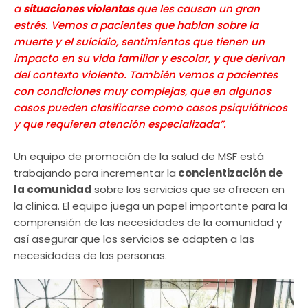
a
situaciones violentas
que les causan un gran
estrés. Vemos a pacientes que hablan sobre la
muerte y el suicidio, sentimientos que tienen un
impacto en su vida familiar y escolar, y que derivan
del contexto violento. También vemos a pacientes
con condiciones muy complejas, que en algunos
casos pueden clasificarse como casos psiquiátricos
y que requieren atención especializada”.
Un equipo de promoción de la salud de MSF está
trabajando para incrementar la
concientización de
la comunidad
sobre los servicios que se ofrecen en
la clínica. El equipo juega un papel importante para la
comprensión de las necesidades de la comunidad y
así asegurar que los servicios se adapten a las
necesidades de las personas.