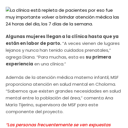
Algunas mujeres llegan a la clínica hasta que ya
están en labor de parto.
“A veces vienen de lugares
lejanos y nunca han tenido cuidados prenatales,”
agrega Diana. “Para muchas, esta es
su primera
experiencia
en una clínica.”
Además de la atención médica materno infantil, MSF
proporciona atención en salud mental en Choloma.
“Sabemos que existen grandes necesidades en salud
mental entre la población del área,” comenta Ana
María Tijerino, supervisora de MSF para este
componente del proyecto.
“Las personas frecuentemente se ven expuestas