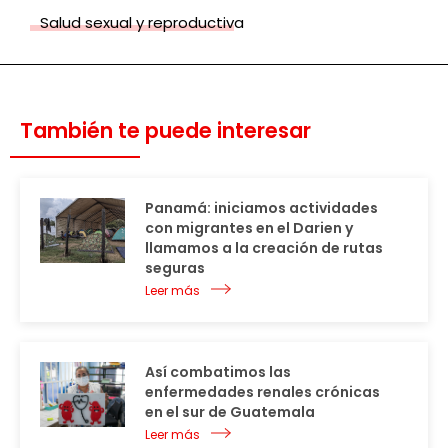
Salud sexual y reproductiva
También te puede interesar
Panamá: iniciamos actividades
con migrantes en el Darien y
llamamos a la creación de rutas
seguras
Leer más
Así combatimos las
enfermedades renales crónicas
en el sur de Guatemala
Leer más