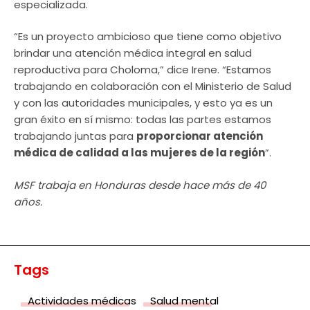
especializada.
“Es un proyecto ambicioso que tiene como objetivo
brindar una atención médica integral en salud
reproductiva para Choloma,” dice Irene. “Estamos
trabajando en colaboración con el Ministerio de Salud
y con las autoridades municipales, y esto ya es un
gran éxito en sí mismo: todas las partes estamos
trabajando juntas para
proporcionar atención
médica de calidad a las mujeres de la región
”.
MSF trabaja en Honduras desde hace más de 40
años.
Tags
Actividades médicas
Salud mental