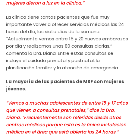
mujeres dieron a luz en la clínica.”
La clínica tiene tantos pacientes que fue muy
importante volver a ofrecer servicios médicos las 24
horas del día, los siete días de la semana.
“Actualmente vemos entre 15 y 20 nuevos embarazos
por día y realizamos unas 80 consultas diarias,”
comenta la Dra. Diana. Entre estas consultas se
incluye el cuidado prenatal y postnatal, la
planificación familiar y la atención de emergencia.
La mayoría de las pacientes de MSF son mujeres
jóvenes.
“Vemos a muchas adolescentes de entre 15 y 17 años
que vienen a consultas prenatales,” dice la Dra.
Diana. “Frecuentemente son referidas desde otros
centros médicos porque esta es la única instalación
médica en el área que está abierta las 24 horas.”