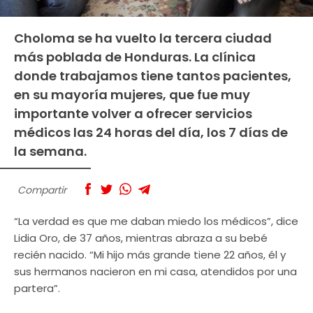
Choloma se ha vuelto la tercera ciudad
más poblada de Honduras. La clínica
donde trabajamos tiene tantos pacientes,
en su mayoría mujeres, que fue muy
importante volver a ofrecer servicios
médicos las 24 horas del día, los 7 días de
la semana.
Compartir
“La verdad es que me daban miedo los médicos”, dice
Lidia Oro, de 37 años, mientras abraza a su bebé
recién nacido. “Mi hijo más grande tiene 22 años, él y
sus hermanos nacieron en mi casa, atendidos por una
partera”.