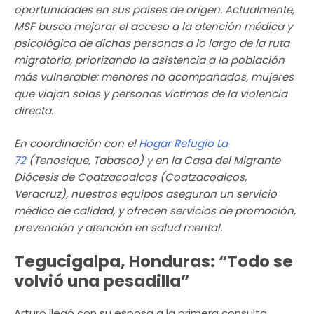
oportunidades en sus países de origen. Actualmente,
MSF busca mejorar el acceso a la atención médica y
psicológica de dichas personas a lo largo de la ruta
migratoria, priorizando la asistencia a la población
más vulnerable: menores no acompañados, mujeres
que viajan solas y personas víctimas de la violencia
directa.
En coordinación con el
Hogar Refugio La
72
(Tenosique, Tabasco) y en la Casa del Migrante
Diócesis de Coatzacoalcos (Coatzacoalcos,
Veracruz), nuestros equipos aseguran un servicio
médico de calidad, y ofrecen servicios de promoción,
prevención y atención en salud mental.
Tegucigalpa, Honduras: “Todo se
volvió una pesadilla”
Arturo llegó con su esposa a la primera consulta