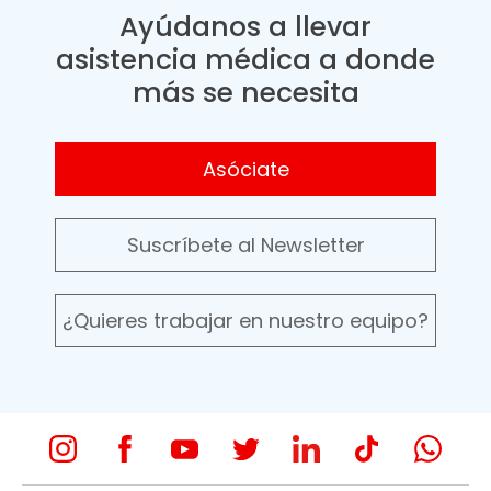
Ayúdanos a llevar
asistencia médica a donde
más se necesita
Asóciate
Suscríbete al Newsletter
¿Quieres trabajar en nuestro equipo?