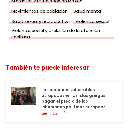
Migrantes y refugiados en México
Movimientos de población
Salud mental
Salud sexual y reproductiva
Violencia sexual
Violencia social y exclusión de la atención
sanitaria
También te puede interesar
Las personas vulnerables
atrapadas en las islas griegas
pagan el precio de las
inhumanas políticas europeas
Leer más