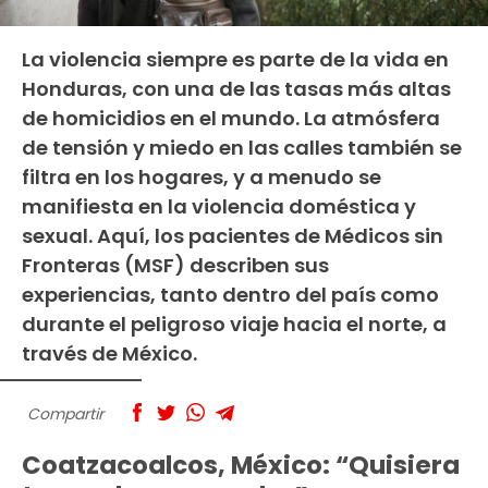
La violencia siempre es parte de la vida en
Honduras, con una de las tasas más altas
de homicidios en el mundo. La atmósfera
de tensión y miedo en las calles también se
filtra en los hogares, y a menudo se
manifiesta en la violencia doméstica y
sexual. Aquí, los pacientes de Médicos sin
Fronteras (MSF) describen sus
experiencias, tanto dentro del país como
durante el peligroso viaje hacia el norte, a
través de México.
Compartir
Coatzacoalcos, México: “Quisiera