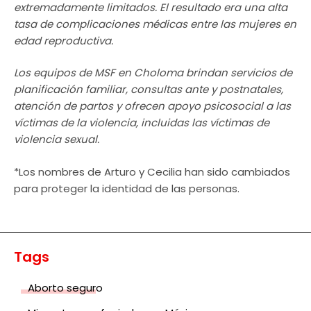
extremadamente limitados. El resultado era una alta
tasa de complicaciones médicas entre las mujeres en
edad reproductiva.
Los equipos de MSF en Choloma brindan servicios de
planificación familiar, consultas ante y postnatales,
atención de partos y ofrecen apoyo psicosocial a las
víctimas de la violencia, incluidas las víctimas de
violencia sexual.
*Los nombres de Arturo y Cecilia han sido cambiados
para proteger la identidad de las personas.
Tags
Aborto seguro