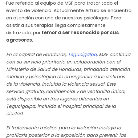
Fue referido al equipo de MSF para tratar todo el
evento de violencia. Actualmente Arturo se encuentra
en atención con uno de nuestros psicólogos. Para
asistir a sus terapias llega completamente
disfrazado, por
temor a ser reconocido por sus
agresores
.
En la capital de Honduras,
Tegucigalpa
, MSF continúa
con su servicio prioritario en colaboración con el
Ministerio de Salud de Honduras, brindando atención
médica y psicológica de emergencia a las víctimas
de la violencia, incluida la violencia sexual. Este
servicio gratuito, confidencial y de ventanilla única,
está disponible en tres lugares diferentes en
Tegucigalpa, incluido el hospital principal de la
ciudad.
El tratamiento médico para la violación incluye la
profilaxis posterior a la exposición para prevenir las