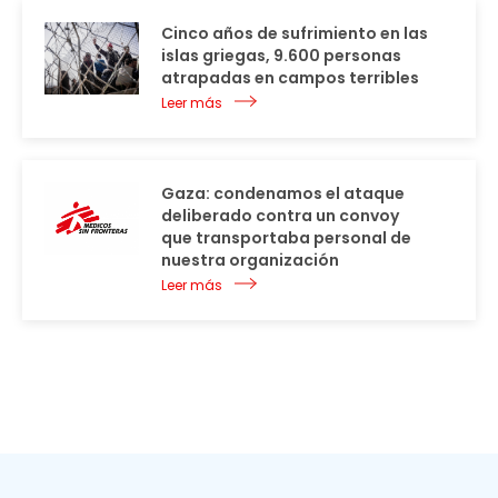
Cinco años de sufrimiento en las
islas griegas, 9.600 personas
atrapadas en campos terribles
Leer más
Gaza: condenamos el ataque
deliberado contra un convoy
que transportaba personal de
nuestra organización
Leer más