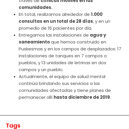
través de
clínicas móviles en las
comunidades.
En total, realizamos alrededor de
1.000
consultas en un total de 28 días
, y en un
promedio de 16 pacientes por día.
Entregamos las instalaciones de
agua y
saneamiento
que hemos construido en
Puskesmas y en los campos de desplazados: 17
instalaciones de tanques en 7 campos o
pueblos, y 13 unidades de letrinas en dos
campos y un pueblo.
Actualmente, el equipo de salud mental
continúa brindando sus servicios a las
comunidades afectadas y tiene planes de
permanecer allí
hasta diciembre de 2019
.
Tags