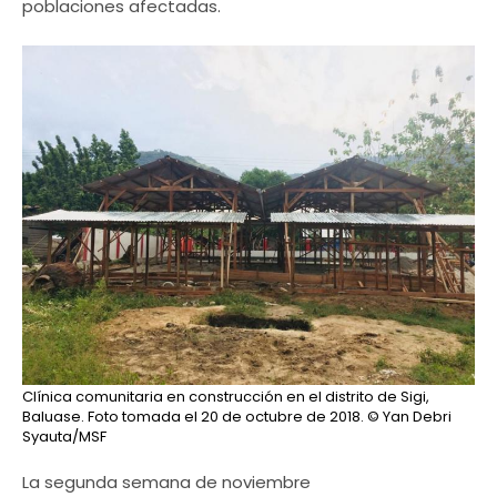
poblaciones afectadas.
Clínica comunitaria en construcción en el distrito de Sigi,
Baluase. Foto tomada el 20 de octubre de 2018.
© Yan Debri
Syauta/MSF
La segunda semana de noviembre