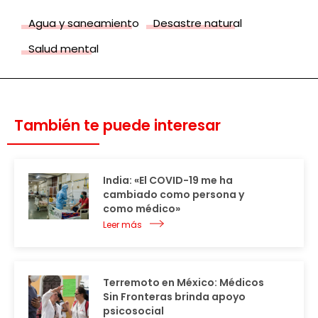
Agua y saneamiento
Desastre natural
Salud mental
También te puede interesar
India: «El COVID-19 me ha
cambiado como persona y
como médico»
Leer más
Terremoto en México: Médicos
Sin Fronteras brinda apoyo
psicosocial