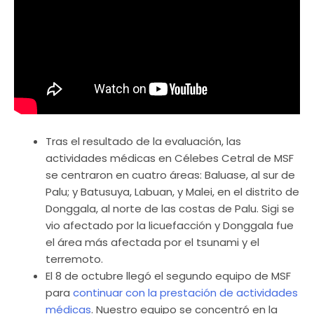
Tras el resultado de la evaluación, las
actividades médicas en Célebes Cetral de MSF
se centraron en cuatro áreas: Baluase, al sur de
Palu; y Batusuya, Labuan, y Malei, en el distrito de
Donggala, al norte de las costas de Palu. Sigi se
vio afectado por la licuefacción y Donggala fue
el área más afectada por el tsunami y el
terremoto.
El 8 de octubre llegó el segundo equipo de MSF
para
continuar con la prestación de actividades
médicas
. Nuestro equipo se concentró en la