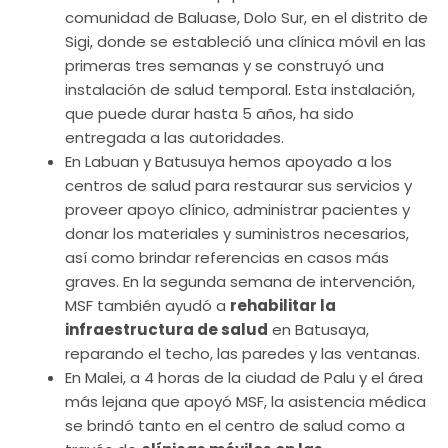
comunidad de Baluase, Dolo Sur, en el distrito de
Sigi, donde se estableció una clínica móvil en las
primeras tres semanas y se construyó una
instalación de salud temporal. Esta instalación,
que puede durar hasta 5 años, ha sido
entregada a las autoridades.
En Labuan y Batusuya hemos apoyado a los
centros de salud para restaurar sus servicios y
proveer apoyo clínico, administrar pacientes y
donar los materiales y suministros necesarios,
así como brindar referencias en casos más
graves. En la segunda semana de intervención,
MSF también ayudó a
rehabilitar la
infraestructura de salud
en Batusaya,
reparando el techo, las paredes y las ventanas.
En Malei, a 4 horas de la ciudad de Palu y el área
más lejana que apoyó MSF, la asistencia médica
se brindó tanto en el centro de salud como a