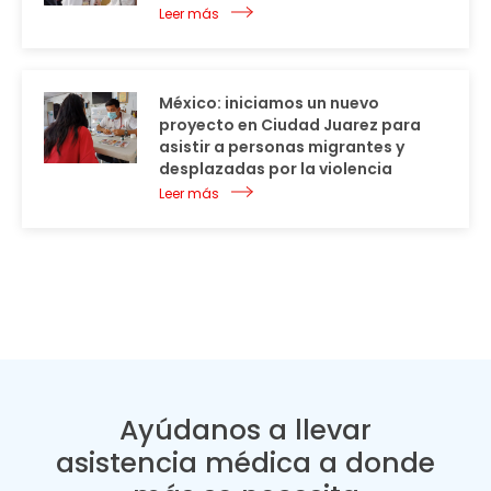
Leer más
México: iniciamos un nuevo
proyecto en Ciudad Juarez para
asistir a personas migrantes y
desplazadas por la violencia
Leer más
Ayúdanos a llevar
asistencia médica a donde