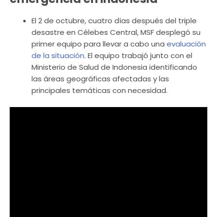
El 2 de octubre, cuatro días después del triple
desastre en Célebes Central, MSF desplegó su
primer equipo para llevar a cabo una
evaluación
de la situación
. El equipo trabajó junto con el
Ministerio de Salud de Indonesia identificando
las áreas geográficas afectadas y las
principales temáticas con necesidad.