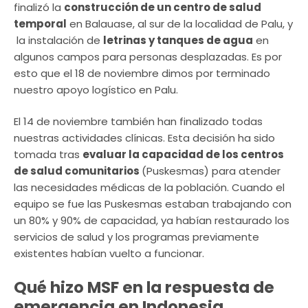
finalizó la
construcción de un centro de salud
temporal
en Balauase, al sur de la localidad de Palu, y
la instalación de
letrinas y tanques de agua
en
algunos campos para personas desplazadas. Es por
esto que el 18 de noviembre dimos por terminado
nuestro apoyo logístico en Palu.
El 14 de noviembre también han finalizado todas
nuestras actividades clínicas. Esta decisión ha sido
tomada tras
evaluar la capacidad de los centros
de salud comunitarios
(Puskesmas) para atender
las necesidades médicas de la población. Cuando el
equipo se fue las Puskesmas estaban trabajando con
un 80% y 90% de capacidad, ya habían restaurado los
servicios de salud y los programas previamente
existentes habían vuelto a funcionar.
Qué hizo MSF en la respuesta de
emergencia en Indonesia