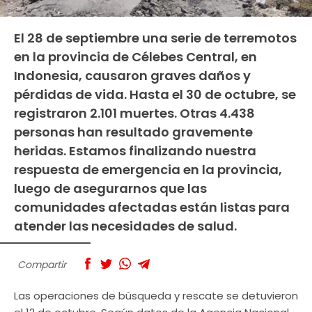
El 28 de septiembre una serie de terremotos
en la provincia de Célebes Central, en
Indonesia, causaron graves daños y
pérdidas de vida. Hasta el 30 de octubre, se
registraron 2.101 muertes. Otras 4.438
personas han resultado gravemente
heridas. Estamos finalizando nuestra
respuesta de emergencia en la provincia,
luego de asegurarnos que las
comunidades afectadas están listas para
atender las necesidades de salud.
Compartir
Las operaciones de búsqueda y rescate se detuvieron