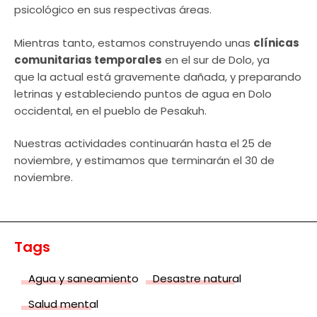
psicológico en sus respectivas áreas.
Mientras tanto, estamos construyendo unas
clínicas
comunitarias temporales
en el sur de Dolo, ya
que la actual está gravemente dañada, y preparando
letrinas y estableciendo puntos de agua en Dolo
occidental, en el pueblo de Pesakuh.
Nuestras actividades continuarán hasta el 25 de
noviembre, y estimamos que terminarán el 30 de
noviembre.
Tags
Agua y saneamiento
Desastre natural
Salud mental