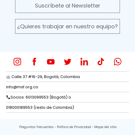
Suscríbete al Newsletter
¿Quieres trabajar en nuestro equipo?
Calle 37 #16-29, Bogotá, Colombia
info@msf.org.co
Socios: 6013099553 (Bogotá) o
018000189553 (resto de Colombia)
Preguntas Frecuentes
Política de Privacidad
Mapa del sitio