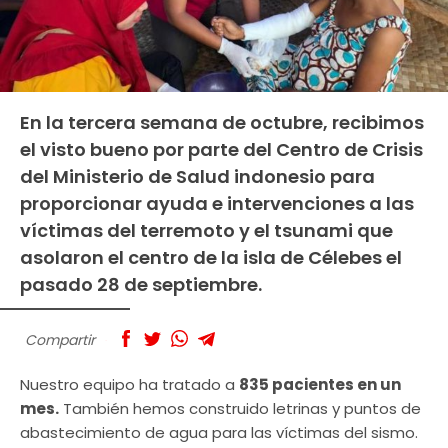
En la tercera semana de octubre, recibimos
el visto bueno por parte del Centro de Crisis
del Ministerio de Salud indonesio para
proporcionar ayuda e intervenciones a las
víctimas del terremoto y el tsunami que
asolaron el centro de la isla de Célebes el
pasado 28 de septiembre.
Compartir
Nuestro equipo ha tratado a
835 pacientes en un
mes.
También hemos construido letrinas y puntos de
abastecimiento de agua para las víctimas del sismo.