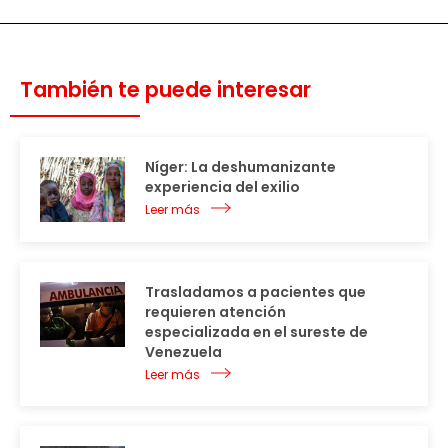
También te puede interesar
Níger: La deshumanizante
experiencia del exilio
Leer más
Trasladamos a pacientes que
requieren atención
especializada en el sureste de
Venezuela
Leer más