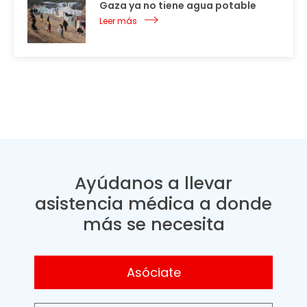
Gaza ya no tiene agua potable
Leer más
Ayúdanos a llevar
asistencia médica a donde
más se necesita
Asóciate