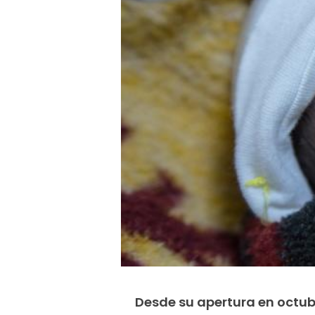
Desde su apertura en octub