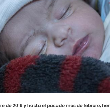
re de 2016 y hasta el pasado mes de febrero, h