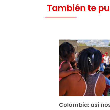
También te pu
Colombia: así no