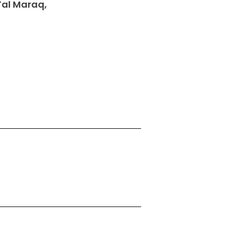
Tal Maraq,