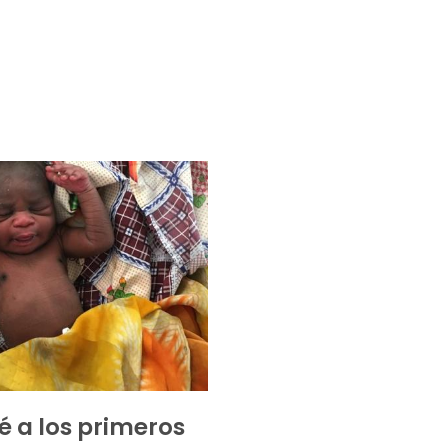
 a los primeros