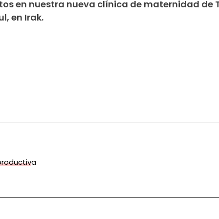
os en nuestra nueva clínica de maternidad de 
, en Irak.
productiva