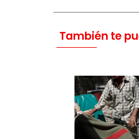
También te pu