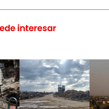
ede interesar