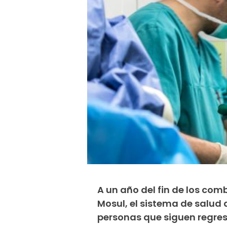
A un año del fin de los comb
Mosul, el sistema de salud 
personas que siguen regres