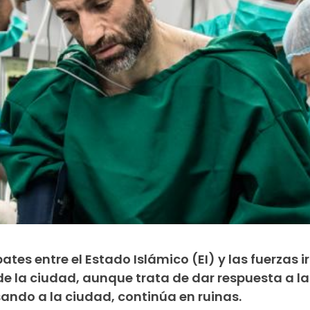
ates entre el Estado Islámico (EI) y las fuerzas 
de la ciudad, aunque trata de dar respuesta a la
ando a la ciudad, continúa en ruinas.