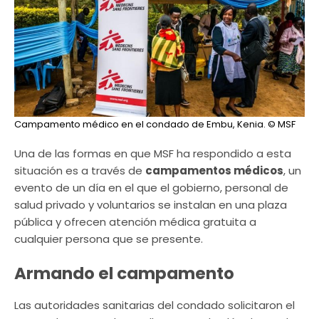
Campamento médico en el condado de Embu, Kenia.
© MSF
Una de las formas en que MSF ha respondido a esta
situación es a través de
campamentos médicos
, un
evento de un día en el que el gobierno, personal de
salud privado y voluntarios se instalan en una plaza
pública y ofrecen atención médica gratuita a
cualquier persona que se presente.
Armando el campamento
Las autoridades sanitarias del condado solicitaron el