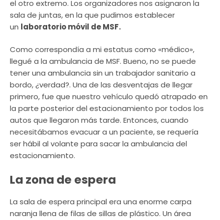
el otro extremo. Los organizadores nos asignaron la
sala de juntas, en la que pudimos establecer
un
laboratorio móvil de MSF.
Como correspondía a mi estatus como «médico»,
llegué a la ambulancia de MSF. Bueno, no se puede
tener una ambulancia sin un trabajador sanitario a
bordo, ¿verdad?. Una de las desventajas de llegar
primero, fue que nuestro vehículo quedó atrapado en
la parte posterior del estacionamiento por todos los
autos que llegaron más tarde. Entonces, cuando
necesitábamos evacuar a un paciente, se requería
ser hábil al volante para sacar la ambulancia del
estacionamiento.
La zona de espera
La sala de espera principal era una enorme carpa
naranja llena de filas de sillas de plástico. Un área