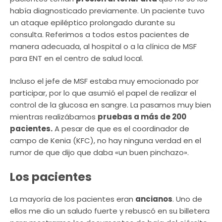
había diagnosticado previamente. Un paciente tuvo
un ataque epiléptico prolongado durante su
consulta. Referimos a todos estos pacientes de
manera adecuada, al hospital o a la clínica de MSF
para ENT en el centro de salud local.
Incluso el jefe de MSF estaba muy emocionado por
participar, por lo que asumió el papel de realizar el
control de la glucosa en sangre. La pasamos muy bien
mientras realizábamos
pruebas a más de 200
pacientes.
A pesar de que es el coordinador de
campo de Kenia (KFC), no hay ninguna verdad en el
rumor de que dijo que daba «un buen pinchazo».
Los pacientes
La mayoría de los pacientes eran
ancianos
. Uno de
ellos me dio un saludo fuerte y rebuscó en su billetera