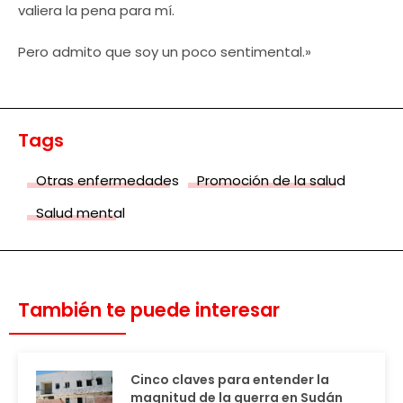
valiera la pena para mí.
Pero admito que soy un poco sentimental.»
Tags
Otras enfermedades
Promoción de la salud
Salud mental
También te puede interesar
Cinco claves para entender la
magnitud de la guerra en Sudán