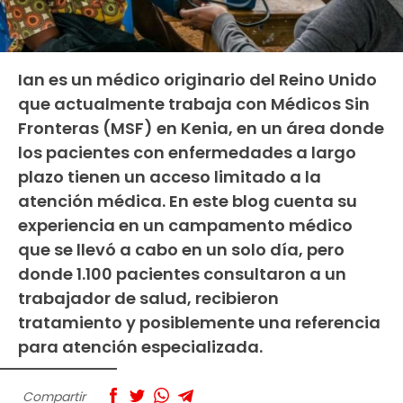
Ian es un médico originario del Reino Unido
que actualmente trabaja con Médicos Sin
Fronteras (MSF) en Kenia, en un área donde
los pacientes con enfermedades a largo
plazo tienen un acceso limitado a la
atención médica. En este blog cuenta su
experiencia en un campamento médico
que se llevó a cabo en un solo día, pero
donde 1.100 pacientes consultaron a un
trabajador de salud, recibieron
tratamiento y posiblemente una referencia
para atención especializada.
Compartir