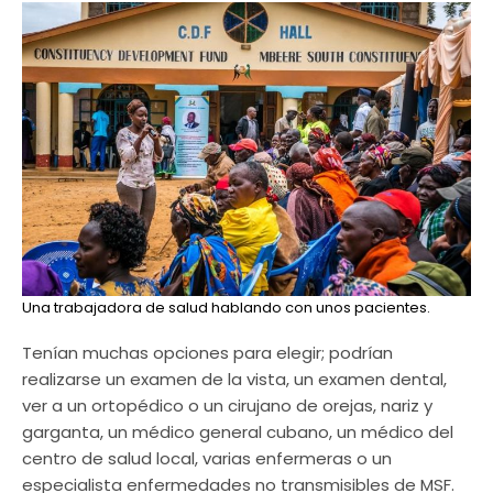
Una trabajadora de salud hablando con unos pacientes.
Tenían muchas opciones para elegir; podrían
realizarse un examen de la vista, un examen dental,
ver a un ortopédico o un cirujano de orejas, nariz y
garganta, un médico general cubano, un médico del
centro de salud local, varias enfermeras o un
especialista enfermedades no transmisibles de MSF.