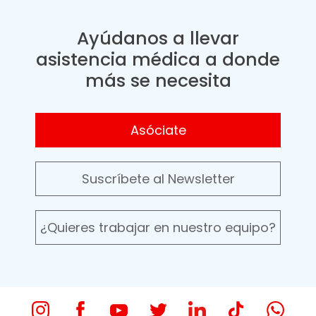
Ayúdanos a llevar
asistencia médica a donde
más se necesita
Asóciate
Suscríbete al Newsletter
¿Quieres trabajar en nuestro equipo?