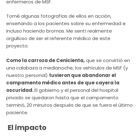
enfermeros de MSF.
Tomé algunas fotografías de ellos en acción,
enseñando a los pacientes sobre su enfermedad e
incluso haciendo bromas. Me sentí realmente
orgulloso de ser el referente médico de este
proyecto.
Como la carroza de Cenicienta,
que se convirtió en
una calabaza a medianoche, los vehículos de MSF (y
nuestro personal)
tuvieron que abandonar el
campamento médico antes de que cayera la
oscuridad.
El gobierno y el personal del hospital
privado se quedaron hasta que el campamento
terminó, 20 minutos después de que se fuera el último
paciente.
El impacto