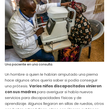
Una paciente en una consulta.
Un hombre a quien le habían amputado una pierna
hace algunos años quería saber si podía conseguir
una prótesis.
Varios niños discapacitados vinieron
con sus madres
para averiguar si había nuevos
servicios para discapacidades físicas y de
aprendizaje. Algunos llegaron en sillas de ruedas, otros