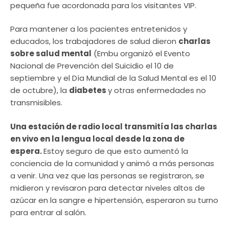
pequeña fue acordonada para los visitantes VIP.
Para mantener a los pacientes entretenidos y
educados, los trabajadores de salud dieron
charlas
sobre salud mental
(Embu organizó el Evento
Nacional de Prevención del Suicidio el 10 de
septiembre y el Día Mundial de la Salud Mental es el 10
de octubre), la
diabetes
y otras enfermedades no
transmisibles.
Una estación de radio local transmitía las charlas
en vivo en la lengua local desde la zona de
espera.
Estoy seguro de que esto aumentó la
conciencia de la comunidad y animó a más personas
a venir. Una vez que las personas se registraron, se
midieron y revisaron para detectar niveles altos de
azúcar en la sangre e hipertensión, esperaron su turno
para entrar al salón.