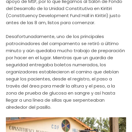
apoyo de MSF, por lo que llegamos al Salón de Fondo
del Desarrollo de la Unidad Constitutiva en Kiritiri
(Constituency Development Fund Hall in Kiritiri) justo
antes de las 8 am, listos para comenzar.
Desafortunadamente, uno de los principales
patrocinadores del campamento se retiró a último
minuto y aún quedaba mucho trabajo de preparación
por hacer en el lugar. Mientras que un guardia de
seguridad entregaba boletos numerados, los
organizadores establecieron el camino que debían
seguir los pacientes, desde el registro, el paso a
través del área para medir la altura y el peso, a la
zona de prueba de glucosa en sangre y así hasta
llegar a una línea de sillas que serpenteaban
alrededor del pasillo.