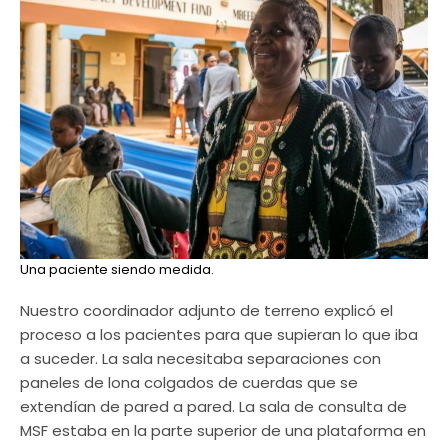
Una paciente siendo medida.
Nuestro coordinador adjunto de terreno explicó el
proceso a los pacientes para que supieran lo que iba
a suceder. La sala necesitaba separaciones con
paneles de lona colgados de cuerdas que se
extendían de pared a pared. La sala de consulta de
MSF estaba en la parte superior de una plataforma en