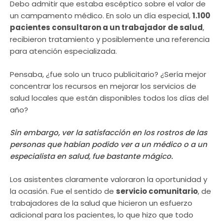
Debo admitir que estaba escéptico sobre el valor de
un campamento médico. En solo un día especial,
1.100
pacientes consultaron a un trabajador de salud
,
recibieron tratamiento y posiblemente una referencia
para atención especializada.
Pensaba, ¿fue solo un truco publicitario? ¿Sería mejor
concentrar los recursos en mejorar los servicios de
salud locales que están disponibles todos los días del
año?
Sin embargo, ver la satisfacción en los rostros de las
personas que habían podido ver a un médico o a un
especialista en salud, fue bastante mágico.
Los asistentes claramente valoraron la oportunidad y
la ocasión. Fue el sentido de
servicio comunitario
, de
trabajadores de la salud que hicieron un esfuerzo
adicional para los pacientes, lo que hizo que todo