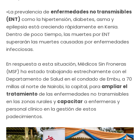
«La prevalencia de
enfermedades no transmisibles
(ENT)
como la hipertensión, diabetes, asma y
epilepsia está creciendo rápidamente en Kenia.
Dentro de poco tiempo, las muertes por ENT
superarán las muertes causadas por enfermedades
infecciosas.
En respuesta a esta situación, Médicos Sin Froneras
(MSF) ha estado trabajando estrechamente con el
Departamento de Salud en el condado de Embu, a 70
millas al norte de Nairobi, la capital, para
ampliar el
tratamiento
de las enfermedades no transmisibles
en las zonas rurales y
capacitar
a enfermeras y
personal clínico en la gestión de estos
padecimientos.