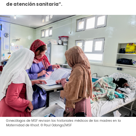
de atención sanitaria”.
Ginecólogos de MSF revisan los historiales médicos de las madres en la
Maternidad de Khost. © Paul Odongo/MSF