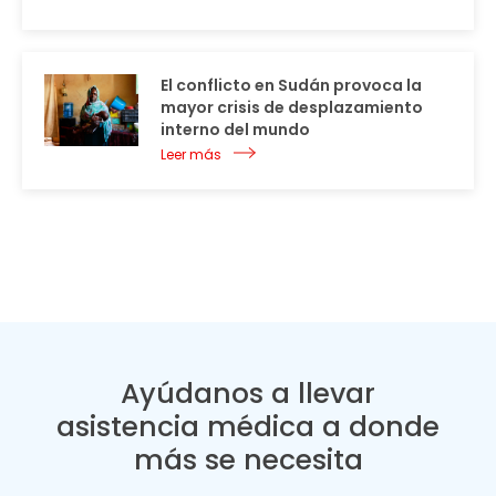
El conflicto en Sudán provoca la
mayor crisis de desplazamiento
interno del mundo
Leer más
Ayúdanos a llevar
asistencia médica a donde
más se necesita