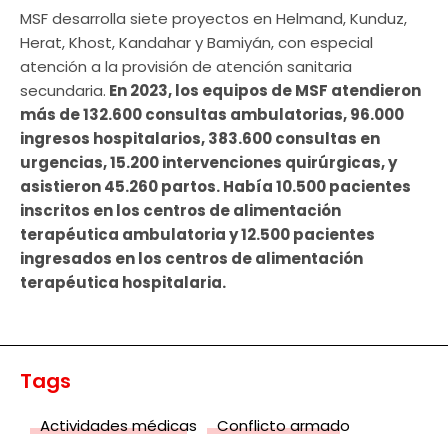
MSF desarrolla siete proyectos en Helmand, Kunduz,
Herat, Khost, Kandahar y Bamiyán, con especial
atención a la provisión de atención sanitaria
secundaria.
En 2023, los equipos de MSF atendieron
más de 132.600 consultas ambulatorias, 96.000
ingresos hospitalarios, 383.600 consultas en
urgencias, 15.200 intervenciones quirúrgicas, y
asistieron 45.260 partos. Había 10.500 pacientes
inscritos en los centros de alimentación
terapéutica ambulatoria y 12.500 pacientes
ingresados en los centros de alimentación
terapéutica hospitalaria.
Tags
Actividades médicas
Conflicto armado