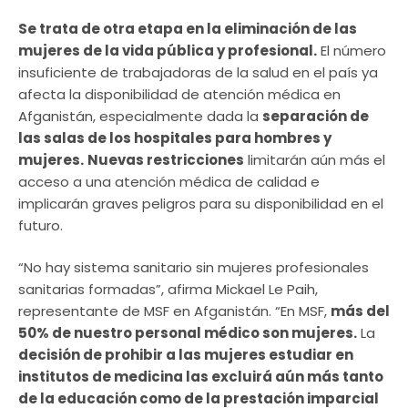
Se trata de otra etapa en la eliminación de las
mujeres de la vida pública y profesional.
El número
insuficiente de trabajadoras de la salud en el país ya
afecta la disponibilidad de atención médica en
Afganistán, especialmente dada la
separación de
las salas de los hospitales para hombres y
mujeres.
Nuevas restricciones
limitarán aún más el
acceso a una atención médica de calidad e
implicarán graves peligros para su disponibilidad en el
futuro.
“No hay sistema sanitario sin mujeres profesionales
sanitarias formadas”, afirma Mickael Le Paih,
representante de MSF en Afganistán. “En MSF,
más del
50% de nuestro personal médico son mujeres.
La
decisión de prohibir a las mujeres estudiar en
institutos de medicina las excluirá aún más tanto
de la educación como de la prestación imparcial