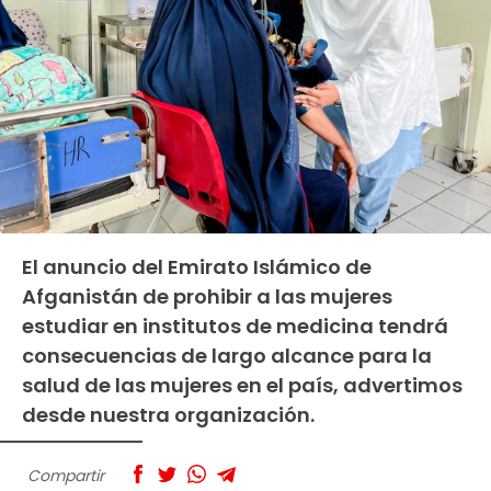
El anuncio del Emirato Islámico de
Afganistán de prohibir a las mujeres
estudiar en institutos de medicina tendrá
consecuencias de largo alcance para la
salud de las mujeres en el país, advertimos
desde nuestra organización.
Compartir