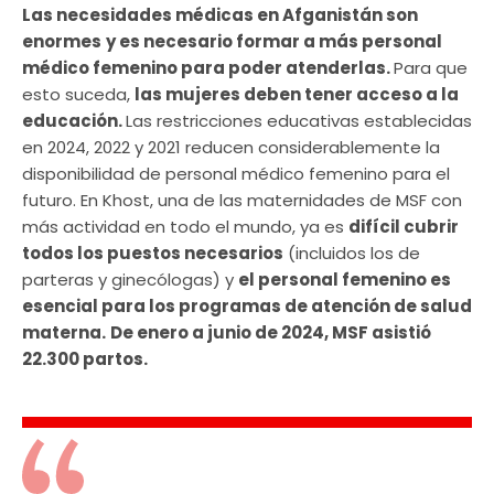
Las necesidades médicas en Afganistán son
enormes
y es necesario formar a más personal
médico femenino para poder atenderlas.
Para que
esto suceda,
las mujeres deben tener acceso a la
educación.
Las restricciones educativas establecidas
en 2024, 2022 y 2021 reducen considerablemente la
disponibilidad de personal médico femenino para el
futuro. En Khost, una de las maternidades de MSF con
más actividad en todo el mundo, ya es
difícil cubrir
todos los puestos necesarios
(incluidos los de
parteras y ginecólogas) y
el personal femenino es
esencial para los programas de atención de salud
materna.
De enero a junio de 2024, MSF asistió
22.300 partos.