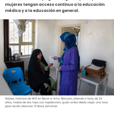
mujeres tengan acceso continuo a la educación
médica y a la educación en general.
Najiba, matrona de MSF en Band-e-Amir, Bamyan, atiende a Sara, de 25
años, madre de dos hijos con hipotensión, quien antes debía viajar una hora
para recibir atención. © Nava Jamshidi