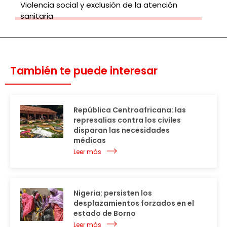
Violencia social y exclusión de la atención
sanitaria
También te puede interesar
República Centroafricana: las
represalias contra los civiles
disparan las necesidades
médicas
Leer más
Nigeria: persisten los
desplazamientos forzados en el
estado de Borno
Leer más