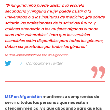
“Si ninguna niña puede asistir a la escuela
secundaria y ninguna mujer puede asistir a la
universidad o a los institutos de medicina, ¿de dónde
saldrán las profesionales de la salud del futuro y
quiénes atenderán a las mujeres afganas cuando
sean más vulnerables? Para que los servicios
esenciales estén disponibles para todos los géneros,
deben ser prestados por todos los géneros”
Le Paih, representante de MSF en Afganistán.
Compartir en Twitter
MSF en Afganistán
mantiene su compromiso de
servir a todas las personas que necesitan
atención médica, y sigue abogando para que las