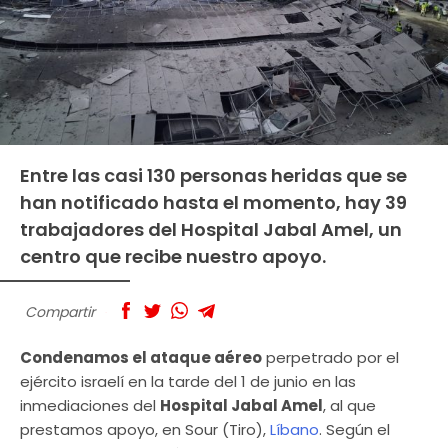
Entre las casi 130 personas heridas que se
han notificado hasta el momento, hay 39
trabajadores del Hospital Jabal Amel, un
centro que recibe nuestro apoyo.
Compartir
Condenamos el ataque aéreo
perpetrado por el
ejército israelí en la tarde del 1 de junio en las
inmediaciones del
Hospital Jabal Amel
, al que
prestamos apoyo, en Sour (Tiro),
Líbano
. Según el