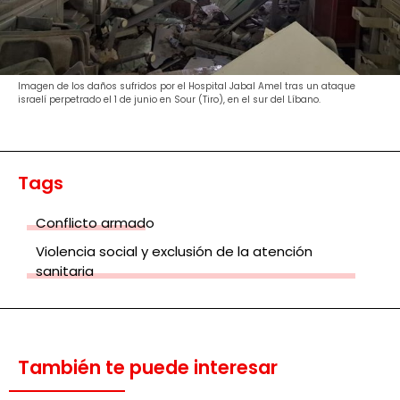
Imagen de los daños sufridos por el Hospital Jabal Amel tras un ataque
israelí perpetrado el 1 de junio en Sour (Tiro), en el sur del Líbano.
Tags
Conflicto armado
Violencia social y exclusión de la atención
sanitaria
También te puede interesar