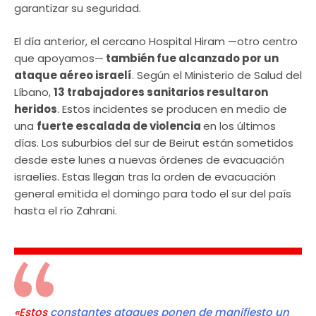
garantizar su seguridad.
​El día anterior, el cercano Hospital Hiram —otro centro
que apoyamos—
también fue alcanzado por un
ataque aéreo israelí
. Según el Ministerio de Salud del
Líbano,
13 trabajadores sanitarios resultaron
heridos
. Estos incidentes se producen en medio de
una
fuerte escalada de violencia
en los últimos
días. Los suburbios del sur de Beirut están sometidos
desde este lunes a nuevas órdenes de evacuación
israelíes. Estas llegan tras la orden de evacuación
general emitida el domingo para todo el sur del país
hasta el río Zahrani.
«Estos
constantes ataques ponen de manifiesto un