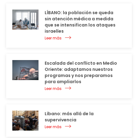
LÍBANO: la población se queda
sin atención médica a medida
que se intensifican los ataques
israelíes
Leer más
Escalada del conflicto en Medio
Oriente: adaptamos nuestros
programas y nos preparamos
para ampliarlos
Leer más
Líbano: más allá de la
supervivencia
Leer más