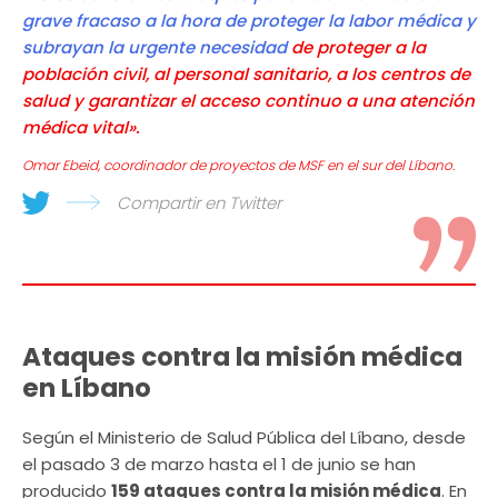
grave fracaso a la hora de proteger la labor médica y
subrayan la urgente necesidad
de proteger a la
población civil, al personal sanitario, a los centros de
salud y garantizar el acceso continuo a una atención
médica vital».
Omar Ebeid, coordinador de proyectos de MSF en el sur del Líbano.
Compartir en Twitter
Ataques contra la misión médica
en Líbano
Según el Ministerio de Salud Pública del Líbano, desde
el pasado 3 de marzo hasta el 1 de junio se han
producido
159 ataques contra la misión médica
. En