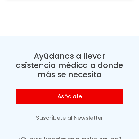
Ayúdanos a llevar
asistencia médica a donde
más se necesita
Asóciate
Suscríbete al Newsletter