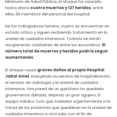
Ministerio de Salud Pública, el ataque ha causado
hasta ahora
cuatro muertos y 127 heridos
, entre
ellos 39 miembros del personal del hospital.
De los trabajadores heridos, cuatro se encuentran en
estado crítico y siguen recibiendo tratamiento en la
unidad de cuidados intensivos. Todavía se están
recuperando cadáveres de entre los escombros.
El
número total de muertos y heridos podría seguir
aumentando
.
​El ataque causó
graves daños al propio Hospital
Jabal Amel
, incluyendo su servicio de hospitalización,
el servicio de radiología y la unidad de cuidados
intensivos. Una pared de un quirófano ha quedado
gravemente dañada, dejando un gran agujero. El
equipo médico tuvo que trasladar urgentemente a la
mitad de los pacientes que quedaban en la unidad de
cuidados intensivos a otra sala, con el fin de