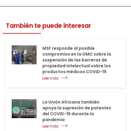
También te puede interesar
MSF responde al posible
compromiso en la OMC sobre la
suspensión de las barreras de
propiedad intelectual sobre los
productos médicos COVID-19
Leer más
La Unión Africana también
apoya la supresión de patentes
del COVID-19 durante la
pandemia
Leer más