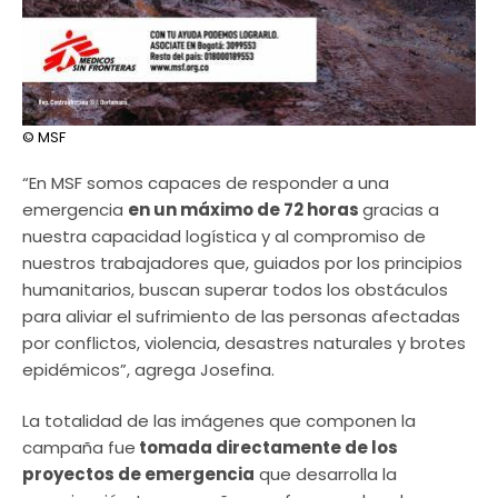
© MSF
“En MSF somos capaces de responder a una
emergencia
en un máximo de 72 horas
gracias a
nuestra capacidad logística y al compromiso de
nuestros trabajadores que, guiados por los principios
humanitarios, buscan superar todos los obstáculos
para aliviar el sufrimiento de las personas afectadas
por conflictos, violencia, desastres naturales y brotes
epidémicos”, agrega Josefina.
La totalidad de las imágenes que componen la
campaña fue
tomada directamente de los
proyectos de emergencia
que desarrolla la