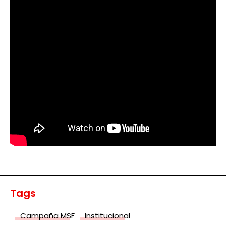
Tags
Campaña MSF
Institucional