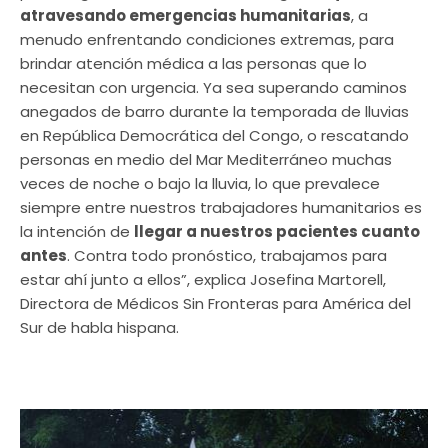
atravesando emergencias humanitarias
, a
menudo enfrentando condiciones extremas, para
brindar atención médica a las personas que lo
necesitan con urgencia. Ya sea superando caminos
anegados de barro durante la temporada de lluvias
en República Democrática del Congo, o rescatando
personas en medio del Mar Mediterráneo muchas
veces de noche o bajo la lluvia, lo que prevalece
siempre entre nuestros trabajadores humanitarios es
la intención de
llegar a nuestros pacientes cuanto
antes
. Contra todo pronóstico, trabajamos para
estar ahí junto a ellos”, explica Josefina Martorell,
Directora de Médicos Sin Fronteras para América del
Sur de habla hispana.