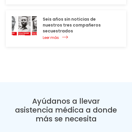
Seis años sin noticias de
nuestros tres compañeros
secuestrados
Leer más
Ayúdanos a llevar
asistencia médica a donde
más se necesita