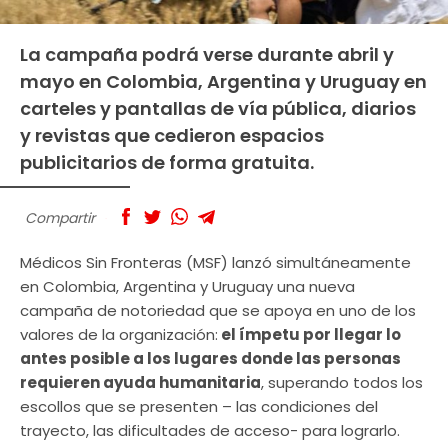
La campaña podrá verse durante abril y
mayo en Colombia, Argentina y Uruguay en
carteles y pantallas de vía pública, diarios
y revistas que cedieron espacios
publicitarios de forma gratuita.
Compartir
Médicos Sin Fronteras (MSF) lanzó simultáneamente
en Colombia, Argentina y Uruguay una nueva
campaña de notoriedad que se apoya en uno de los
valores de la organización:
el ímpetu por llegar lo
antes posible a los lugares donde las personas
requieren ayuda humanitaria
, superando todos los
escollos que se presenten – las condiciones del
trayecto, las dificultades de acceso- para lograrlo.