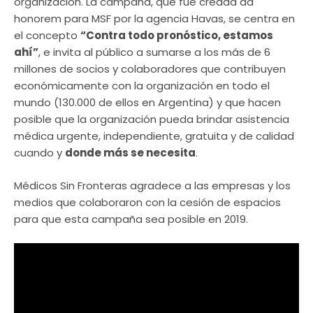
organización. La campaña, que fue creada ad
honorem para MSF por la agencia Havas, se centra en
el concepto
“Contra todo pronóstico, estamos
ahí”
, e invita al público a sumarse a los más de 6
millones de socios y colaboradores que contribuyen
económicamente con la organización en todo el
mundo (130.000 de ellos en Argentina) y que hacen
posible que la organización pueda brindar asistencia
médica urgente, independiente, gratuita y de calidad
cuando y
donde más se necesita
.
Médicos Sin Fronteras agradece a las empresas y los
medios que colaboraron con la cesión de espacios
para que esta campaña sea posible en 2019.