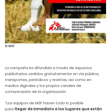
© MSF
La campaña es difundida a través de espacios
publicitarios cedidos gratuitamente en vía pública,
transportes, periódicos y revistas, así como en
medios digitales y los propios canales de
comunicación de la organización.
“Los equipos de MSF hacen todo lo posible
para
llegar de inmediato a los lugares que están