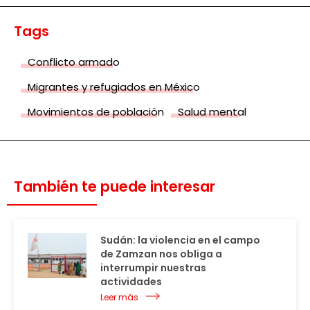
Tags
Conflicto armado
Migrantes y refugiados en México
Movimientos de población
Salud mental
También te puede interesar
Sudán: la violencia en el campo
de Zamzan nos obliga a
interrumpir nuestras
actividades
Leer más