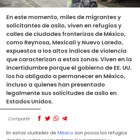
En este momento, miles de migrantes y
solicitantes de asilo, viven en refugios y
calles de ciudades fronterizas de México,
como Reynosa, Mexicali y Nuevo Laredo,
expuestos a los altos índices de violencia
que caracterizan a estas zonas. Viven en la
incertidumbre porque el gobierno de EE. UU.
los ha obligado a permanecer en México,
incluso a quienes han presentado
legalmente sus solicitudes de asilo en
Estados Unidos.
Compartir
En estas ciudades de
México
son pocos los refugios