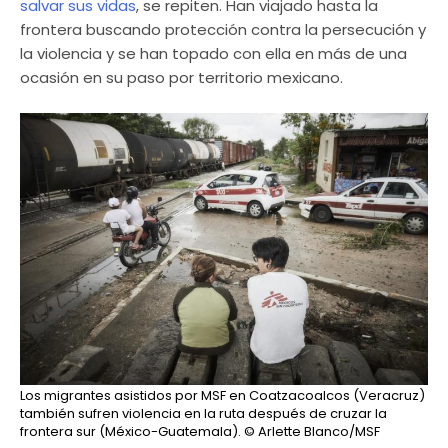
salvar sus vidas
, se repiten. Han viajado hasta la
frontera buscando protección contra la persecución y
la violencia y se han topado con ella en más de una
ocasión en su paso por territorio mexicano.
Los migrantes asistidos por MSF en Coatzacoalcos (Veracruz)
también sufren violencia en la ruta después de cruzar la
frontera sur (México-Guatemala).
© Arlette Blanco/MSF