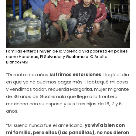
Familias enteras huyen de la violencia y la pobreza en países
como Honduras, El Salvador y Guatemala.
© Arlette
Blanco/MSF
“Durante dos años
sufrimos extorsiones
. Llegó el día
en que ya no pudimos pagar más. Hipotequé mi casa
y vendimos todo”, recuerda Margarita, mujer migrante
de 36 años de Guatemala que llegó a la frontera
mexicana con su esposo y sus tres hijas de 16, 7 y 6
años.
“Mi sueño nunca fue el americano,
yo vivía bien con
mi familia, pero ellos (las pandillas), no nos dieron