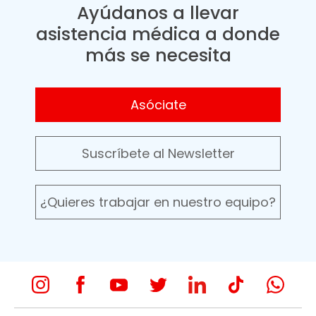
Ayúdanos a llevar
asistencia médica a donde
más se necesita
Asóciate
Suscríbete al Newsletter
¿Quieres trabajar en nuestro equipo?