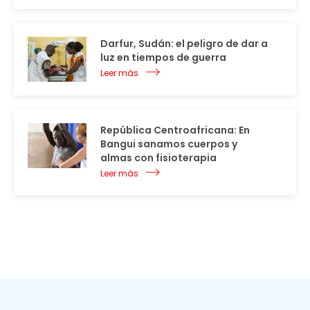
Darfur, Sudán: el peligro de dar a
luz en tiempos de guerra
Leer más
República Centroafricana: En
Bangui sanamos cuerpos y
almas con fisioterapia
Leer más