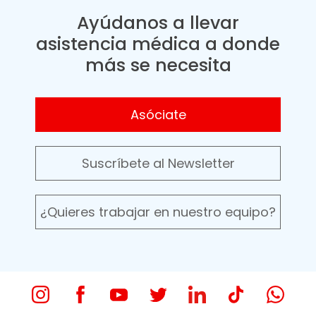
Ayúdanos a llevar
asistencia médica a donde
más se necesita
Asóciate
Suscríbete al Newsletter
¿Quieres trabajar en nuestro equipo?