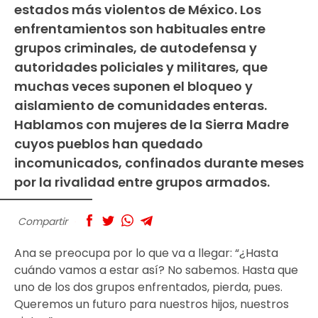
estados más violentos de México. Los
enfrentamientos son habituales entre
grupos criminales, de autodefensa y
autoridades policiales y militares, que
muchas veces suponen el bloqueo y
aislamiento de comunidades enteras.
Hablamos con mujeres de la Sierra Madre
cuyos pueblos han quedado
incomunicados, confinados durante meses
por la rivalidad entre grupos armados.
Compartir
Ana se preocupa por lo que va a llegar: “¿Hasta
cuándo vamos a estar así? No sabemos. Hasta que
uno de los dos grupos enfrentados, pierda, pues.
Queremos un futuro para nuestros hijos, nuestros