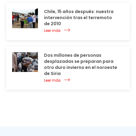
Chile, 15 años después: nuestra
intervención tras el terremoto
de 2010
Leer más
Dos millones de personas
desplazadas se preparan para
otro duro invierno en el noroeste
de Siria
Leer más