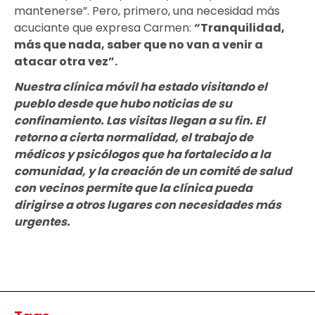
mantenerse”. Pero, primero, una necesidad más
acuciante que expresa Carmen:
“Tranquilidad,
más que nada, saber que no van a venir a
atacar otra vez”.
Nuestra clínica móvil ha estado visitando el
pueblo desde que hubo noticias de su
confinamiento. Las visitas llegan a su fin. El
retorno a cierta normalidad, el trabajo de
médicos y psicólogos que ha fortalecido a la
comunidad, y la creación de un comité de salud
con vecinos permite que la clínica pueda
dirigirse a otros lugares con necesidades más
urgentes.