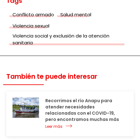
Tags
Conflicto armado
Salud mental
Violencia sexual
Violencia social y exclusión de la atención
sanitaria
También te puede interesar
Recorrimos el río Anapu para
atender necesidades
relacionadas con el COVID-19,
pero encontramos muchas más
Leer más