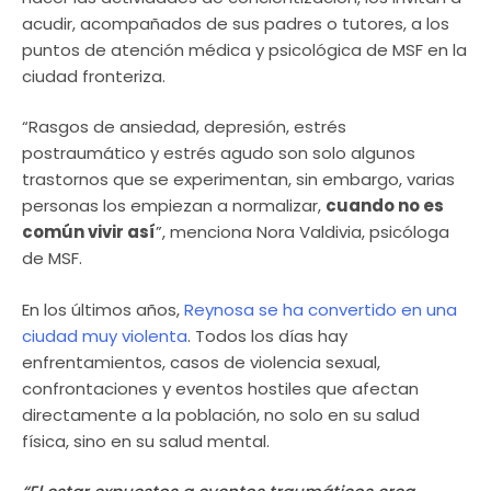
acudir, acompañados de sus padres o tutores, a los
puntos de atención médica y psicológica de MSF en la
ciudad fronteriza.
“Rasgos de ansiedad, depresión, estrés
postraumático y estrés agudo son solo algunos
trastornos que se experimentan, sin embargo, varias
personas los empiezan a normalizar,
cuando no es
común vivir así
”, menciona Nora Valdivia, psicóloga
de MSF.
En los últimos años,
Reynosa se ha convertido en una
ciudad muy violenta
. Todos los días hay
enfrentamientos, casos de violencia sexual,
confrontaciones y eventos hostiles que afectan
directamente a la población, no solo en su salud
física, sino en su salud mental.