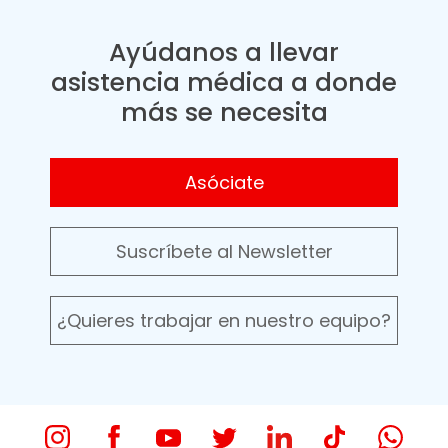
Ayúdanos a llevar
asistencia médica a donde
más se necesita
Asóciate
Suscríbete al Newsletter
¿Quieres trabajar en nuestro equipo?