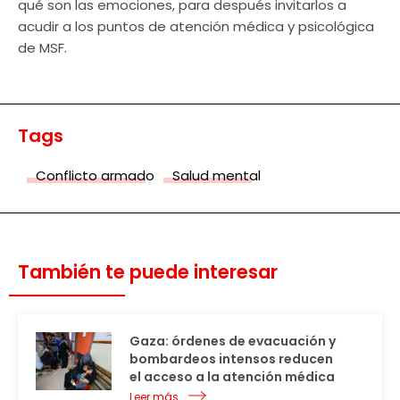
qué son las emociones, para después invitarlos a
acudir a los puntos de atención médica y psicológica
de MSF.
Tags
Conflicto armado
Salud mental
También te puede interesar
Gaza: órdenes de evacuación y
bombardeos intensos reducen
el acceso a la atención médica
Leer más