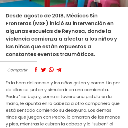
Desde agosto de 2018, Médicos Sin
Fronteras (MSF) inició su intervención en
algunas escuelas de Reynosa, donde la
violencia comienza a afectar a los niños y
las niñas que están expuestos a
constantes eventos traumáticos.
Compartir
Es la hora del receso y los niños gritan y corren. Un par
de ellos se juntan y simulan ir en una camioneta.
Pedro* se baja y, como si tuviera una pistola en la
mano, le apunta en la cabeza a otro compañero que
está sentado comiendo su desayuno. Los demás
niños que juegan con Pedro, lo amarran de las manos
y pies, mientras le cubren la cabeza y lo “suben” al