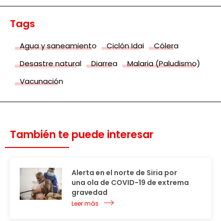
Tags
Agua y saneamiento
Ciclón Idai
Cólera
Desastre natural
Diarrea
Malaria (Paludismo)
Vacunación
También te puede interesar
Alerta en el norte de Siria por
una ola de COVID-19 de extrema
gravedad
Leer más