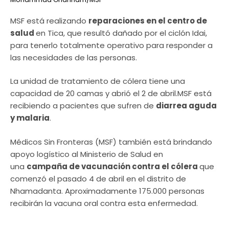
MSF está realizando
reparaciones en el centro de
salud
en Tica, que resultó dañado por el ciclón Idai,
para tenerlo totalmente operativo para responder a
las necesidades de las personas.
La unidad de tratamiento de cólera tiene una
capacidad de 20 camas y abrió el 2 de abril.MSF está
recibiendo a pacientes que sufren de
diarrea aguda
y malaria
.
Médicos Sin Fronteras (MSF) también está brindando
apoyo logístico al Ministerio de Salud en
una
campaña de vacunación contra el cólera
que
comenzó el pasado 4 de abril en el distrito de
Nhamadanta. Aproximadamente 175.000 personas
recibirán la vacuna oral contra esta enfermedad.