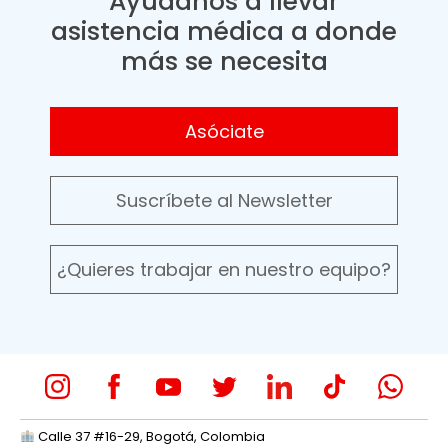
Ayúdanos a llevar
asistencia médica a donde
más se necesita
Asóciate
Suscríbete al Newsletter
¿Quieres trabajar en nuestro equipo?
Calle 37 #16-29, Bogotá, Colombia