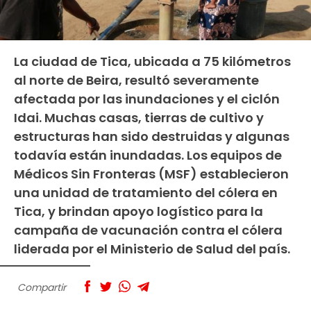
La ciudad de Tica, ubicada a 75 kilómetros
al norte de Beira, resultó severamente
afectada por las inundaciones y el ciclón
Idai. Muchas casas, tierras de cultivo y
estructuras han sido destruidas y algunas
todavía están inundadas. Los equipos de
Médicos Sin Fronteras (MSF) establecieron
una unidad de tratamiento del cólera en
Tica, y brindan apoyo logístico para la
campaña de vacunación contra el cólera
liderada por el Ministerio de Salud del país.
Compartir