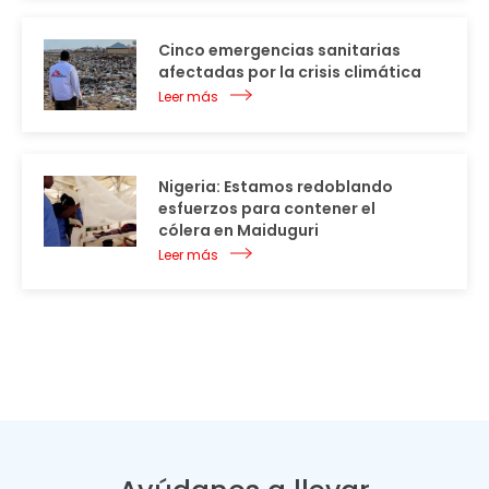
Cinco emergencias sanitarias
afectadas por la crisis climática
Leer más
Nigeria: Estamos redoblando
esfuerzos para contener el
cólera en Maiduguri
Leer más