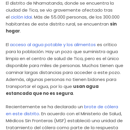
El distrito de Nhamatanda, donde se encuentra la
ciudad de Tica, se vio gravemente afectado tras
el
ciclón Idai
. Más de 55.000 personas, de los 300.000
habitantes de este distrito rural, se encuentran
sin
hogar
.
El
acceso al agua potable y los alimentos
es crítico
para la población. Hay un pozo que suministra agua
limpia en el centro de salud de Tica, pero es el único
disponible para miles de personas. Muchos tienen que
caminar largas distancias para acceder a este pozo.
Además, algunas personas no tienen bidones para
transportar el agua, por lo que
usan agua
estancada que no es segura
.
Recientemente se ha declarado un
brote de cólera
en este distrito
. En acuerdo con el Ministerio de Salud,
Médicos Sin Fronteras (MSF) estableció una unidad de
tratamiento del cólera como parte de la respuesta