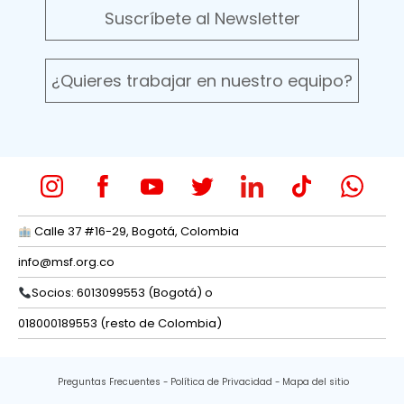
Suscríbete al Newsletter
¿Quieres trabajar en nuestro equipo?
Calle 37 #16-29, Bogotá, Colombia
info@msf.org.co
Socios: 6013099553 (Bogotá) o
018000189553 (resto de Colombia)
Preguntas Frecuentes
Política de Privacidad
Mapa del sitio