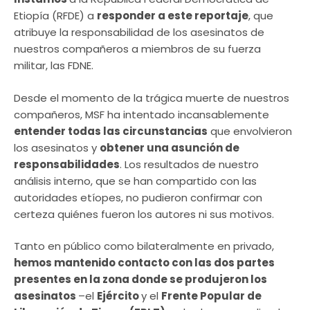
Etiopía (RFDE) a
responder a este reportaje
, que
atribuye la responsabilidad de los asesinatos de
nuestros compañeros a miembros de su fuerza
militar, las FDNE.
Desde el momento de la trágica muerte de nuestros
compañeros, MSF ha intentado incansablemente
entender todas las circunstancias
que envolvieron
los asesinatos y
obtener una asunción de
responsabilidades
. Los resultados de nuestro
análisis interno, que se han compartido con las
autoridades etíopes, no pudieron confirmar con
certeza quiénes fueron los autores ni sus motivos.
Tanto en público como bilateralmente en privado,
hemos mantenido contacto con las dos partes
presentes en la zona donde se produjeron los
asesinatos
–el
Ejército
y el
Frente Popular de