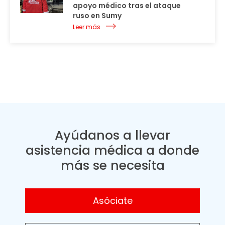
apoyo médico tras el ataque
ruso en Sumy
Leer más
Ayúdanos a llevar
asistencia médica a donde
más se necesita
Asóciate