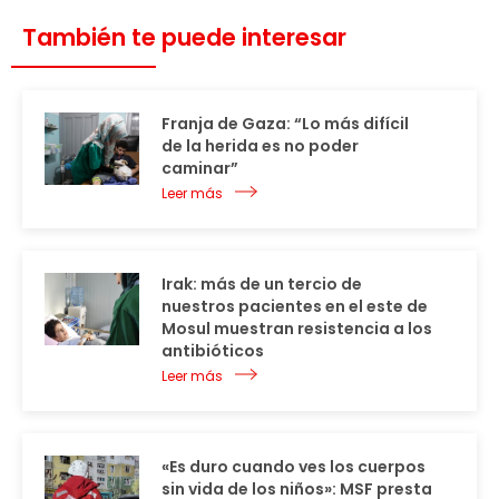
También te puede interesar
Franja de Gaza: “Lo más difícil
de la herida es no poder
caminar”
Leer más
Irak: más de un tercio de
nuestros pacientes en el este de
Mosul muestran resistencia a los
antibióticos
Leer más
«Es duro cuando ves los cuerpos
sin vida de los niños»: MSF presta