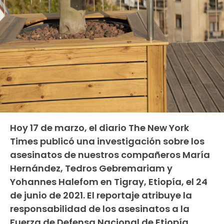
Hoy 17 de marzo, el diario The New York
Times publicó una investigación sobre los
asesinatos de nuestros compañeros María
Hernández, Tedros Gebremariam y
Yohannes Halefom en Tigray, Etiopía, el 24
de junio de 2021. El reportaje atribuye la
responsabilidad de los asesinatos a la
Fuerza de Defensa Nacional de Etiopía