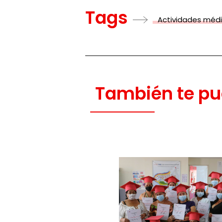
Tags
Actividades méd
También te pu