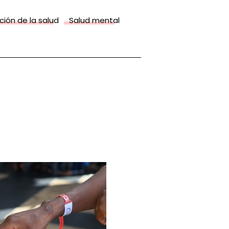
ión de la salud
Salud mental