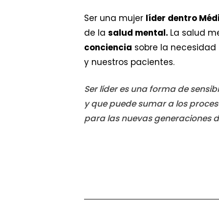
Ser una mujer
líder dentro Méd
de la
salud mental.
La salud me
conciencia
sobre la necesidad
y nuestros pacientes.
Ser líder es una forma de sensib
y que puede sumar a los proceso
para las nuevas generaciones d