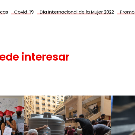
icas
Covid-19
Día Internacional de la Mujer 2022
Promoc
ede interesar