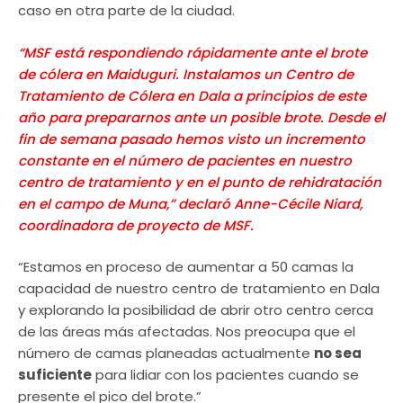
caso en otra parte de la ciudad.
“MSF está respondiendo rápidamente ante el brote
de cólera en Maiduguri. Instalamos un Centro de
Tratamiento de Cólera en Dala a principios de este
año para prepararnos ante un posible brote. Desde el
fin de semana pasado hemos visto un incremento
constante en el número de pacientes en nuestro
centro de tratamiento y en el punto de rehidratación
en el campo de Muna,” declaró Anne-Cécile Niard,
coordinadora de proyecto de MSF.
“Estamos en proceso de aumentar a 50 camas la
capacidad de nuestro centro de tratamiento en Dala
y explorando la posibilidad de abrir otro centro cerca
de las áreas más afectadas. Nos preocupa que el
número de camas planeadas actualmente
no sea
suficiente
para lidiar con los pacientes cuando se
presente el pico del brote.”