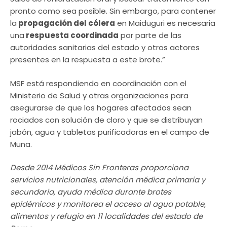
pronto como sea posible. Sin embargo, para contener
la
propagación del cólera
en Maiduguri es necesaria
una
respuesta coordinada
por parte de las
autoridades sanitarias del estado y otros actores
presentes en la respuesta a este brote.”
MSF está respondiendo en coordinación con el
Ministerio de Salud y otras organizaciones para
asegurarse de que los hogares afectados sean
rociados con solución de cloro y que se distribuyan
jabón, agua y tabletas purificadoras en el campo de
Muna.
Desde 2014 Médicos Sin Fronteras proporciona
servicios nutricionales, atención médica primaria y
secundaria, ayuda médica durante brotes
epidémicos y monitorea el acceso al agua potable,
alimentos y refugio en 11 localidades del estado de