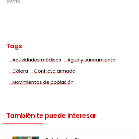
Borno.
Tags
Actividades médicas
Agua y saneamiento
Cólera
Conflicto armado
Movimientos de población
También te puede interesar