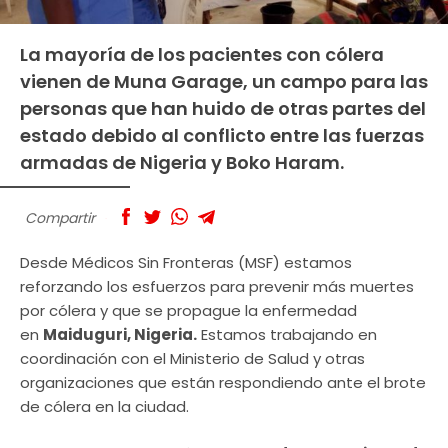
La mayoría de los pacientes con cólera
vienen de Muna Garage, un campo para las
personas que han huido de otras partes del
estado debido al conflicto entre las fuerzas
armadas de Nigeria y Boko Haram.
Compartir
Desde Médicos Sin Fronteras (MSF) estamos
reforzando los esfuerzos para prevenir más muertes
por cólera y que se propague la enfermedad
en
Maiduguri, Nigeria.
Estamos trabajando en
coordinación con el Ministerio de Salud y otras
organizaciones que están respondiendo ante el brote
de cólera en la ciudad.