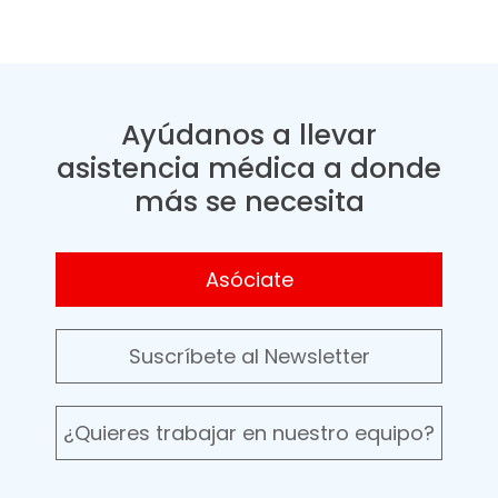
Ayúdanos a llevar
asistencia médica a donde
más se necesita
Asóciate
Suscríbete al Newsletter
¿Quieres trabajar en nuestro equipo?