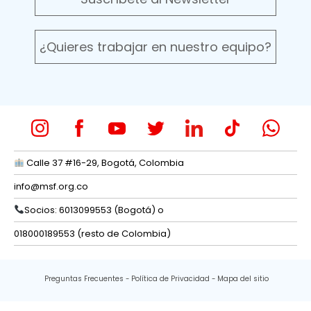
¿Quieres trabajar en nuestro equipo?
Calle 37 #16-29, Bogotá, Colombia
info@msf.org.co
Socios: 6013099553 (Bogotá) o
018000189553 (resto de Colombia)
Preguntas Frecuentes
Política de Privacidad
Mapa del sitio