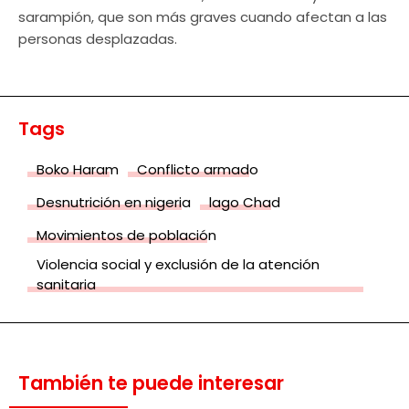
sarampión, que son más graves cuando afectan a las
personas desplazadas.
Tags
Boko Haram
Conflicto armado
Desnutrición en nigeria
lago Chad
Movimientos de población
Violencia social y exclusión de la atención
sanitaria
También te puede interesar