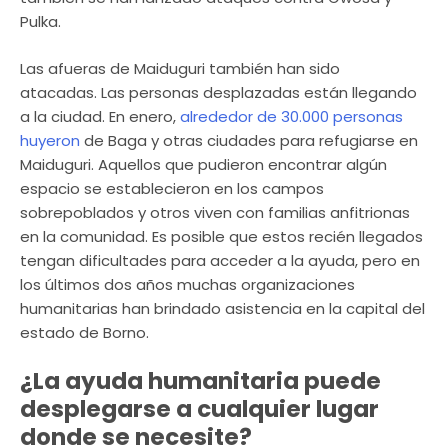
Pulka.
Las afueras de Maiduguri también han sido
atacadas. Las personas desplazadas están llegando
a la ciudad. En enero,
alrededor de 30.000 personas
huyeron
de Baga y otras ciudades para refugiarse en
Maiduguri. Aquellos que pudieron encontrar algún
espacio se establecieron en los campos
sobrepoblados y otros viven con familias anfitrionas
en la comunidad. Es posible que estos recién llegados
tengan dificultades para acceder a la ayuda, pero en
los últimos dos años muchas organizaciones
humanitarias han brindado asistencia en la capital del
estado de Borno.
¿La ayuda humanitaria puede
desplegarse a cualquier lugar
donde se necesite?