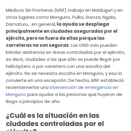
Médicos Sin Fronteras (MSF) trabaja en Maiduguri y en
otros lugares como Monguno, Pulka, Gwoza, Ngala,
Damaturu… en general,
la ayuda se despliega
principalmente en ciudades aseguradas por el
ejército, pero no fuera de ellas porque las
carreteras no son seguras
. Las ONG solo pueden
brindar asistencia en áreas controladas por el ejército,
es decir, ciudades a las que sólo se puede llegar por
helicóptero o por carretera con una escolta del
ejército. No se necesita escolta en Monguno, y eso la
convierte en una excepción. De hecho, MSF estableció
recientemente una
intervención de emergencia en
Monguno
para ayudar a las personas que huyeron de
Baga a principios de año.
¿Cuál es la situación en las
ciudades controladas por el