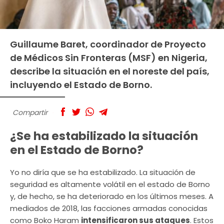
Guillaume Baret, coordinador de Proyecto
de Médicos Sin Fronteras (MSF) en Nigeria,
describe la situación en el noreste del país,
incluyendo el Estado de Borno.
Compartir
¿Se ha estabilizado la situación
en el Estado de Borno?
Yo no diría que se ha estabilizado. La situación de
seguridad es altamente volátil en el estado de Borno
y, de hecho, se ha deteriorado en los últimos meses. A
mediados de 2018, las facciones armadas conocidas
como Boko Haram
intensificaron sus ataques
. Estos