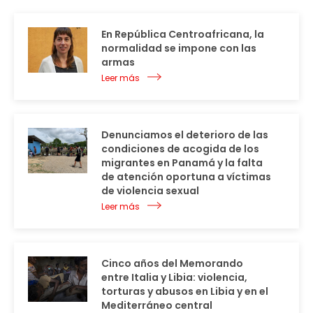
En República Centroafricana, la
normalidad se impone con las
armas
Leer más
Denunciamos el deterioro de las
condiciones de acogida de los
migrantes en Panamá y la falta
de atención oportuna a víctimas
de violencia sexual
Leer más
Cinco años del Memorando
entre Italia y Libia: violencia,
torturas y abusos en Libia y en el
Mediterráneo central