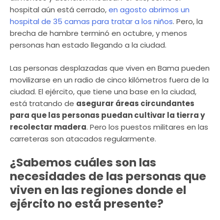
hospital aún está cerrado,
en agosto abrimos un
hospital de 35 camas para tratar a los niños
. Pero, la
brecha de hambre terminó en octubre, y menos
personas han estado llegando a la ciudad.
Las personas desplazadas que viven en Bama pueden
movilizarse en un radio de cinco kilómetros fuera de la
ciudad. El ejército, que tiene una base en la ciudad,
está tratando de
asegurar áreas circundantes
para que las personas puedan cultivar la tierra y
recolectar madera
. Pero los puestos militares en las
carreteras son atacados regularmente.
¿Sabemos cuáles son las
necesidades de las personas que
viven en las regiones donde el
ejército no está presente?