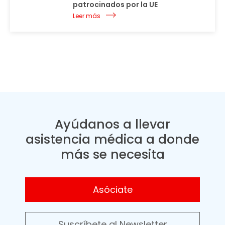
patrocinados por la UE
Leer más
Ayúdanos a llevar
asistencia médica a donde
más se necesita
Asóciate
Suscríbete al Newsletter