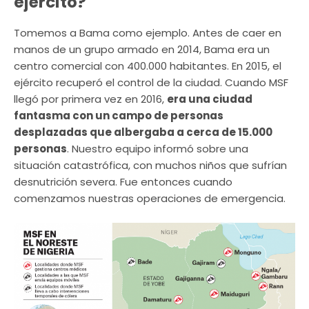
ejército?
Tomemos a Bama como ejemplo. Antes de caer en
manos de un grupo armado en 2014, Bama era un
centro comercial con 400.000 habitantes. En 2015, el
ejército recuperó el control de la ciudad. Cuando MSF
llegó por primera vez en 2016,
era una ciudad
fantasma con un campo de personas
desplazadas que albergaba a cerca de 15.000
personas
. Nuestro equipo informó sobre una
situación catastrófica, con muchos niños que sufrían
desnutrición severa. Fue entonces cuando
comenzamos nuestras operaciones de emergencia.