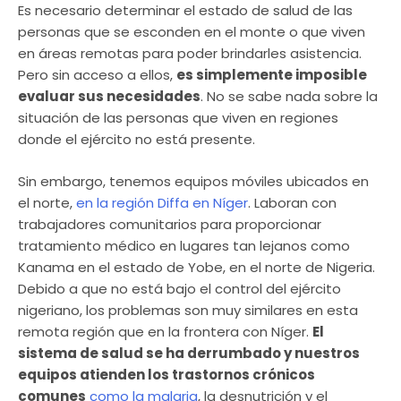
Es necesario determinar el estado de salud de las
personas que se esconden en el monte o que viven
en áreas remotas para poder brindarles asistencia.
Pero sin acceso a ellos,
es simplemente imposible
evaluar sus necesidades
. No se sabe nada sobre la
situación de las personas que viven en regiones
donde el ejército no está presente.
Sin embargo, tenemos equipos móviles ubicados en
el norte,
en la región Diffa en Níger
. Laboran con
trabajadores comunitarios para proporcionar
tratamiento médico en lugares tan lejanos como
Kanama en el estado de Yobe, en el norte de Nigeria.
Debido a que no está bajo el control del ejército
nigeriano, los problemas son muy similares en esta
remota región que en la frontera con Níger.
El
sistema de salud se ha derrumbado y nuestros
equipos atienden los trastornos crónicos
comunes
como la malaria
, la desnutrición y el